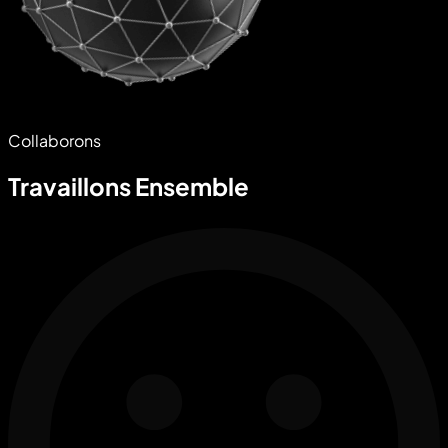
Collaborons
Travaillons Ensemble