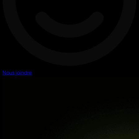
Nous joindre