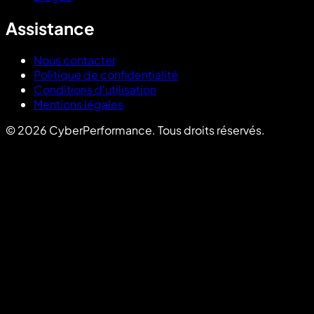
Assistance
Nous contacter
Politique de confidentialité
Conditions d'utilisation
Mentions légales
©
2026
CyberPerformance
.
Tous droits réservés.