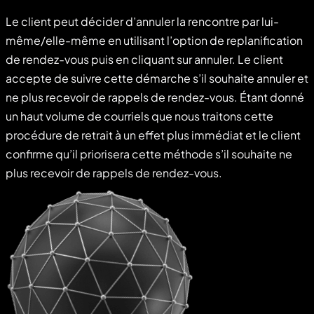
Le client peut décider d’annuler la rencontre par lui-
même/elle-même en utilisant l’option de replanification
de rendez-vous puis en cliquant sur annuler. Le client
accepte de suivre cette démarche s’il souhaite annuler et
ne plus recevoir de rappels de rendez-vous. Étant donné
un haut volume de courriels que nous traitons cette
procédure de retrait à un effet plus immédiat et le client
confirme qu’il priorisera cette méthode s’il souhaite ne
plus recevoir de rappels de rendez-vous.