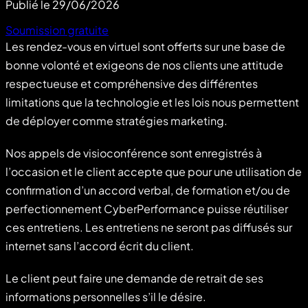
Publié le
29/06/2026
Soumission gratuite
Les rendez-vous en virtuel sont offerts sur une base de
bonne volonté et exigeons de nos clients une attitude
respectueuse et compréhensive des différentes
limitations que la technologie et les lois nous permettent
de déployer comme stratégies marketing.
Nos appels de visioconférence sont enregistrés à
l’occasion et le client accepte que pour une utilisation de
confirmation d’un accord verbal, de formation et/ou de
perfectionnement CyberPerformance puisse réutiliser
ces entretiens. Les entretiens ne seront pas diffusés sur
internet sans l’accord écrit du client.
Le client peut faire une demande de retrait de ses
informations personnelles s’il le désire.