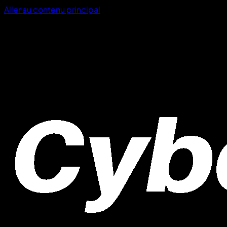
Aller au contenu principal