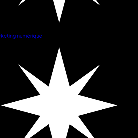
keting numérique