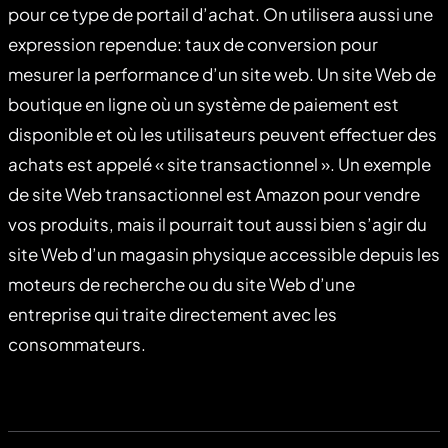
pour ce type de portail d’achat. On utilisera aussi une
expression rependue: taux de conversion pour
mesurer la performance d’un site web. Un site Web de
boutique en ligne où un système de paiement est
disponible et où les utilisateurs peuvent effectuer des
achats est appelé « site transactionnel ». Un exemple
de site Web transactionnel est Amazon pour vendre
vos produits, mais il pourrait tout aussi bien s’agir du
site Web d’un magasin physique accessible depuis les
moteurs de recherche ou du site Web d’une
entreprise qui traite directement avec les
consommateurs.