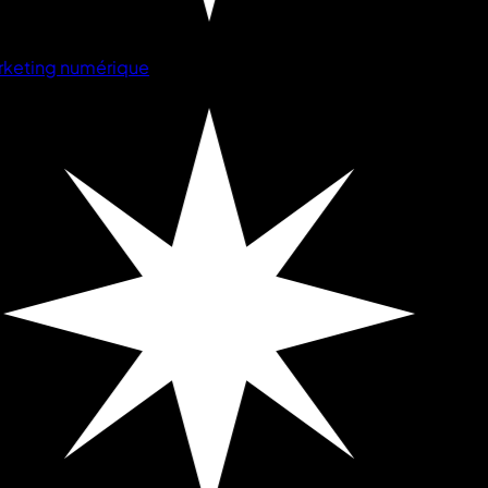
keting numérique