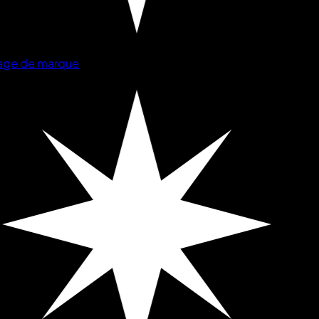
ge de marque