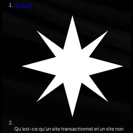
Accueil
Qu’est-ce qu’un site transactionnel et un site non