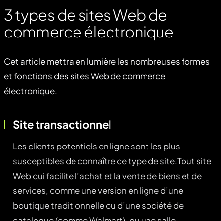
3 types de sites Web de
commerce électronique
Cet article mettra en lumière les nombreuses formes
et fonctions des sites Web de commerce
électronique.
Site transactionnel
Les clients potentiels en ligne sont les plus
susceptibles de connaître ce type de site.Tout site
Web qui facilite l’achat et la vente de biens et de
services, comme une version en ligne d’une
boutique traditionnelle ou d’une société de
catalogue (comme Walmart), ou une salle