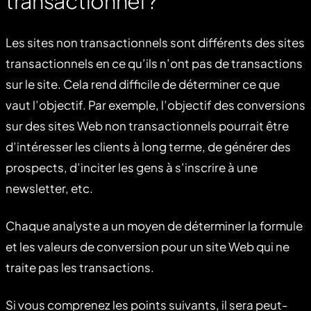
transactionnel ?
Les sites non transactionnels sont différents des sites
transactionnels en ce qu’ils n’ont pas de transactions
sur le site. Cela rend difficile de déterminer ce que
vaut l’objectif. Par exemple, l’objectif des conversions
sur des sites Web non transactionnels pourrait être
d’intéresser les clients à long terme, de générer des
prospects, d’inciter les gens à s’inscrire à une
newsletter, etc.
Chaque analyste a un moyen de déterminer la formule
et les valeurs de conversion pour un site Web qui ne
traite pas les transactions.
Si vous comprenez les points suivants, il sera peut-