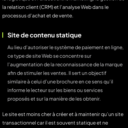
la relation client (CRM) et l’analyse Web dans le
processus d’achat et de vente.
Site de contenu statique
Au lieu d’autoriser le système de paiement en ligne,
ce type de site Web se concentre sur
l’augmentation de la reconnaissance de la marque
afin de stimuler les ventes. Il sert un objectif
similaire à celui d’une brochure en ce sens qu’il
informe le lecteur sur les biens ou services
proposés et sur la manière de les obtenir.
Le site est moins cher à créer et à maintenir qu’un site
transactionnel car il est souvent statique et ne