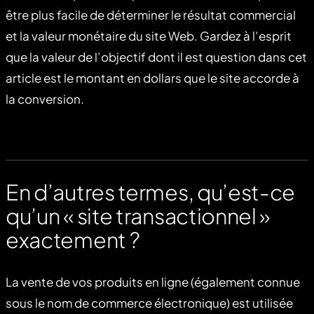
être plus facile de déterminer le résultat commercial
et la valeur monétaire du site Web. Gardez à l’esprit
que la valeur de l’objectif dont il est question dans cet
article est le montant en dollars que le site accorde à
la conversion.
En d’autres termes, qu’est-ce
qu’un « site transactionnel »
exactement ?
La vente de vos produits en ligne (également connue
sous le nom de commerce électronique) est utilisée