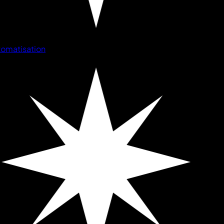
omatisation