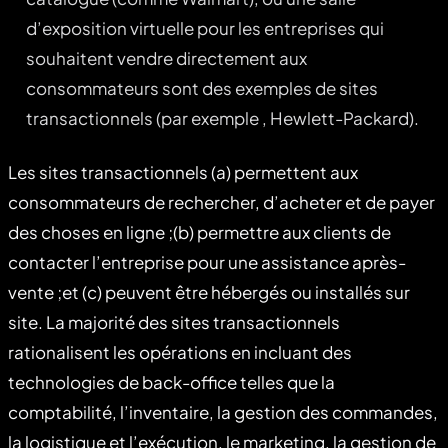
d’exposition virtuelle pour les entreprises qui
souhaitent vendre directement aux
consommateurs sont des exemples de sites
transactionnels (par exemple , Hewlett-Packard).
Les sites transactionnels (a) permettent aux
consommateurs de rechercher, d’acheter et de payer
des choses en ligne ;(b) permettre aux clients de
contacter l’entreprise pour une assistance après-
vente ;et (c) peuvent être hébergés ou installés sur
site. La majorité des sites transactionnels
rationalisent les opérations en incluant des
technologies de back-office telles que la
comptabilité, l’inventaire, la gestion des commandes,
la logistique et l’exécution, le marketing, la gestion de