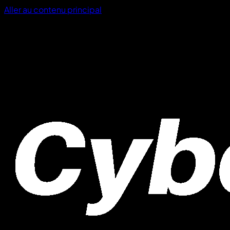
Aller au contenu principal