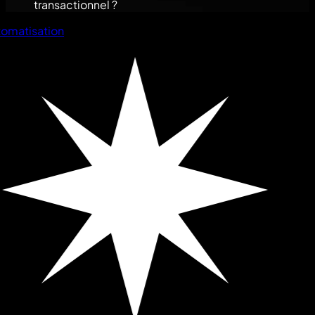
transactionnel ?
omatisation