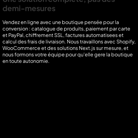
demi-mesures
Vendez en ligne avec une boutique pensée pour la
conversion : catalogue de produits, paiement par carte
et PayPal, chiffrement SSL, factures automatisees et
calcul des frais de livraison. Nous travaillons avec Shopify,
WooCommerce et des solutions Next.js sur mesure, et
nous formons votre équipe pour qu'elle gere la boutique
en toute autonomie.