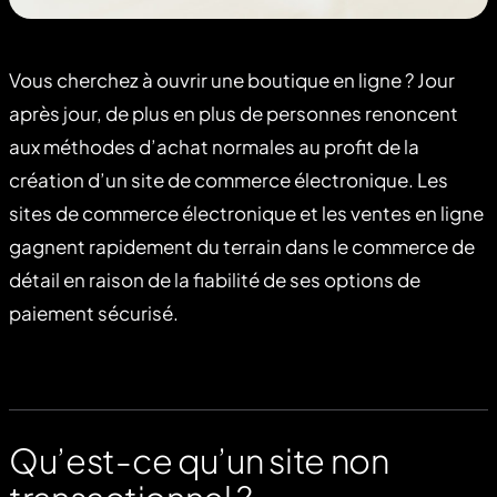
Vous cherchez à ouvrir une boutique en ligne ? Jour
après jour, de plus en plus de personnes renoncent
aux méthodes d’achat normales au profit de la
création d’un site de commerce électronique. Les
sites de commerce électronique et les ventes en ligne
gagnent rapidement du terrain dans le commerce de
détail en raison de la fiabilité de ses options de
paiement sécurisé.
Qu’est-ce qu’un site non