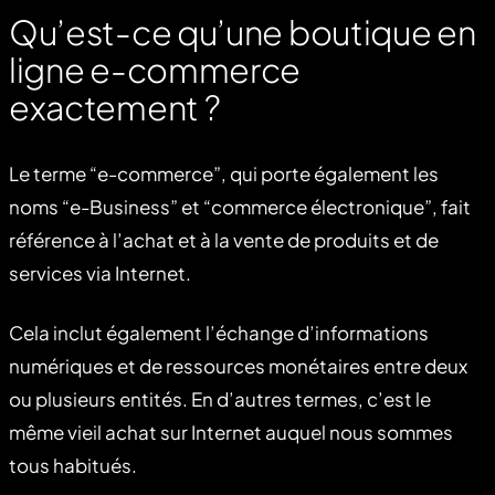
Qu’est-ce qu’une boutique en
ligne e-commerce
exactement ?
Le terme “e-commerce”, qui porte également les
noms “e-Business” et “commerce électronique”, fait
référence à l’achat et à la vente de produits et de
services via Internet.
Cela inclut également l’échange d’informations
numériques et de ressources monétaires entre deux
ou plusieurs entités. En d’autres termes, c’est le
même vieil achat sur Internet auquel nous sommes
tous habitués.