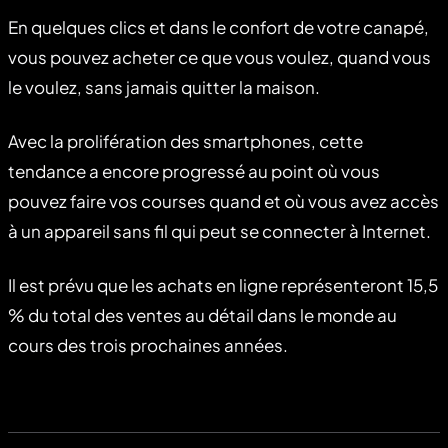
En quelques clics et dans le confort de votre canapé,
vous pouvez acheter ce que vous voulez, quand vous
le voulez, sans jamais quitter la maison.
Avec la prolifération des smartphones, cette
tendance a encore progressé au point où vous
pouvez faire vos courses quand et où vous avez accès
à un appareil sans fil qui peut se connecter à Internet.
Il est prévu que les achats en ligne représenteront 15,5
% du total des ventes au détail dans le monde au
cours des trois prochaines années.