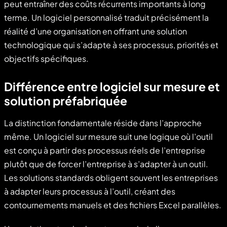
peut entraîner des coûts récurrents importants à long
terme. Un logiciel personnalisé traduit précisément la
réalité d’une organisation en offrant une solution
technologique qui s’adapte à ses processus, priorités et
objectifs spécifiques.
Différence entre
logiciel sur mesure
et
solution préfabriquée
La distinction fondamentale réside dans l’approche
même. Un logiciel sur mesure suit une logique où l’outil
est conçu à partir des processus réels de l’entreprise
plutôt que de forcer l’entreprise à s’adapter à un outil.
Les solutions standards obligent souvent les entreprises
à adapter leurs processus à l’outil, créant des
contournements manuels et des fichiers Excel parallèles.