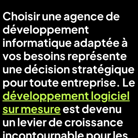
Choisir une agence de
développement
informatique adaptée à
vos besoins représente
une décision stratégique
pour toute entreprise. Le
développement logiciel
sur mesure
est devenu
un levier de croissance
incontournable pour les