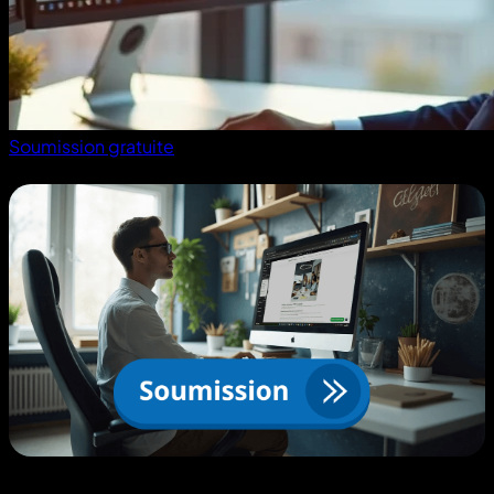
Soumission gratuite