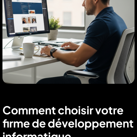
Comment choisir votre
firme de développement
informatique