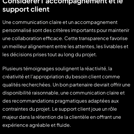
Considérer l’accompagnement et le
support client
Une communication claire et un accompagnement
personnalisé sont des critères importants pour maintenir
une collaboration efficace. Cette transparence favorise
un meilleur alignement entre les attentes, les livrables et
les décisions prises tout au long du projet.
Plusieurs témoignages soulignent la réactivité, la
créativité et l’appropriation du besoin client comme
qualités recherchées. Un bon partenaire devrait offrir une
disponibilité raisonnable, une communication claire et
des recommandations pragmatiques adaptées aux
contraintes du projet. Le support client joue un rôle
majeur dans la rétention de la clientèle en offrant une
expérience agréable et fluide.