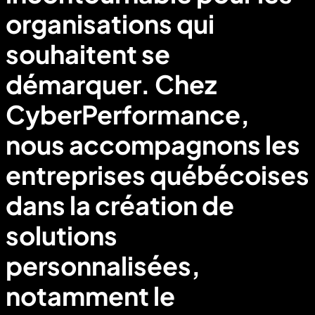
organisations qui
souhaitent se
démarquer. Chez
CyberPerformance,
nous accompagnons les
entreprises québécoises
dans la création de
solutions
personnalisées,
notamment le