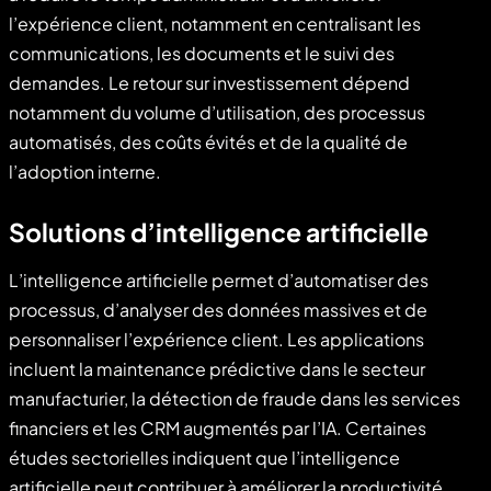
l’expérience client, notamment en centralisant les
communications, les documents et le suivi des
demandes. Le retour sur investissement dépend
notamment du volume d’utilisation, des processus
automatisés, des coûts évités et de la qualité de
l’adoption interne.
Solutions d’intelligence artificielle
L’intelligence artificielle permet d’automatiser des
processus, d’analyser des données massives et de
personnaliser l’expérience client. Les applications
incluent la maintenance prédictive dans le secteur
manufacturier, la détection de fraude dans les services
financiers et les CRM augmentés par l’IA. Certaines
études sectorielles indiquent que l’intelligence
artificielle peut contribuer à améliorer la productivité