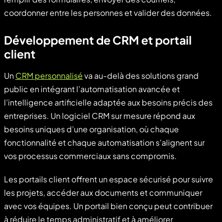
coordonner entre les personnes et valider des données.
Développement de CRM et portail
client
Un
CRM personnalisé
va au-delà des solutions grand
public en intégrant l’automatisation avancée et
l’intelligence artificielle adaptée aux besoins précis des
entreprises. Un logiciel CRM sur mesure répond aux
besoins uniques d’une organisation, où chaque
fonctionnalité et chaque automatisation s’alignent sur
vos processus commerciaux sans compromis.
Les portails client offrent un espace sécurisé pour suivre
les projets, accéder aux documents et communiquer
avec vos équipes. Un portail bien conçu peut contribuer
à réduire le temps administratif et à améliorer