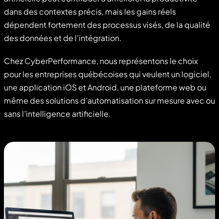
dans des contextes précis, mais les gains réels
dépendent fortement des processus visés, de la qualité
des données et de l’intégration.
Chez CyberPerformance, nous représentons le choix
pour les entreprises québécoises qui veulent un logiciel,
une application iOS et Android, une plateforme web ou
même des solutions d’automatisation sur mesure avec ou
sans l’intelligence artificielle.