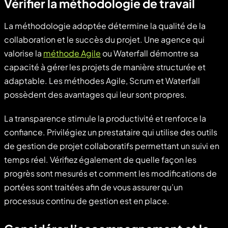
Vérifier la méthodologie de travail
La méthodologie adoptée détermine la qualité de la
collaboration et le succès du projet. Une agence qui
valorise la
méthode Agile
ou Waterfall démontre sa
capacité à gérer les projets de manière structurée et
adaptable. Les méthodes Agile, Scrum et Waterfall
possèdent des avantages qui leur sont propres.
La transparence stimule la productivité et renforce la
confiance. Privilégiez un prestataire qui utilise des outils
de gestion de projet collaboratifs permettant un suivi en
temps réel. Vérifiez également de quelle façon les
progrès sont mesurés et comment les modifications de
portées sont traitées afin de vous assurer qu’un
processus continu de gestion est en place.