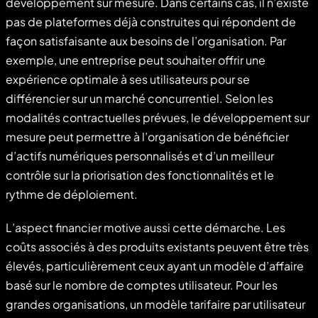
développement sur mesure. Dans certains cas, il n’existe
pas de plateformes déjà construites qui répondent de
façon satisfaisante aux besoins de l’organisation. Par
exemple, une entreprise peut souhaiter offrir une
expérience optimale à ses utilisateurs pour se
différencier sur un marché concurrentiel. Selon les
modalités contractuelles prévues, le développement sur
mesure peut permettre à l’organisation de bénéficier
d’actifs numériques personnalisés et d’un meilleur
contrôle sur la priorisation des fonctionnalités et le
rythme de déploiement.
L’aspect financier motive aussi cette démarche. Les
coûts associés à des produits existants peuvent être très
élevés, particulièrement ceux ayant un modèle d’affaire
basé sur le nombre de comptes utilisateur. Pour les
grandes organisations, un modèle tarifaire par utilisateur