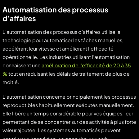
Automatisation des processus
d’affaires
L’automatisation des processus d’affaires utilise la
technologie pour automatiser les tâches manuelles,
accélérant leur vitesse et améliorant l’efficacité
opérationnelle. Les industries utilisant l’automatisation
connaissent une
amélioration de l’efficacité de 20 à 35
%
tout en réduisant les délais de traitement de plus de
moitié.
L’automatisation concerne principalement les processus
reproductibles habituellement exécutés manuellement.
Elle libère un temps considérable pour vos équipes, leur
permettant de se concentrer sur des activités à plus forte
valeur ajoutée. Les systèmes automatisés peuvent
remplir des formulaires, envoyer des courriels,