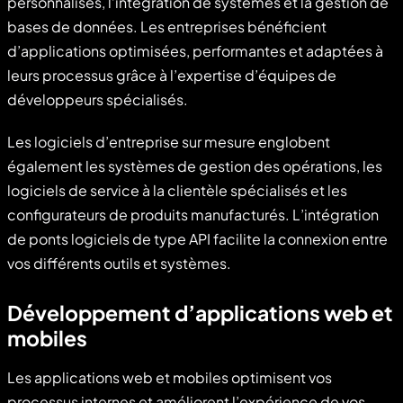
personnalisés, l’intégration de systèmes et la gestion de
bases de données. Les entreprises bénéficient
d’applications optimisées, performantes et adaptées à
leurs processus grâce à l’expertise d’équipes de
développeurs spécialisés.
Les logiciels d’entreprise sur mesure englobent
également les systèmes de gestion des opérations, les
logiciels de service à la clientèle spécialisés et les
configurateurs de produits manufacturés. L’intégration
de ponts logiciels de type API facilite la connexion entre
vos différents outils et systèmes.
Développement d’applications web et
mobiles
Les applications web et mobiles optimisent vos
processus internes et améliorent l’expérience de vos