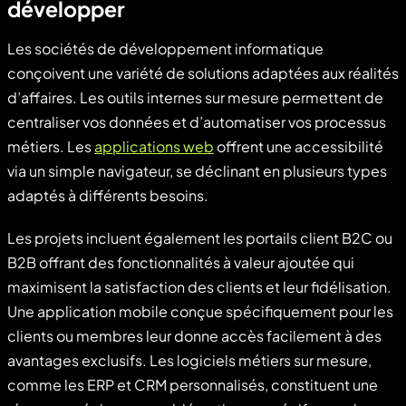
développer
Les sociétés de développement informatique
conçoivent une variété de solutions adaptées aux réalités
d’affaires. Les outils internes sur mesure permettent de
centraliser vos données et d’automatiser vos processus
métiers. Les
applications web
offrent une accessibilité
via un simple navigateur, se déclinant en plusieurs types
adaptés à différents besoins.
Les projets incluent également les portails client B2C ou
B2B offrant des fonctionnalités à valeur ajoutée qui
maximisent la satisfaction des clients et leur fidélisation.
Une application mobile conçue spécifiquement pour les
clients ou membres leur donne accès facilement à des
avantages exclusifs. Les logiciels métiers sur mesure,
comme les ERP et CRM personnalisés, constituent une