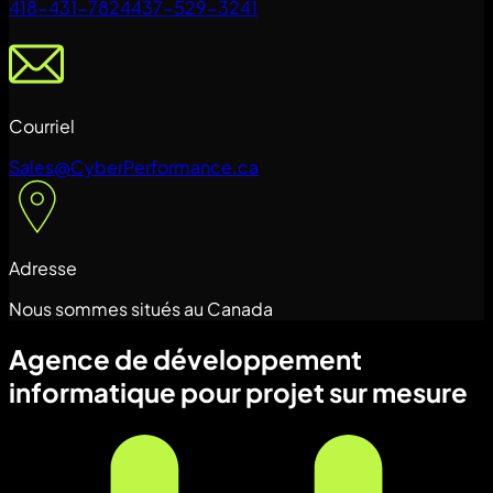
418-431-7824
437-529-3241
Courriel
Sales@CyberPerformance.ca
Adresse
Nous sommes situés au Canada
Agence de développement
informatique pour projet sur mesure