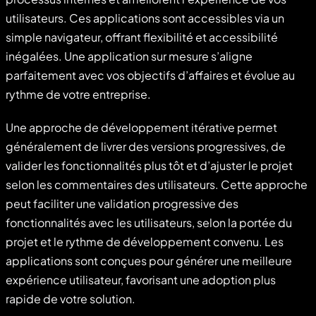
utilisateurs. Ces applications sont accessibles via un
simple navigateur, offrant flexibilité et accessibilité
inégalées. Une application sur mesure s’aligne
parfaitement avec vos objectifs d’affaires et évolue au
rythme de votre entreprise.
Une approche de développement itérative permet
généralement de livrer des versions progressives, de
valider les fonctionnalités plus tôt et d’ajuster le projet
selon les commentaires des utilisateurs. Cette approche
peut faciliter une validation progressive des
fonctionnalités avec les utilisateurs, selon la portée du
projet et le rythme de développement convenu. Les
applications sont conçues pour générer une meilleure
expérience utilisateur, favorisant une adoption plus
rapide de votre solution.