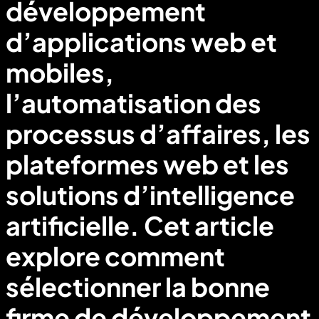
développement
d’applications web et
mobiles,
l’automatisation des
processus d’affaires, les
plateformes web et les
solutions d’intelligence
artificielle. Cet article
explore comment
sélectionner la bonne
firme de développement