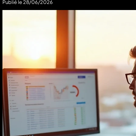
Publié le
28/06/2026