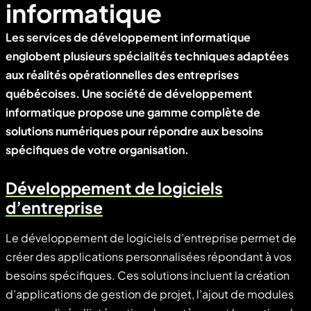
informatique
Les services de développement informatique
englobent plusieurs spécialités techniques adaptées
aux réalités opérationnelles des entreprises
québécoises. Une société de développement
informatique propose une gamme complète de
solutions numériques pour répondre aux besoins
spécifiques de votre organisation.
Développement de logiciels
d’entreprise
Le développement de logiciels d’entreprise permet de
créer des applications personnalisées répondant à vos
besoins spécifiques. Ces solutions incluent la création
d’applications de gestion de projet, l’ajout de modules