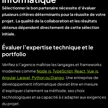
Sélectionner le bon partenaire nécessite d’évaluer
plusieurs critères déterminants pour la réussite de votre
projet. La qualité de la collaboration et les résultats
obtenus dépendent directement de cette sélection
initiale.
Évaluer l’expertise technique et le
portfolio
Vérifiez si l’agence maîtrise les langages et frameworks
modernes comme
Node.js, TypeScript, React, Vue.js,
Angular, Laravel, Python ou Django
. Une entreprise de
développement informatique devrait être en mesure
d’expliquer clairement sa méthode, ses choix
technologiques et sa capacité à s’adapter aux exigences
du projet.