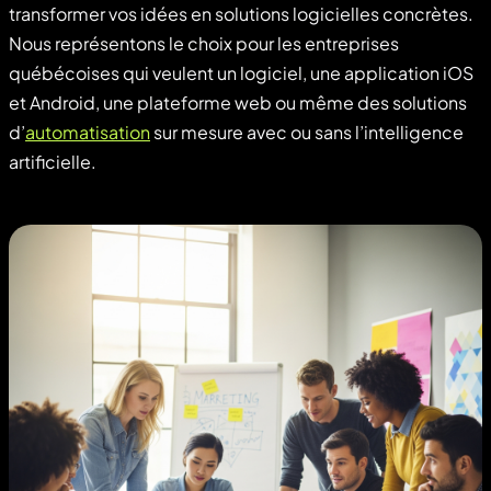
transformer vos idées en solutions logicielles concrètes.
Nous représentons le choix pour les entreprises
québécoises qui veulent un logiciel, une application iOS
et Android, une plateforme web ou même des solutions
d’
automatisation
sur mesure avec ou sans l’intelligence
artificielle.