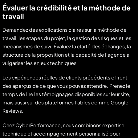
Évaluer la crédibilité et la méthode de
travail
Demandez des explications claires sur la méthode de
travail, les étapes du projet, la gestion des risques et les
mécanismes de suivi. Évaluez la clarté des échanges, la
structure de la proposition et la capacité de l’agence à
vulgariser les enjeux techniques.
Les expériences réelles de clients précédents offrent
des aperçus de ce que vous pouvez attendre. Prenez le
temps de lire les témoignages disponibles sur leur site,
mais aussi sur des plateformes fiables comme Google
Reviews.
Chez CyberPerformance, nous combinons expertise
technique et accompagnement personnalisé pour