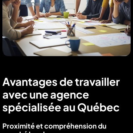
Avantages de travailler
avec une agence
spécialisée au Québec
Proximité et compréhension du