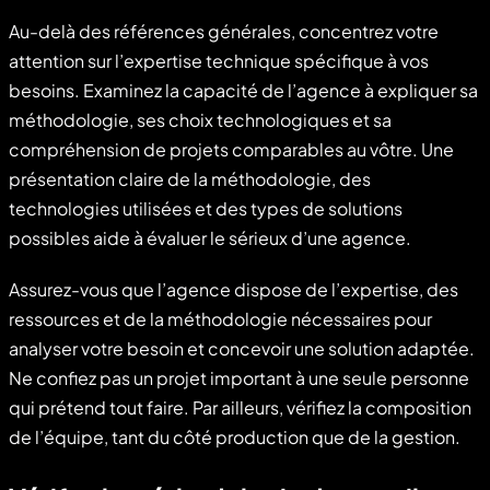
Au-delà des références générales, concentrez votre
attention sur l’expertise technique spécifique à vos
besoins. Examinez la capacité de l’agence à expliquer sa
méthodologie, ses choix technologiques et sa
compréhension de projets comparables au vôtre. Une
présentation claire de la méthodologie, des
technologies utilisées et des types de solutions
possibles aide à évaluer le sérieux d’une agence.
Assurez-vous que l’agence dispose de l’expertise, des
ressources et de la méthodologie nécessaires pour
analyser votre besoin et concevoir une solution adaptée.
Ne confiez pas un projet important à une seule personne
qui prétend tout faire. Par ailleurs, vérifiez la composition
de l’équipe, tant du côté production que de la gestion.