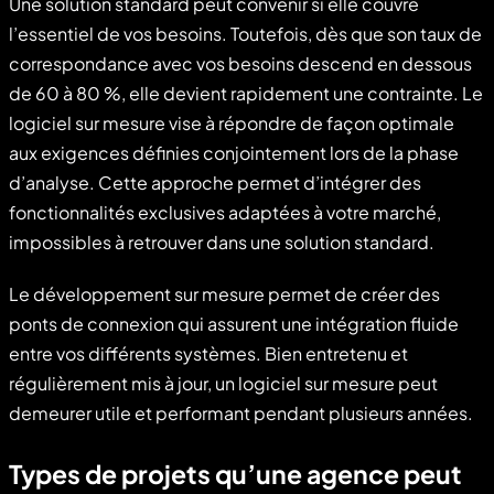
Une solution standard peut convenir si elle couvre
l’essentiel de vos besoins. Toutefois, dès que son taux de
correspondance avec vos besoins descend en dessous
de 60 à 80 %, elle devient rapidement une contrainte. Le
logiciel sur mesure vise à répondre de façon optimale
aux exigences définies conjointement lors de la phase
d’analyse. Cette approche permet d’intégrer des
fonctionnalités exclusives adaptées à votre marché,
impossibles à retrouver dans une solution standard.
Le développement sur mesure permet de créer des
ponts de connexion qui assurent une intégration fluide
entre vos différents systèmes. Bien entretenu et
régulièrement mis à jour, un logiciel sur mesure peut
demeurer utile et performant pendant plusieurs années.
Types de projets qu’une agence peut