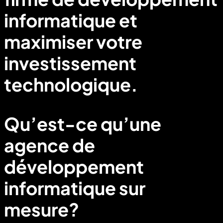
informatique et
maximiser votre
investissement
technologique.
Qu’est-ce qu’une
agence de
développement
informatique sur
mesure?