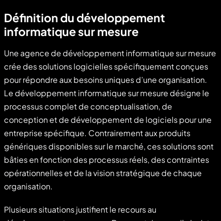
Définition du développement
informatique sur mesure
Une agence de développement informatique sur mesure
crée des solutions logicielles spécifiquement conçues
pour répondre aux besoins uniques d’une organisation.
Le développement informatique sur mesure désigne le
processus complet de conceptualisation, de
conception et de développement de logiciels pour une
entreprise spécifique. Contrairement aux produits
génériques disponibles sur le marché, ces solutions sont
bâties en fonction des processus réels, des contraintes
opérationnelles et de la vision stratégique de chaque
organisation.
Plusieurs situations justifient le recours au