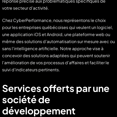
réponse précise aux problématiques spécifiques de
votre secteur d’activité.
Chez CyberPerformance, nous représentons le choix
pour les entreprises québécoises qui veulent un logiciel,
une application iOS et Android, une plateforme web ou
même des solutions d’automatisation sur mesure avec ou
sans l’intelligence artificielle. Notre approche vise à
concevoir des solutions adaptées qui peuvent soutenir
l’amélioration de vos processus d’affaires et faciliter le
suivi d’indicateurs pertinents.
Services offerts par une
société de
développement