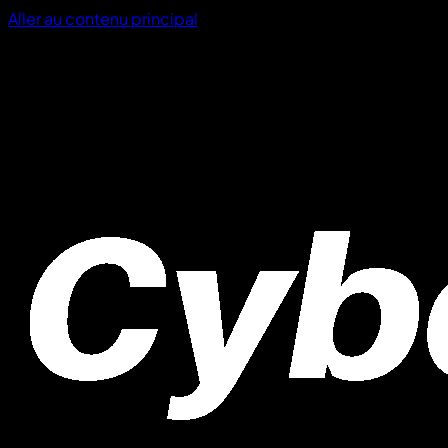
Aller au contenu principal