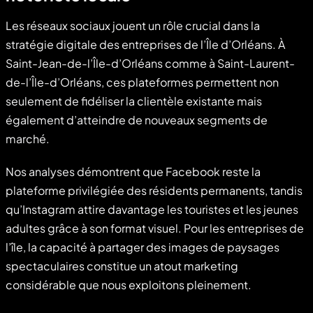
Les réseaux sociaux jouent un rôle crucial dans la
stratégie digitale des entreprises de l’Île d’Orléans. À
Saint-Jean-de-l’Île-d’Orléans comme à Saint-Laurent-
de-l’Île-d’Orléans, ces plateformes permettent non
seulement de fidéliser la clientèle existante mais
également d’atteindre de nouveaux segments de
marché.
Nos analyses démontrent que Facebook reste la
plateforme privilégiée des résidents permanents, tandis
qu’Instagram attire davantage les touristes et les jeunes
adultes grâce à son format visuel. Pour les entreprises de
l’île, la capacité à partager des images de paysages
spectaculaires constitue un atout marketing
considérable que nous exploitons pleinement.