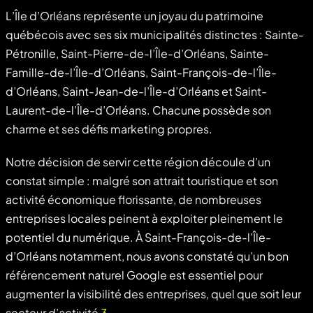
L’Île d’Orléans représente un joyau du patrimoine
québécois avec ses six municipalités distinctes : Sainte-
Pétronille, Saint-Pierre-de-l’Île-d’Orléans, Sainte-
Famille-de-l’Île-d’Orléans, Saint-François-de-l’Île-
d’Orléans, Saint-Jean-de-l’Île-d’Orléans et Saint-
Laurent-de-l’Île-d’Orléans. Chacune possède son
charme et ses défis marketing propres.
Notre décision de servir cette région découle d’un
constat simple : malgré son attrait touristique et son
activité économique florissante, de nombreuses
entreprises locales peinent à exploiter pleinement le
potentiel du numérique. À Saint-François-de-l’Île-
d’Orléans notamment, nous avons constaté qu’un bon
référencement naturel Google est essentiel pour
augmenter la visibilité des entreprises, quel que soit leur
secteur d’activité
3
.