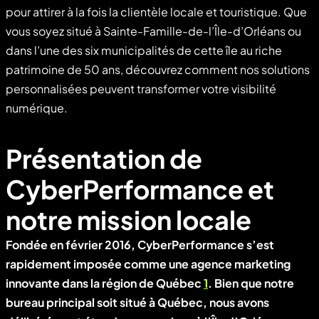
pour attirer à la fois la clientèle locale et touristique. Que
vous soyez situé à Sainte-Famille-de-l’Île-d’Orléans ou
dans l’une des six municipalités de cette île au riche
patrimoine de 50 ans, découvrez comment nos solutions
personnalisées peuvent transformer votre visibilité
numérique.
Présentation de
CyberPerformance et
notre mission locale
Fondée en février 2016, CyberPerformance s’est
rapidement imposée comme une agence marketing
innovante dans la région de Québec
1
. Bien que notre
bureau principal soit situé à Québec, nous avons