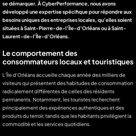
se démarquer. À CyberPerformance, nous avons
développé une expertise spécifique pour répondre aux
besoins uniques des entreprises locales, qu’elles soient
situées à Saint-Pierre-de-l’Île-d’Orléans ou à Saint-
Laurent-de-l’Île-d’Orléans.
Le comportement des
consommateurs locaux et touristiques
L’Île d’Orléans accueille chaque année des milliers de
visiteurs qui présentent des habitudes de consommation
radicalement différentes de celles des résidents
permanents. Notamment, les touristes recherchent
principalement des expériences authentiques et des
produits du terroir, tandis que les habitants privilégient la
commodité et les services quotidiens.