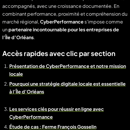
accompagnés, avec une croissance documentée. En
combinant performance, proximité et compréhension du
marché régional,
CyberPerformance
s’impose comme
un
partenaire incontournable pour les entreprises de
l’Île d’Orléans
.
Accès rapides avec clic par section
Présentation de CyberPerformance et notre mission
locale
Pourquoi une stratégie digitale locale est essentielle
à l’Île d’Orléans
Les services clés pour réussir en ligne avec
CyberPerformance
Étude de cas : Ferme François Gosselin