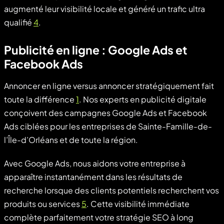
augmenté leur visibilité locale et généré un trafic ultra
qualifié
4
.
Publicité en ligne : Google Ads et
Facebook Ads
Annoncer en ligne versus annoncer stratégiquement fait
toute la différence
1
. Nos experts en publicité digitale
conçoivent des campagnes Google Ads et Facebook
Ads ciblées pour les entreprises de Sainte-Famille-de-
l’Île-d’Orléans et de toute la région.
Avec Google Ads, nous aidons votre entreprise à
apparaître instantanément dans les résultats de
recherche lorsque des clients potentiels recherchent vos
produits ou services
5
. Cette visibilité immédiate
complète parfaitement votre stratégie SEO à long