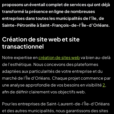
proposons un éventail complet de services qui ont déjà
transformé la présence en ligne de nombreuses
entreprises dans toutes les municipalités de l’île, de
Sainte-Pétronille à Saint-François-de-l’Île-d’Orléans.
Création de site web et site
transactionnel
Notre expertise en
création de sites web
va bien au-delà
de l’esthétique. Nous concevons des plateformes
adaptées aux particularités de votre entreprise et du
marché de l’Île d’Orléans. Chaque projet commence par
une analyse approfondie de vos besoins en visibilité
2
,
afin de définir clairement vos objectifs web.
Pour les entreprises de Saint-Laurent-de-l’Île-d’Orléans
et des autres municipalités, nous garantissons des sites