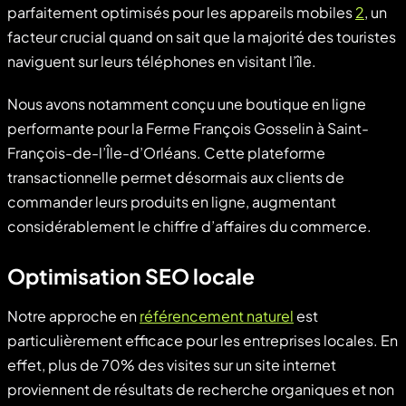
parfaitement optimisés pour les appareils mobiles
2
, un
facteur crucial quand on sait que la majorité des touristes
naviguent sur leurs téléphones en visitant l’île.
Nous avons notamment conçu une boutique en ligne
performante pour la Ferme François Gosselin à Saint-
François-de-l’Île-d’Orléans. Cette plateforme
transactionnelle permet désormais aux clients de
commander leurs produits en ligne, augmentant
considérablement le chiffre d’affaires du commerce.
Optimisation SEO locale
Notre approche en
référencement naturel
est
particulièrement efficace pour les entreprises locales. En
effet, plus de 70% des visites sur un site internet
proviennent de résultats de recherche organiques et non