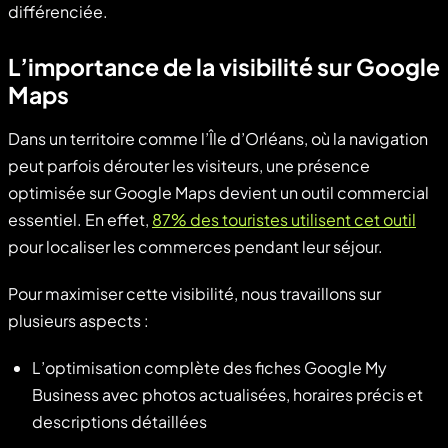
différenciée.
L’importance de la visibilité sur Google
Maps
Dans un territoire comme l’Île d’Orléans, où la navigation
peut parfois dérouter les visiteurs, une présence
optimisée sur Google Maps devient un outil commercial
essentiel. En effet,
87% des touristes utilisent cet outil
pour localiser les commerces pendant leur séjour.
Pour maximiser cette visibilité, nous travaillons sur
plusieurs aspects :
L’optimisation complète des fiches Google My
Business avec photos actualisées, horaires précis et
descriptions détaillées