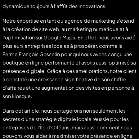
dynamique toujours à l’affût des innovations.
Notre expertise en tant qu’agence de marketing s’étend
à la création de site web, au marketing numérique et à
l’optimisation sur Google Maps. En effet, nous avons aidé
plusieurs entreprises locales à prospérer, comme la
Ferme François Gosselin pour qui nous avons conçu une
boutique en ligne performante et avons aussi optimisé sa
présence digitale. Grâce à ces améliorations, notre client
a constaté une croissance significative de son chiffre
d’affaires et une augmentation des visites en personne à
son kiosque.
Dans cet article, nous partagerons non seulement les
secrets d’une stratégie digitale locale réussie pour les
entreprises de l’Île d’Orléans, mais aussi comment nous
pouvons vous aider à maximiser votre présence en ligne