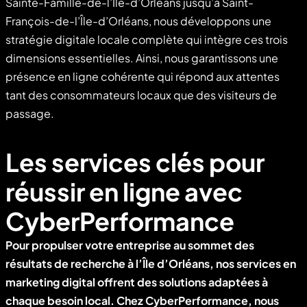
Sainte-Famille-de-l’Île-d’Orléans jusqu’à Saint-
François-de-l’Île-d’Orléans, nous développons une
stratégie digitale locale complète qui intègre ces trois
dimensions essentielles. Ainsi, nous garantissons une
présence en ligne cohérente qui répond aux attentes
tant des consommateurs locaux que des visiteurs de
passage.
Les services clés pour
réussir en ligne avec
CyberPerformance
Pour propulser votre entreprise au sommet des
résultats de recherche à l’Île d’Orléans, nos services en
marketing digital offrent des solutions adaptées à
chaque besoin local. Chez CyberPerformance, nous