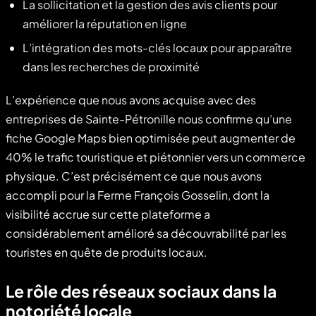
La sollicitation et la gestion des avis clients pour
améliorer la réputation en ligne
L’intégration des mots-clés locaux pour apparaître
dans les recherches de proximité
L’expérience que nous avons acquise avec des
entreprises de Sainte-Pétronille nous confirme qu’une
fiche Google Maps bien optimisée peut augmenter de
40% le trafic touristique et piétonnier vers un commerce
physique. C’est précisément ce que nous avons
accompli pour la Ferme François Gosselin, dont la
visibilité accrue sur cette plateforme a
considérablement amélioré sa découvrabilité par les
touristes en quête de produits locaux.
Le rôle des réseaux sociaux dans la
notoriété locale