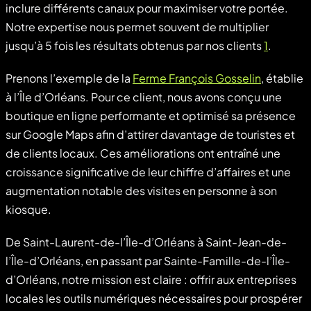
inclure différents canaux pour maximiser votre portée.
Notre expertise nous permet souvent de multiplier
jusqu’à 5 fois les résultats obtenus par nos clients
1
.
Prenons l’exemple de la
Ferme François Gosselin
, établie
à l’Île d’Orléans. Pour ce client, nous avons conçu une
boutique en ligne performante et optimisé sa présence
sur Google Maps afin d’attirer davantage de touristes et
de clients locaux. Ces améliorations ont entraîné une
croissance significative de leur chiffre d’affaires et une
augmentation notable des visites en personne à son
kiosque.
De Saint-Laurent-de-l’Île-d’Orléans à Saint-Jean-de-
l’Île-d’Orléans, en passant par Sainte-Famille-de-l’Île-
d’Orléans, notre mission est claire : offrir aux entreprises
locales les outils numériques nécessaires pour prospérer