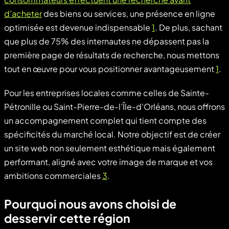
d’acheter
des biens ou services, une présence en ligne
optimisée est devenue indispensable
1
. De plus, sachant
que plus de 75% des internautes ne dépassent pas la
première page de résultats de recherche, nous mettons
tout en œuvre pour vous positionner avantageusement
1
.
Pour les entreprises locales comme celles de Sainte-
Pétronille ou Saint-Pierre-de-l’Île-d’Orléans, nous offrons
un accompagnement complet qui tient compte des
spécificités du marché local. Notre objectif est de créer
un site web non seulement esthétique mais également
performant, aligné avec votre image de marque et vos
ambitions commerciales
3
.
Pourquoi nous avons choisi de
desservir cette région