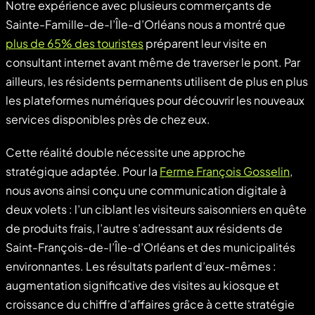
Notre expérience avec plusieurs commerçants de
Sainte-Famille-de-l’Île-d’Orléans nous a montré que
plus de 65% des touristes
préparent leur visite en
consultant internet avant même de traverser le pont. Par
ailleurs, les résidents permanents utilisent de plus en plus
les plateformes numériques pour découvrir les nouveaux
services disponibles près de chez eux.
Cette réalité double nécessite une approche
stratégique adaptée. Pour la
Ferme François Gosselin
,
nous avons ainsi conçu une communication digitale à
deux volets : l’un ciblant les visiteurs saisonniers en quête
de produits frais, l’autre s’adressant aux résidents de
Saint-François-de-l’Île-d’Orléans et des municipalités
environnantes. Les résultats parlent d’eux-mêmes :
augmentation significative des visites au kiosque et
croissance du chiffre d’affaires grâce à cette stratégie