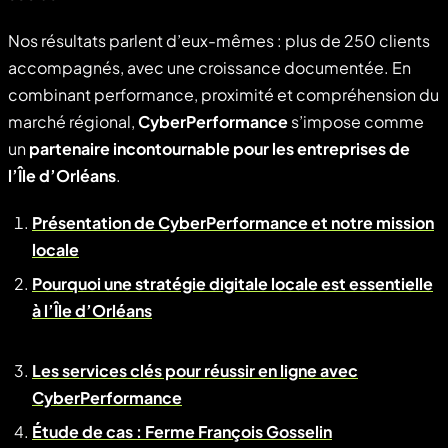
Nos résultats parlent d’eux-mêmes : plus de 250 clients
accompagnés, avec une croissance documentée. En
combinant performance, proximité et compréhension du
marché régional,
CyberPerformance
s’impose comme
un
partenaire incontournable pour les entreprises de
l’Île d’Orléans
.
Présentation de CyberPerformance et notre mission
locale
Pourquoi une stratégie digitale locale est essentielle
à l’Île d’Orléans
Les services clés pour réussir en ligne avec
CyberPerformance
Étude de cas : Ferme François Gosselin