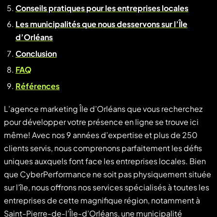
Conseils pratiques pour les entreprises locales
Les municipalités que nous desservons sur l’Île
d’Orléans
Conclusion
FAQ
Références
L’agence marketing Île d’Orléans que vous recherchez
pour développer votre présence en ligne se trouve ici
même! Avec nos 9 années d’expertise et plus de 250
clients servis, nous comprenons parfaitement les défis
uniques auxquels font face les entreprises locales. Bien
que CyberPerformance ne soit pas physiquement située
sur l’île, nous offrons nos services spécialisés à toutes les
entreprises de cette magnifique région, notamment à
Saint-Pierre-de-l’Île-d’Orléans, une municipalité