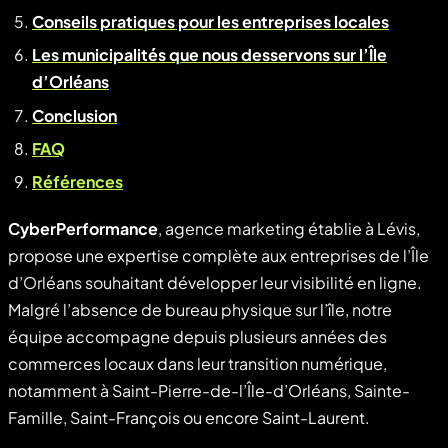
Conseils pratiques pour les entreprises locales
Les municipalités que nous desservons sur l’Île
d’Orléans
Conclusion
FAQ
Références
CyberPerformance
, agence marketing établie à Lévis,
propose une expertise complète aux entreprises de l’Île
d’Orléans souhaitant développer leur visibilité en ligne.
Malgré l’absence de bureau physique sur l’île, notre
équipe accompagne depuis plusieurs années des
commerces locaux dans leur transition numérique,
notamment à Saint-Pierre-de-l’Île-d’Orléans, Sainte-
Famille, Saint-François ou encore Saint-Laurent.