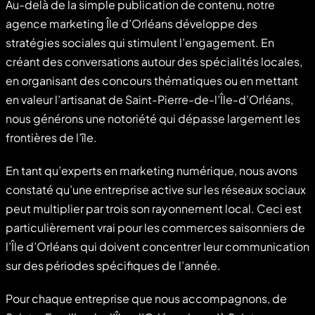
Au-delà de la simple publication de contenu, notre
agence marketing Île d’Orléans développe des
stratégies sociales qui stimulent l’engagement. En
créant des conversations autour des spécialités locales,
en organisant des concours thématiques ou en mettant
en valeur l’artisanat de Saint-Pierre-de-l’Île-d’Orléans,
nous générons une notoriété qui dépasse largement les
frontières de l’île.
En tant qu’experts en marketing numérique, nous avons
constaté qu’une entreprise active sur les réseaux sociaux
peut multiplier par trois son rayonnement local. Ceci est
particulièrement vrai pour les commerces saisonniers de
l’Île d’Orléans qui doivent concentrer leur communication
sur des périodes spécifiques de l’année.
Pour chaque entreprise que nous accompagnons, de