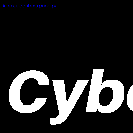
Aller au contenu principal