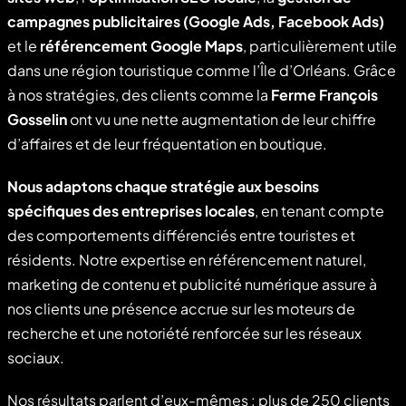
campagnes publicitaires (Google Ads, Facebook Ads)
et le
référencement Google Maps
, particulièrement utile
dans une région touristique comme l’Île d’Orléans. Grâce
à nos stratégies, des clients comme la
Ferme François
Gosselin
ont vu une nette augmentation de leur chiffre
d’affaires et de leur fréquentation en boutique.
Nous adaptons chaque stratégie aux besoins
spécifiques des entreprises locales
, en tenant compte
des comportements différenciés entre touristes et
résidents. Notre expertise en référencement naturel,
marketing de contenu et publicité numérique assure à
nos clients une présence accrue sur les moteurs de
recherche et une notoriété renforcée sur les réseaux
sociaux.
Nos résultats parlent d’eux-mêmes : plus de 250 clients