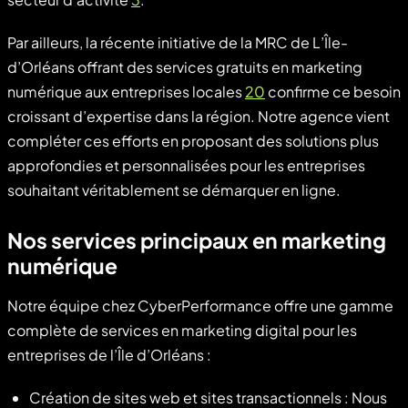
Par ailleurs, la récente initiative de la MRC de L’Île-
d’Orléans offrant des services gratuits en marketing
numérique aux entreprises locales
20
confirme ce besoin
croissant d’expertise dans la région. Notre agence vient
compléter ces efforts en proposant des solutions plus
approfondies et personnalisées pour les entreprises
souhaitant véritablement se démarquer en ligne.
Nos services principaux en marketing
numérique
Notre équipe chez CyberPerformance offre une gamme
complète de services en marketing digital pour les
entreprises de l’Île d’Orléans :
Création de sites web et sites transactionnels : Nous