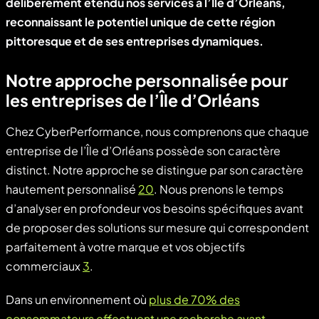
délibérément étendu nos services à l’Île d’Orléans,
reconnaissant le potentiel unique de cette région
pittoresque et de ses entreprises dynamiques.
Notre approche personnalisée pour
les entreprises de l’Île d’Orléans
Chez CyberPerformance, nous comprenons que chaque
entreprise de l’Île d’Orléans possède son caractère
distinct. Notre approche se distingue par son caractère
hautement personnalisé
20
. Nous prenons le temps
d’analyser en profondeur vos besoins spécifiques avant
de proposer des solutions sur mesure qui correspondent
parfaitement à votre marque et vos objectifs
commerciaux
3
.
Dans un environnement où
plus de 70% des
consommateurs effectuent une recherche avant