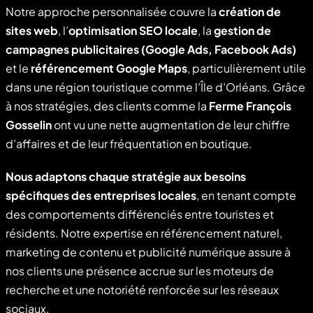
Notre approche personnalisée couvre la
création de
sites web
, l’
optimisation SEO locale
, la
gestion de
campagnes publicitaires (Google Ads, Facebook Ads)
et le
référencement Google Maps
, particulièrement utile
dans une région touristique comme l’Île d’Orléans. Grâce
à nos stratégies, des clients comme la
Ferme François
Gosselin
ont vu une nette augmentation de leur chiffre
d’affaires et de leur fréquentation en boutique.
Nous adaptons chaque stratégie aux besoins
spécifiques des entreprises locales
, en tenant compte
des comportements différenciés entre touristes et
résidents. Notre expertise en référencement naturel,
marketing de contenu et publicité numérique assure à
nos clients une présence accrue sur les moteurs de
recherche et une notoriété renforcée sur les réseaux
sociaux.