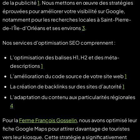
de la publicité
1
. Nous mettons en œuvre des stratégies
éprouvées pour améliorer votre visibilité sur Google,
notamment pour les recherches locales à Saint-Pierre-
de-l’Île-d’Orléans et ses environs
3
.
Nos services d’optimisation SEO comprennent :
L’optimisation des balises H1, H2 et des méta-
descriptions
1
L’amélioration du code source de votre site web
1
La création de backlinks sur des sites d’autorité
1
L’adaptation du contenu aux particularités régionales
4
Pour la
Ferme François Gosselin
, nous avons optimisé leur
fiche Google Maps pour attirer davantage de touristes
vers leur kiosque. Cette stratégie a significativement