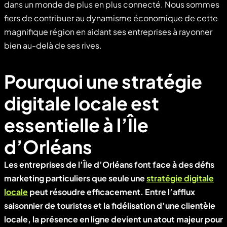
dans un monde de plus en plus connecté. Nous sommes
fiers de contribuer au dynamisme économique de cette
magnifique région en aidant ses entreprises à rayonner
bien au-delà de ses rives.
Pourquoi une stratégie
digitale locale est
essentielle à l’Île
d’Orléans
Les entreprises de l’Île d’Orléans font face à des défis
marketing particuliers que seule une
stratégie digitale
locale
peut résoudre efficacement. Entre l’afflux
saisonnier de touristes et la fidélisation d’une clientèle
locale, la présence en ligne devient un atout majeur pour