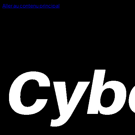
Aller au contenu principal