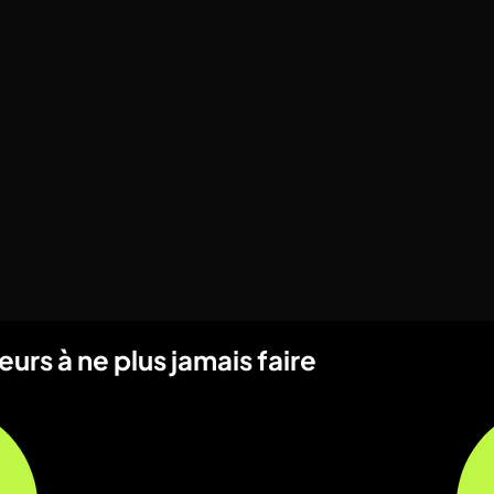
rs à ne plus jamais faire