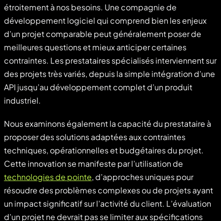
étroitement à nos besoins. Une compagnie de
développement logiciel qui comprend bien les enjeux
d’un projet comparable peut généralement poser de
meilleures questions et mieux anticiper certaines
contraintes. Les prestataires spécialisés interviennent sur
des projets très variés, depuis la simple intégration d’une
API jusqu’au développement complet d’un produit
industriel.
Nous examinons également la capacité du prestataire à
proposer des solutions adaptées aux contraintes
techniques, opérationnelles et budgétaires du projet.
Cette innovation se manifeste par l’utilisation de
technologies de pointe
, d’approches uniques pour
résoudre des problèmes complexes ou de projets ayant
un impact significatif sur l’activité du client. L’évaluation
d’un projet ne devrait pas se limiter aux spécifications