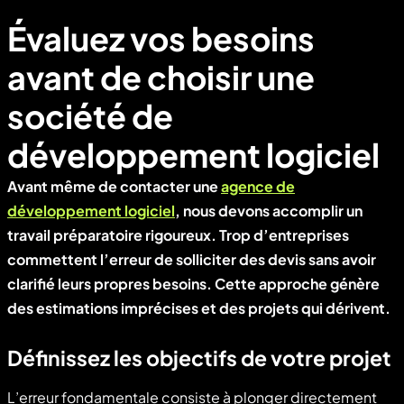
Évaluez vos besoins
avant de choisir une
société de
développement logiciel
Avant même de contacter une
agence de
développement logiciel
, nous devons accomplir un
travail préparatoire rigoureux. Trop d’entreprises
commettent l’erreur de solliciter des devis sans avoir
clarifié leurs propres besoins. Cette approche génère
des estimations imprécises et des projets qui dérivent.
Définissez les objectifs de votre projet
L’erreur fondamentale consiste à plonger directement