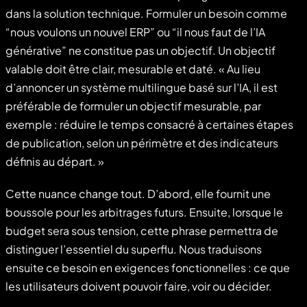
dans la solution technique. Formuler un besoin comme
“nous voulons un nouvel ERP” ou “il nous faut de l’IA
générative” ne constitue pas un objectif. Un objectif
valable doit être clair, mesurable et daté. « Au lieu
d’annoncer un système multilingue basé sur l’IA, il est
préférable de formuler un objectif mesurable, par
exemple : réduire le temps consacré à certaines étapes
de publication, selon un périmètre et des indicateurs
définis au départ. »
Cette nuance change tout. D’abord, elle fournit une
boussole pour les arbitrages futurs. Ensuite, lorsque le
budget sera sous tension, cette phrase permettra de
distinguer l’essentiel du superflu. Nous traduisons
ensuite ce besoin en exigences fonctionnelles : ce que
les utilisateurs doivent pouvoir faire, voir ou décider.