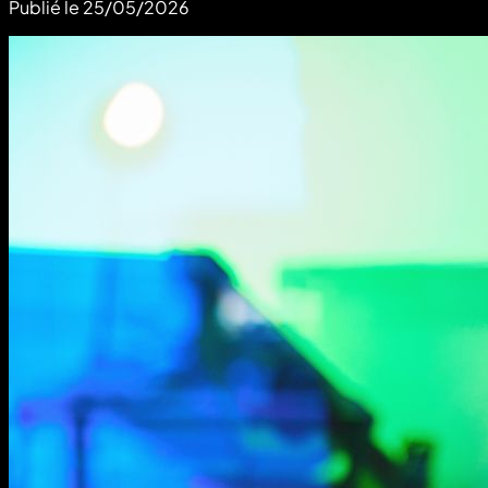
Publié le
25/05/2026