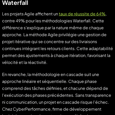
Waterfall
Les projets Agile affichent un
taux de réussite de 64%
,
contre 49% pour les méthodologies Waterfall. Cette
différence s’explique par la nature même de chaque
approche. La méthode Agile privilégie une gestion de
projet itérative qui se concentre sur des livraisons
continues intégrant les retours clients. Cette adaptabilité
permet des ajustements à chaque itération, favorisant la
vélocité et la réactivité.
En revanche, la méthodologie en cascade suit une
approche linéaire et séquentielle. Chaque phase
comprend des tâches définies, et chacune dépend de
l’exécution des phases précédentes. Sans transparence
ni communication, un projet en cascade risque l’échec.
Chez CyberPerformance, firme de développement