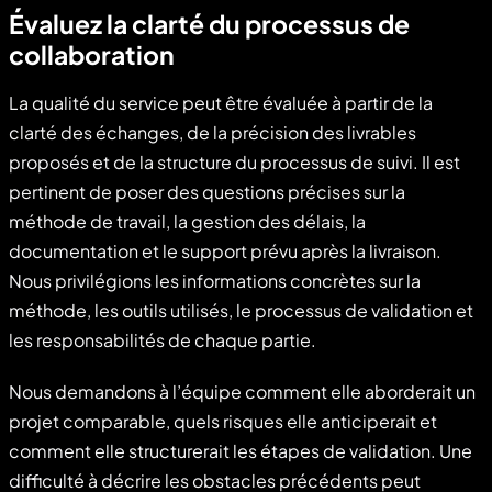
Évaluez la clarté du processus de
collaboration
La qualité du service peut être évaluée à partir de la
clarté des échanges, de la précision des livrables
proposés et de la structure du processus de suivi. Il est
pertinent de poser des questions précises sur la
méthode de travail, la gestion des délais, la
documentation et le support prévu après la livraison.
Nous privilégions les informations concrètes sur la
méthode, les outils utilisés, le processus de validation et
les responsabilités de chaque partie.
Nous demandons à l’équipe comment elle aborderait un
projet comparable, quels risques elle anticiperait et
comment elle structurerait les étapes de validation. Une
difficulté à décrire les obstacles précédents peut