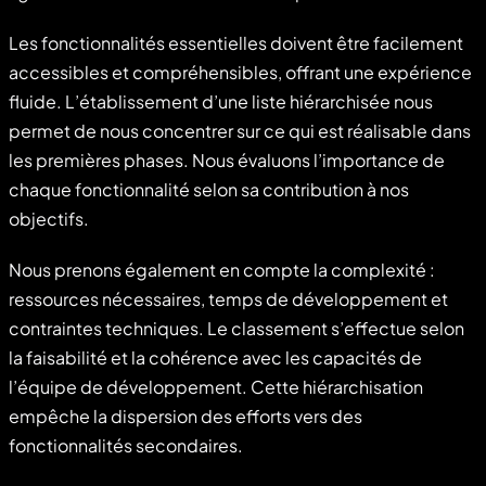
Les fonctionnalités essentielles doivent être facilement
accessibles et compréhensibles, offrant une expérience
fluide. L’établissement d’une liste hiérarchisée nous
permet de nous concentrer sur ce qui est réalisable dans
les premières phases. Nous évaluons l’importance de
chaque fonctionnalité selon sa contribution à nos
objectifs.
Nous prenons également en compte la complexité :
ressources nécessaires, temps de développement et
contraintes techniques. Le classement s’effectue selon
la faisabilité et la cohérence avec les capacités de
l’équipe de développement. Cette hiérarchisation
empêche la dispersion des efforts vers des
fonctionnalités secondaires.