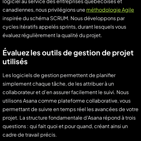
logiciel au service des entreprises québécoises et
canadiennes, nous privilégions une
méthodologie Agile
inspirée du schéma SCRUM. Nous développons par
cycles itératifs appelés sprints, durant lesquels vous
évaluez régulièrement la qualité du projet.
Évaluez les outils de gestion de projet
utilisés
Les logiciels de gestion permettent de planifier
simplement chaque tâche, de les attribuer à un
collaborateur et d’en assurer facilement le suivi. Nous
utilisons Asana comme plateforme collaborative, vous
permettant de suivre en temps réel les avancées de votre
projet. La structure fondamentale d’Asana répond à trois
questions : qui fait quoi et pour quand, créant ainsi un
cadre de travail précis.