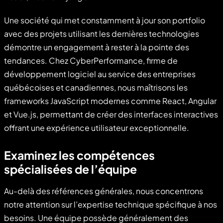
Une société qui met constamment à jour son portfolio
avec des projets utilisant les dernières technologies
démontre un engagement à rester à la pointe des
tendances. Chez CyberPerformance, firme de
développement logiciel au service des entreprises
québécoises et canadiennes, nous maîtrisons les
frameworks JavaScript modernes comme React, Angular
et Vue.js, permettant de créer des interfaces interactives
offrant une expérience utilisateur exceptionnelle.
Examinez les compétences
spécialisées de l’équipe
Au-delà des références générales, nous concentrons
notre attention sur l’expertise technique spécifique à nos
besoins. Une équipe possède généralement des