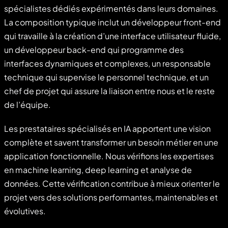
spécialistes dédiés expérimentés dans leurs domaines.
La composition typique inclut un développeur front-end
qui travaille à la création d’une interface utilisateur fluide,
un développeur back-end qui programme des
interfaces dynamiques et complexes, un responsable
technique qui supervise le personnel technique, et un
chef de projet qui assure la liaison entre nous et le reste
de l’équipe.
Les prestataires spécialisés en IA apportent une vision
complète et savent transformer un besoin métier en une
application fonctionnelle. Nous vérifions les expertises
en machine learning, deep learning et analyse de
données. Cette vérification contribue à mieux orienter le
projet vers des solutions performantes, maintenables et
évolutives.