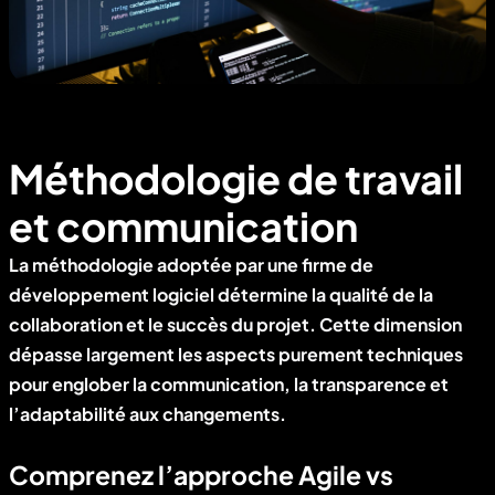
Méthodologie de travail
et communication
La méthodologie adoptée par une firme de
développement logiciel détermine la qualité de la
collaboration et le succès du projet. Cette dimension
dépasse largement les aspects purement techniques
pour englober la communication, la transparence et
l’adaptabilité aux changements.
Comprenez l’approche Agile vs