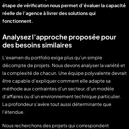
étape de vérification nous permet d’évaluer la capacité
réelle de l’agence à livrer des solutions qui
fonctionnent.
Analysez l’approche proposée pour
des besoins similaires
L’examen du portfolio exige plus qu’un simple
décompte de projets. Nous devons analyser la variété et
la complexité de chacun. Une équipe polyvalente devrait
être capable d’expliquer comment elle adapte sa
méthode aux contraintes d’un secteur, d’un modèle
d’affaires ou d’un environnement technique particulier.
La profondeur s’avère tout aussi déterminante que
l’étendue.
Nous recherchons des projets qui correspondent