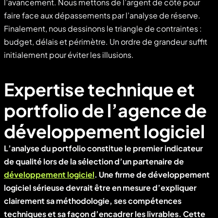
l’avancement. Nous mettons de l’argent de côté pour
faire face aux dépassements par l’analyse de réserve.
Finalement, nous dessinons le triangle de contraintes :
budget, délais et périmètre. Un ordre de grandeur suffit
initialement pour éviter les illusions.
Expertise technique et
portfolio de l’agence de
développement logiciel
L’analyse du portfolio constitue le premier indicateur
de qualité lors de la sélection d’un partenaire de
développement logiciel
. Une firme de développement
logiciel sérieuse devrait être en mesure d’expliquer
clairement sa méthodologie, ses compétences
techniques et sa façon d’encadrer les livrables. Cette