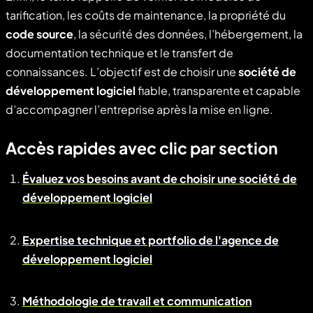
tarification, les coûts de maintenance, la propriété du
code source
, la sécurité des données, l’hébergement, la
documentation technique et le transfert de
connaissances. L’objectif est de choisir une
société de
développement logiciel
fiable, transparente et capable
d’accompagner l’entreprise après la mise en ligne.
Accès rapides avec clic par section
Évaluez vos besoins avant de choisir une société de
développement logiciel
Expertise technique et portfolio de l'agence de
développement logiciel
Méthodologie de travail et communication