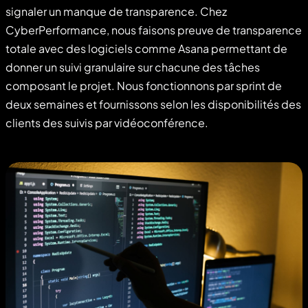
signaler un manque de transparence. Chez
CyberPerformance, nous faisons preuve de transparence
totale avec des logiciels comme Asana permettant de
donner un suivi granulaire sur chacune des tâches
composant le projet. Nous fonctionnons par sprint de
deux semaines et fournissons selon les disponibilités des
clients des suivis par vidéoconférence.