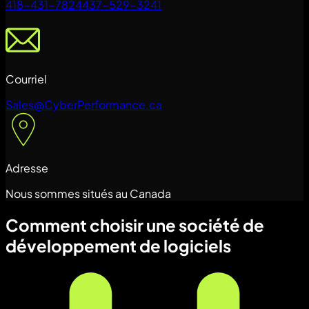
418-431-7824
437-529-3241
Courriel
Sales@CyberPerformance.ca
Adresse
Nous sommes situés au Canada
Comment choisir une société de
développement de logiciels