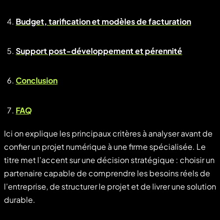
Budget, tarification et modèles de facturation
Support post-développement et pérennité
Conclusion
FAQ
Ici on explique les principaux critères à analyser avant de
confier un projet numérique à une firme spécialisée. Le
titre met l’accent sur une décision stratégique : choisir un
partenaire capable de comprendre les besoins réels de
l’entreprise, de structurer le projet et de livrer une solution
durable.