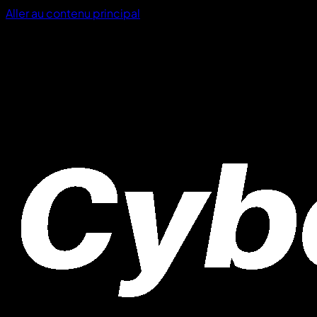
Aller au contenu principal