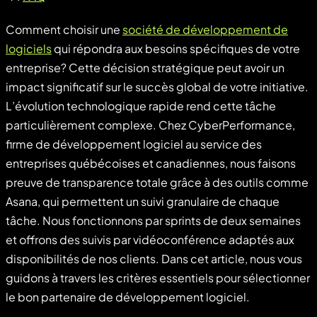
Comment choisir une
société de développement de
logiciels
qui répondra aux besoins spécifiques de votre
entreprise? Cette décision stratégique peut avoir un
impact significatif sur le succès global de votre initiative.
L’évolution technologique rapide rend cette tâche
particulièrement complexe. Chez CyberPerformance,
firme de développement logiciel au service des
entreprises québécoises et canadiennes, nous faisons
preuve de transparence totale grâce à des outils comme
Asana, qui permettent un suivi granulaire de chaque
tâche. Nous fonctionnons par sprints de deux semaines
et offrons des suivis par vidéoconférence adaptés aux
disponibilités de nos clients. Dans cet article, nous vous
guidons à travers les critères essentiels pour sélectionner
le bon partenaire de développement logiciel.