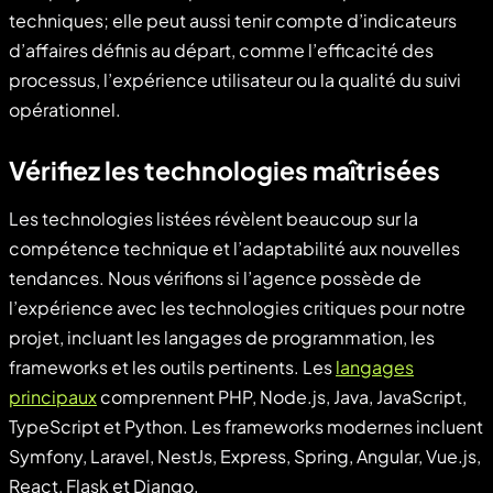
techniques; elle peut aussi tenir compte d’indicateurs
d’affaires définis au départ, comme l’efficacité des
processus, l’expérience utilisateur ou la qualité du suivi
opérationnel.
Vérifiez les technologies maîtrisées
Les technologies listées révèlent beaucoup sur la
compétence technique et l’adaptabilité aux nouvelles
tendances. Nous vérifions si l’agence possède de
l’expérience avec les technologies critiques pour notre
projet, incluant les langages de programmation, les
frameworks et les outils pertinents. Les
langages
principaux
comprennent PHP, Node.js, Java, JavaScript,
TypeScript et Python. Les frameworks modernes incluent
Symfony, Laravel, NestJs, Express, Spring, Angular, Vue.js,
React, Flask et Django.