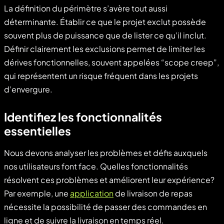
La définition du périmètre s’avère tout aussi
déterminante. Établir ce que le projet exclut possède
souvent plus de puissance que de lister ce qu’il inclut.
Définir clairement les exclusions permet de limiter les
dérives fonctionnelles, souvent appelées “scope creep”,
qui représentent un risque fréquent dans les projets
d’envergure.
Identifiez les fonctionnalités
essentielles
Nous devons analyser les problèmes et défis auxquels
nos utilisateurs font face. Quelles fonctionnalités
résolvent ces problèmes et améliorent leur expérience?
Par exemple, une
application
de livraison de repas
nécessite la possibilité de passer des commandes en
ligne et de suivre la livraison en temps réel.