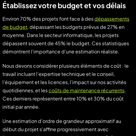
Établissez votre budget et vos délais
Environ 70% des projets font face à des
dépassements
de budget
, dépassant les budgets prévus de 27% en
moyenne. Dans le secteur informatique, les projets
dépassent souvent de 45% le budget. Ces statistiques
démontrent l’importance d’une estimation réaliste.
Nous devons considérer plusieurs éléments de coût : le
travail incluant l’expertise technique et le conseil,
l’équipement et les licences, l’impact sur nos activités
quotidiennes, et les
coûts de maintenance récurrents
.
Ces derniers représentent entre 10% et 30% du coût
initial par année.
Une estimation d’ordre de grandeur approximatif au
début du projet s’affine progressivement avec