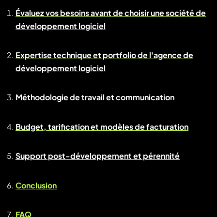
Évaluez vos besoins avant de choisir une société de
développement logiciel
Expertise technique et portfolio de l'agence de
développement logiciel
Méthodologie de travail et communication
Budget, tarification et modèles de facturation
Support post-développement et pérennité
Conclusion
FAQ