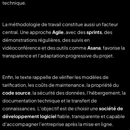
technique.
La méthodologie de travail constitue aussi un facteur
central. Une approche
Agile
, avec des
sprints
, des
démonstrations régulières, des suivis en
vidéoconférence et des outils comme
Asana
, favorise la
transparence et l’adaptation progressive du projet.
Enfin, le texte rappelle de vérifier les modèles de
tarification, les coûts de maintenance, la propriété du
code source
, la sécurité des données, l’hébergement, la
documentation technique et le transfert de
connaissances. L’objectif est de choisir une
société de
développement logiciel
fiable, transparente et capable
d’accompagner l’entreprise après la mise en ligne.