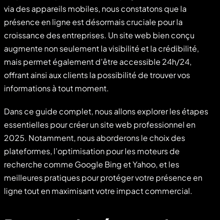
via des appareils mobiles, nous constatons que la
présence en ligne est désormais cruciale pour la
croissance des entreprises. Un site web bien conçu
augmente non seulement la visibilité et la crédibilité,
mais permet également d’être accessible 24h/24,
offrant ainsi aux clients la possibilité de trouver vos
informations à tout moment.
Dans ce guide complet, nous allons explorer les étapes
essentielles pour créer un site web professionnel en
2025. Notamment, nous aborderons le choix des
plateformes, l’optimisation pour les moteurs de
recherche comme Google Bing et Yahoo, et les
meilleures pratiques pour protéger votre présence en
ligne tout en maximisant votre impact commercial.