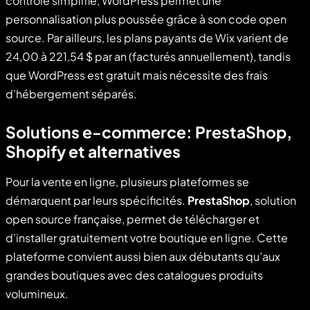
contrôle simplifié, WordPress permet une
personnalisation plus poussée grâce à son code open
source. Par ailleurs, les plans payants de Wix varient de
24,00 à 221,54 $ par an (facturés annuellement), tandis
que WordPress est gratuit mais nécessite des frais
d’hébergement séparés.
Solutions e-commerce: PrestaShop,
Shopify et alternatives
Pour la vente en ligne, plusieurs plateformes se
démarquent par leurs spécificités.
PrestaShop
, solution
open source française, permet de télécharger et
d’installer gratuitement votre boutique en ligne. Cette
plateforme convient aussi bien aux débutants qu’aux
grandes boutiques avec des catalogues produits
volumineux.