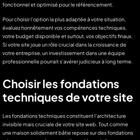
fonctionnel et optimisé pour le référencement.
Pour choisir l’option la plus adaptée à votre situation,
évaluez honnêtement vos compétences techniques,
votre budget disponible et surtout, vos objectifs finaux.
Si votre site joue un rôle crucial dans la croissance de
votre entreprise, un investissement dans une équipe
professionnelle pourrait s’avérer judicieux à long terme.
Choisir les fondations
techniques de votre site
Les fondations techniques constituent l’architecture
invisible mais cruciale de votre site web. Tout comme
une maison solidement bâtie repose sur des fondations