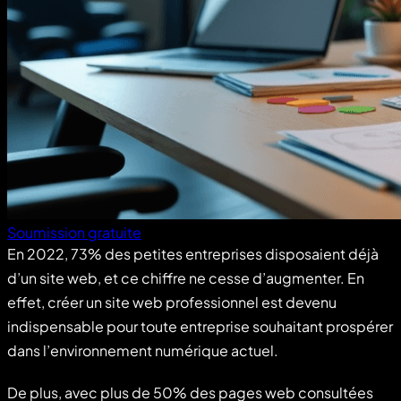
Soumission gratuite
En 2022, 73% des petites entreprises disposaient déjà
d’un site web, et ce chiffre ne cesse d’augmenter. En
effet, créer un site web professionnel est devenu
indispensable pour toute entreprise souhaitant prospérer
dans l’environnement numérique actuel.
De plus, avec plus de 50% des pages web consultées