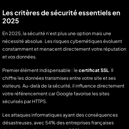
Les critères de sécurité essentiels en
2025
En 2025, la sécurité n’est plus une option mais une
nécessité absolue. Les risques cybernétiques évoluent
constamment et menacent directement votre réputation
et vos données.
Premier élément indispensable : le
certificat SSL
. Il
chiffre les données transmises entre votre site et ses
visiteurs. Au-delà de la sécurité, il influence directement
votre référencement car Google favorise les sites
sécurisés par HTTPS.
Les attaques informatiques ayant des conséquences
désastreuses, avec 54% des entreprises françaises