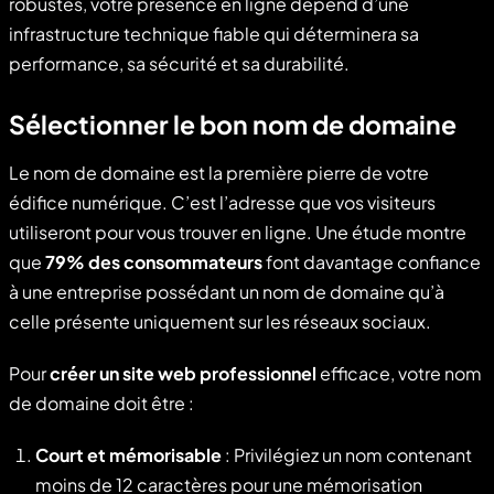
robustes, votre présence en ligne dépend d’une
infrastructure technique fiable qui déterminera sa
performance, sa sécurité et sa durabilité.
Sélectionner le bon nom de domaine
Le nom de domaine est la première pierre de votre
édifice numérique. C’est l’adresse que vos visiteurs
utiliseront pour vous trouver en ligne. Une étude montre
que
79% des consommateurs
font davantage confiance
à une entreprise possédant un nom de domaine qu’à
celle présente uniquement sur les réseaux sociaux.
Pour
créer un site web professionnel
efficace, votre nom
de domaine doit être :
Court et mémorisable
: Privilégiez un nom contenant
moins de 12 caractères pour une mémorisation