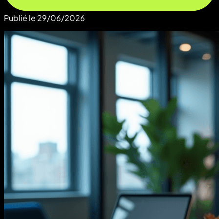
Publié le
29/06/2026