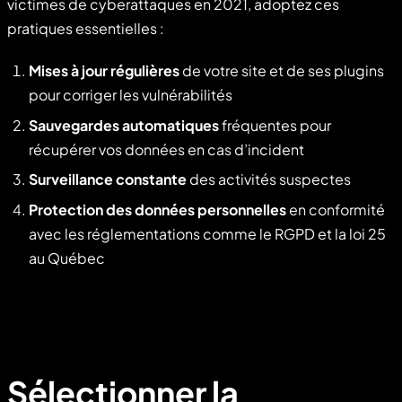
victimes de cyberattaques en 2021, adoptez ces
pratiques essentielles :
Mises
à jour régulières
de votre site et de ses plugins
pour corriger les vulnérabilités
Sauvegardes
automatiques
fréquentes pour
récupérer vos données en cas d’incident
Surveillance constante
des activités suspectes
Protection des données personnelles
en conformité
avec les réglementations comme le RGPD et la loi 25
au Québec
Sélectionner la