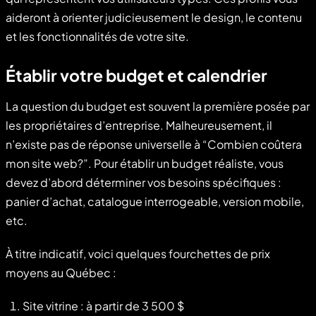
aideront à orienter judicieusement le design, le contenu
et les fonctionnalités de votre site.
Établir votre budget et calendrier
La question du budget est souvent la première posée par
les propriétaires d’entreprise. Malheureusement, il
n’existe pas de réponse universelle à “Combien coûtera
mon site web?”. Pour établir un budget réaliste, vous
devez d’abord déterminer vos besoins spécifiques :
panier d’achat, catalogue interrogeable, version mobile,
etc.
À titre indicatif, voici quelques fourchettes de prix
moyens au Québec :
Site vitrine : à partir de 3 500 $