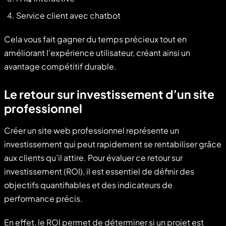
Service client avec chatbot
Cela vous fait gagner du temps précieux tout en
améliorant l’expérience utilisateur, créant ainsi un
avantage compétitif durable.
Le retour sur investissement d’un site
professionnel
Créer un site web professionnel représente un
investissement qui peut rapidement se rentabiliser grâce
aux clients qu’il attire. Pour évaluer ce retour sur
investissement (ROI), il est essentiel de définir des
objectifs quantifiables et des indicateurs de
performance précis.
En effet, le ROI permet de déterminer si un projet est