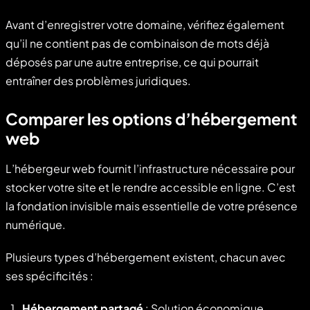
Avant d’enregistrer votre domaine, vérifiez également
qu’il ne contient pas de combinaison de mots déjà
déposés par une autre entreprise, ce qui pourrait
entraîner des problèmes juridiques.
Comparer les options d’hébergement
web
L’hébergeur web fournit l’infrastructure nécessaire pour
stocker votre site et le rendre accessible en ligne. C’est
la fondation invisible mais essentielle de votre présence
numérique.
Plusieurs types d’hébergement existent, chacun avec
ses spécificités :
Hébergement partagé
: Solution économique