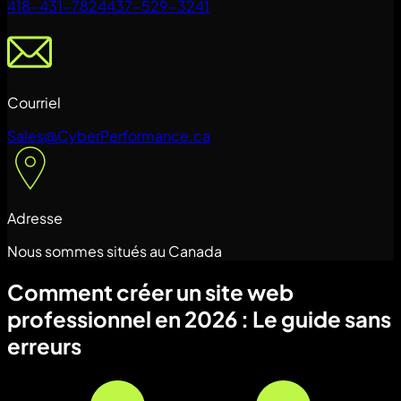
418-431-7824
437-529-3241
Courriel
Sales@CyberPerformance.ca
Adresse
Nous sommes situés au Canada
Comment créer un site web
professionnel en 2026 : Le guide sans
erreurs