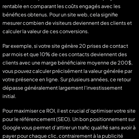
rentable en comparant les coûts engagés avec les
bénéfices obtenus. Pour un site web, cela signifie
mesurer combien de visiteurs deviennent des clients et
calculer la valeur de ces conversions.
Par exemple, si votre site génère 20 prises de contact
par mois et que 10% de ces contacts deviennent des
clients avec une marge bénéficiaire moyenne de 200$,
vous pouvez calculer précisément la valeur générée par
votre présence en ligne. Sur plusieurs années, ce retour
dépasse généralement largement l’investissement
initial.
Pour maximiser ce ROI, il est crucial d’optimiser votre site
pour le référencement (SEO). Un bon positionnement sur
Google vous permet d’attirer un trafic qualifié sans avoir à
payer pour chaque clic, contrairement à la publicité