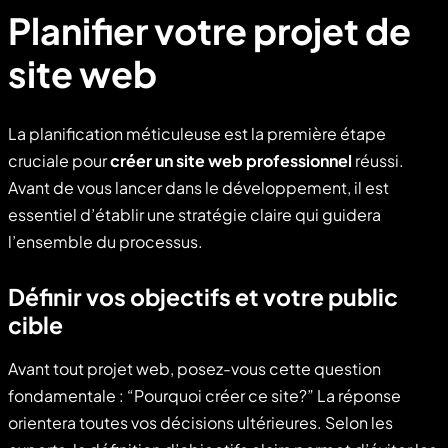
Planifier votre projet de
site web
La planification méticuleuse est la première étape
cruciale pour
créer un site web professionnel
réussi.
Avant de vous lancer dans le développement, il est
essentiel d’établir une stratégie claire qui guidera
l’ensemble du processus.
Définir vos objectifs et votre public
cible
Avant tout projet web, posez-vous cette question
fondamentale : “Pourquoi créer ce site?” La réponse
orientera toutes vos décisions ultérieures. Selon les