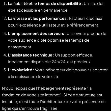
La fiabilité et le temps de disponibilité
: Un site doit
être accessible en permanence
La vitesse et les performances
: Facteurs cruciaux
pour l’expérience utilisateur et le référencement
L’emplacement des serveurs
: Un serveur proche de
votre audience cible optimise les temps de
chargement
L’assistance technique
: Un support efficace,
idéalement disponible 24h/24, est précieux
L’évolutivité
: Votre hébergeur doit pouvoir s’adapter
à la croissance de votre site
N’oubliez pas que l’hébergement représente “la
fondation de votre site internet”. Si cette structure est
instable, c’est toute l’architecture de votre présence en
ligne qui s’en trouve fragilisée.