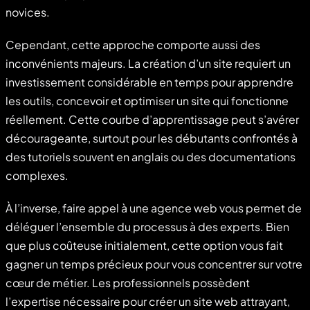
novices.
Cependant, cette approche comporte aussi des
inconvénients majeurs. La création d’un site requiert un
investissement considérable en temps pour apprendre
les outils, concevoir et optimiser un site qui fonctionne
réellement. Cette courbe d’apprentissage peut s’avérer
décourageante, surtout pour les débutants confrontés à
des tutoriels souvent en anglais ou des documentations
complexes.
À l’inverse, faire appel à une agence web vous permet de
déléguer l’ensemble du processus à des experts. Bien
que plus coûteuse initialement, cette option vous fait
gagner un temps précieux pour vous concentrer sur votre
cœur de métier. Les professionnels possèdent
l’expertise nécessaire pour créer un site web attrayant,