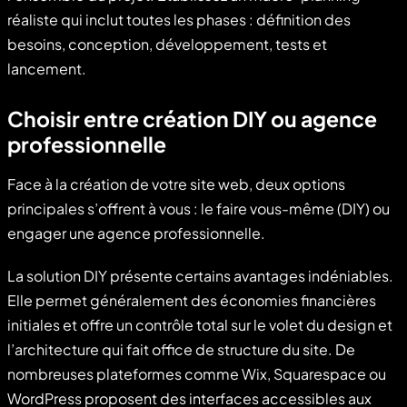
réaliste qui inclut toutes les phases : définition des
besoins, conception, développement, tests et
lancement.
Choisir entre création DIY ou agence
professionnelle
Face à la création de votre site web, deux options
principales s’offrent à vous : le faire vous-même (DIY) ou
engager une agence professionnelle.
La solution DIY présente certains avantages indéniables.
Elle permet généralement des économies financières
initiales et offre un contrôle total sur le volet du design et
l’architecture qui fait office de structure du site. De
nombreuses plateformes comme Wix, Squarespace ou
WordPress proposent des interfaces accessibles aux