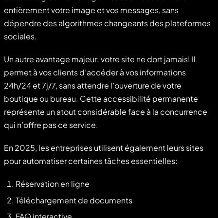
entièrement votre image et vos messages, sans
dépendre des algorithmes changeants des plateformes
sociales.
Un autre avantage majeur: votre site ne dort jamais! Il
permet à vos clients d’accéder à vos informations
24h/24 et 7j/7, sans attendre l’ouverture de votre
boutique ou bureau. Cette accessibilité permanente
représente un atout considérable face à la concurrence
qui n’offre pas ce service.
En 2025, les entreprises utilisent également leurs sites
pour automatiser certaines tâches essentielles:
Réservation en ligne
Téléchargement de documents
FAQ interactive