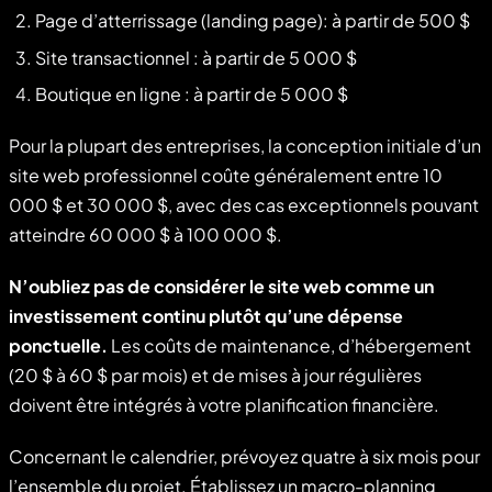
Page d’atterrissage (landing page): à partir de 500 $
Site transactionnel : à partir de 5 000 $
Boutique en ligne : à partir de 5 000 $
Pour la plupart des entreprises, la conception initiale d’un
site web professionnel coûte généralement entre 10
000 $ et 30 000 $, avec des cas exceptionnels pouvant
atteindre 60 000 $ à 100 000 $.
N’oubliez pas de considérer le site web comme un
investissement continu plutôt qu’une dépense
ponctuelle.
Les coûts de maintenance, d’hébergement
(20 $ à 60 $ par mois) et de mises à jour régulières
doivent être intégrés à votre planification financière.
Concernant le calendrier, prévoyez quatre à six mois pour
l’ensemble du projet. Établissez un macro-planning