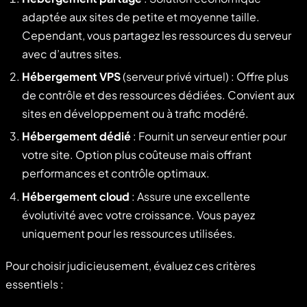
adaptée aux sites de petite et moyenne taille.
Cependant, vous partagez les ressources du serveur
avec d’autres sites.
Hébergement VPS
(serveur privé virtuel) : Offre plus
de contrôle et des ressources dédiées. Convient aux
sites en développement ou à trafic modéré.
Hébergement dédié
: Fournit un serveur entier pour
votre site. Option plus coûteuse mais offrant
performances et contrôle optimaux.
Hébergement cloud
: Assure une excellente
évolutivité avec votre croissance. Vous payez
uniquement pour les ressources utilisées.
Pour choisir judicieusement, évaluez ces critères
essentiels :