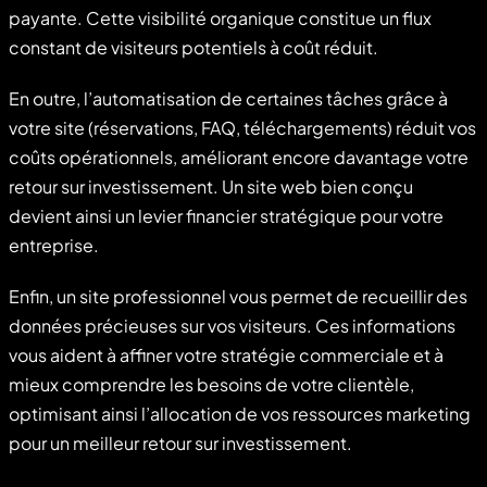
payante. Cette visibilité organique constitue un flux
constant de visiteurs potentiels à coût réduit.
En outre, l’automatisation de certaines tâches grâce à
votre site (réservations, FAQ, téléchargements) réduit vos
coûts opérationnels, améliorant encore davantage votre
retour sur investissement. Un site web bien conçu
devient ainsi un levier financier stratégique pour votre
entreprise.
Enfin, un site professionnel vous permet de recueillir des
données précieuses sur vos visiteurs. Ces informations
vous aident à affiner votre stratégie commerciale et à
mieux comprendre les besoins de votre clientèle,
optimisant ainsi l’allocation de vos ressources marketing
pour un meilleur retour sur investissement.