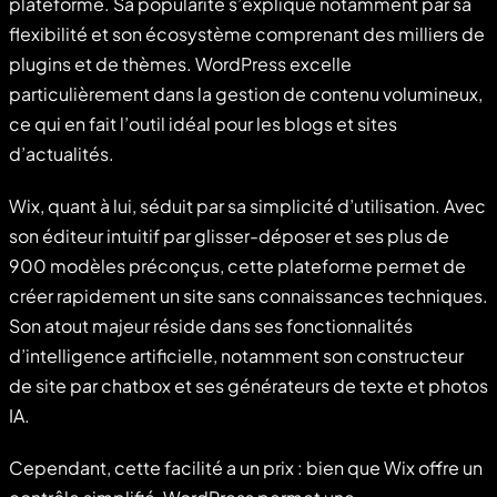
plateforme. Sa popularité s’explique notamment par sa
flexibilité et son écosystème comprenant des milliers de
plugins et de thèmes. WordPress excelle
particulièrement dans la gestion de contenu volumineux,
ce qui en fait l’outil idéal pour les blogs et sites
d’actualités.
Wix, quant à lui, séduit par sa simplicité d’utilisation. Avec
son éditeur intuitif par glisser-déposer et ses plus de
900 modèles préconçus, cette plateforme permet de
créer rapidement un site sans connaissances techniques.
Son atout majeur réside dans ses fonctionnalités
d’intelligence artificielle, notamment son constructeur
de site par chatbox et ses générateurs de texte et photos
IA.
Cependant, cette facilité a un prix : bien que Wix offre un