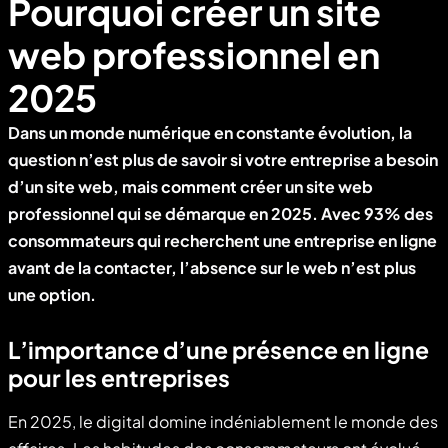
Pourquoi créer un site
web professionnel en
2025
Dans un monde numérique en constante évolution, la
question n’est plus de savoir
si
votre entreprise a besoin
d’un site web, mais
comment
créer un site web
professionnel qui se démarque en 2025. Avec 93% des
consommateurs qui recherchent une entreprise en ligne
avant de la contacter, l’absence sur le web n’est plus
une option.
L’importance d’une présence en ligne
pour les entreprises
En 2025, le digital domine indéniablement le monde des