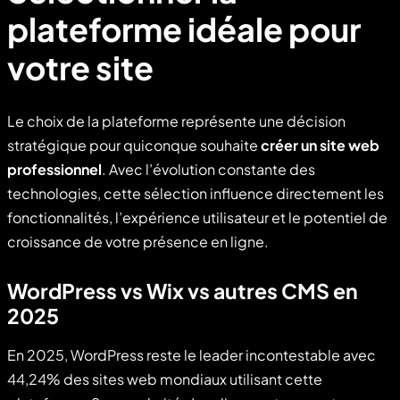
plateforme idéale pour
votre site
Le choix de la plateforme représente une décision
stratégique pour quiconque souhaite
créer un site web
professionnel
. Avec l’évolution constante des
technologies, cette sélection influence directement les
fonctionnalités, l’expérience utilisateur et le potentiel de
croissance de votre présence en ligne.
WordPress vs Wix vs autres CMS en
2025
En 2025, WordPress reste le leader incontestable avec
44,24% des sites web mondiaux utilisant cette