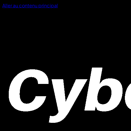
Aller au contenu principal