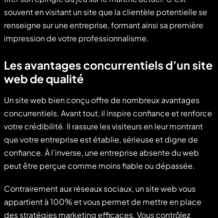
souvent en visitant un site que la clientèle potentielle se
renseigne sur une entreprise, formant ainsi sa première
impression de votre professionnalisme.
Les avantages concurrentiels d’un site
web de qualité
Un site web bien conçu offre de nombreux avantages
concurrentiels. Avant tout, il inspire confiance et renforce
votre crédibilité. Il rassure les visiteurs en leur montrant
que votre entreprise est établie, sérieuse et digne de
confiance. À l’inverse, une entreprise absente du web
peut être perçue comme moins fiable ou dépassée.
Contrairement aux réseaux sociaux, un site web vous
appartient à 100% et vous permet de mettre en place
des stratégies marketing efficaces. Vous contrôlez