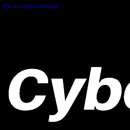
Aller au contenu principal