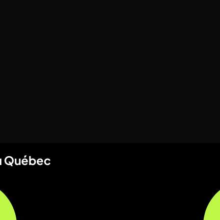
au Québec