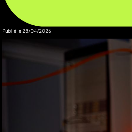
Publié le
28/04/2026