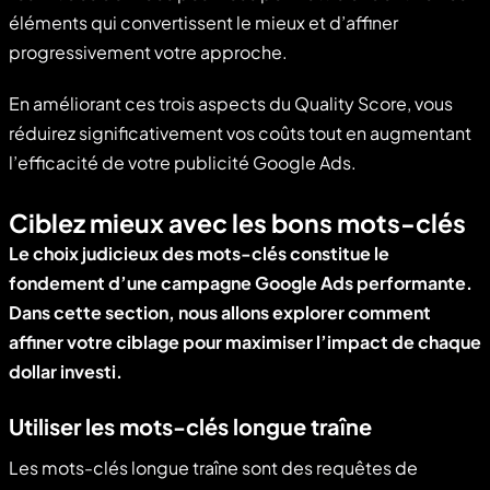
éléments qui convertissent le mieux et d’affiner
progressivement votre approche.
En améliorant ces trois aspects du Quality Score, vous
réduirez significativement vos coûts tout en augmentant
l’efficacité de votre publicité Google Ads.
Ciblez mieux avec les bons mots-clés
Le choix judicieux des mots-clés constitue le
fondement d’une campagne Google Ads performante.
Dans cette section, nous allons explorer comment
affiner votre ciblage pour maximiser l’impact de chaque
dollar investi.
Utiliser les mots-clés longue traîne
Les mots-clés longue traîne sont des requêtes de