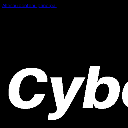
Aller au contenu principal