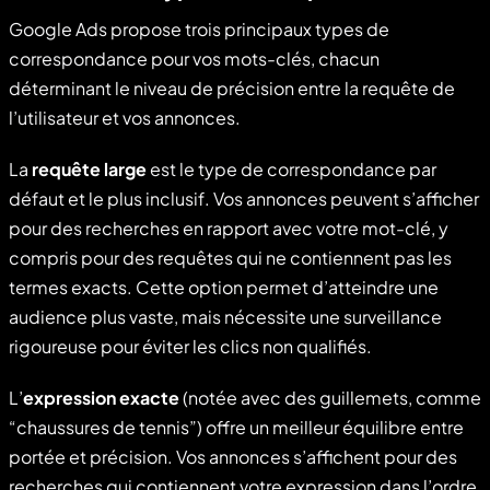
Google Ads propose trois principaux types de
correspondance pour vos mots-clés, chacun
déterminant le niveau de précision entre la requête de
l’utilisateur et vos annonces.
La
requête large
est le type de correspondance par
défaut et le plus inclusif. Vos annonces peuvent s’afficher
pour des recherches en rapport avec votre mot-clé, y
compris pour des requêtes qui ne contiennent pas les
termes exacts. Cette option permet d’atteindre une
audience plus vaste, mais nécessite une surveillance
rigoureuse pour éviter les clics non qualifiés.
L’
expression exacte
(notée avec des guillemets, comme
“chaussures de tennis”) offre un meilleur équilibre entre
portée et précision. Vos annonces s’affichent pour des
recherches qui contiennent votre expression dans l’ordre