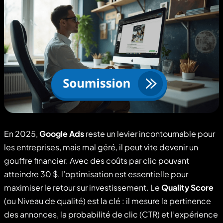
En 2025,
Google Ads
reste un levier incontournable pour
les entreprises, mais mal géré, il peut vite devenir un
gouffre financier. Avec des coûts par clic pouvant
atteindre 30 $, l’optimisation est essentielle pour
maximiser le retour sur investissement. Le
Quality Score
(ou Niveau de qualité) est la clé : il mesure la pertinence
des annonces, la probabilité de clic (CTR) et l’expérience