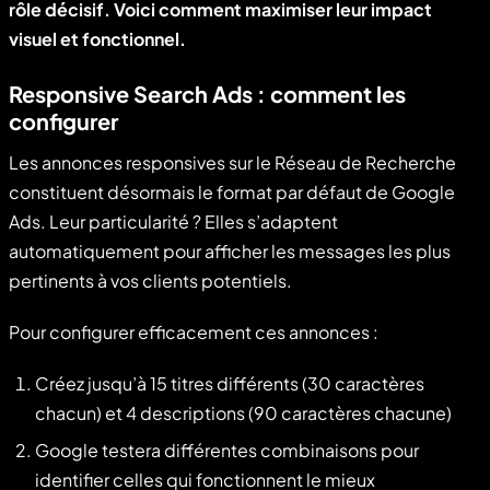
rôle décisif. Voici comment maximiser leur impact
visuel et fonctionnel.
Responsive Search Ads : comment les
configurer
Les annonces responsives sur le Réseau de Recherche
constituent désormais le format par défaut de Google
Ads. Leur particularité ? Elles s’adaptent
automatiquement pour afficher les messages les plus
pertinents à vos clients potentiels.
Pour configurer efficacement ces annonces :
Créez jusqu’à 15 titres différents (30 caractères
chacun) et 4 descriptions (90 caractères chacune)
Google testera différentes combinaisons pour
identifier celles qui fonctionnent le mieux