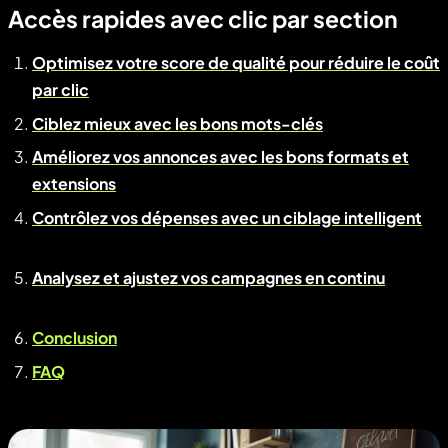
Accès rapides avec clic par section
Optimisez votre score de qualité pour réduire le coût
par clic
Ciblez mieux avec les bons mots-clés
Améliorez vos annonces avec les bons formats et
extensions
Contrôlez vos dépenses avec un ciblage intelligent
Analysez et ajustez vos campagnes en continu
Conclusion
FAQ