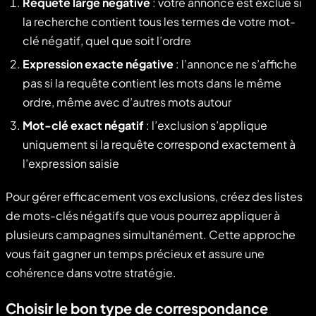
Requête large négative
: votre annonce est exclue si
la recherche contient tous les termes de votre mot-
clé négatif, quel que soit l’ordre
Expression exacte négative
: l’annonce ne s’affiche
pas si la requête contient les mots dans le même
ordre, même avec d’autres mots autour
Mot-clé exact négatif
: l’exclusion s’applique
uniquement si la requête correspond exactement à
l’expression saisie
Pour gérer efficacement vos exclusions, créez des listes
de mots-clés négatifs que vous pourrez appliquer à
plusieurs campagnes simultanément. Cette approche
vous fait gagner un temps précieux et assure une
cohérence dans votre stratégie.
Choisir le bon type de correspondance