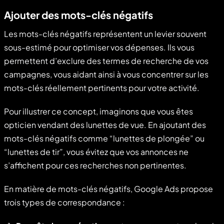
Ajouter des mots-clés négatifs
Les mots-clés négatifs représentent un levier souvent
sous-estimé pour optimiser vos dépenses. Ils vous
permettent d’exclure des termes de recherche de vos
campagnes, vous aidant ainsi à vous concentrer sur les
mots-clés réellement pertinents pour votre activité.
Pour illustrer ce concept, imaginons que vous êtes
opticien vendant des lunettes de vue. En ajoutant des
mots-clés négatifs comme “lunettes de plongée” ou
“lunettes de tir”, vous évitez que vos annonces ne
s’affichent pour ces recherches non pertinentes.
En matière de mots-clés négatifs, Google Ads propose
trois types de correspondance :