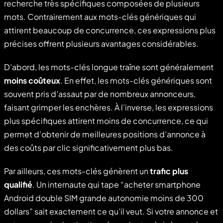
recherche très spécifiques composées de plusieurs
mots. Contrairement aux mots-clés génériques qui
attirent beaucoup de concurrence, ces expressions plus
précises offrent plusieurs avantages considérables.
D’abord, les mots-clés longue traîne sont généralement
moins coûteux
. En effet, les mots-clés génériques sont
souvent pris d’assaut par de nombreux annonceurs,
faisant grimper les enchères. À l’inverse, les expressions
plus spécifiques attirent moins de concurrence, ce qui
permet d’obtenir de meilleures positions d’annonce à
des coûts par clic significativement plus bas.
Par ailleurs, ces mots-clés génèrent un
trafic plus
qualifié
. Un internaute qui tape “acheter smartphone
Android double SIM grande autonomie moins de 300
dollars” sait exactement ce qu’il veut. Si votre annonce et