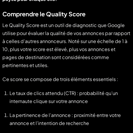
Comprendre le Quality Score
Le Quality Score est un outil de diagnostic que Google
utilise pour évaluer la qualité de vos annonces par rapport
à celles d’autres annonceurs. Noté sur une échelle de 1 à
10, plus votre score est élevé, plus vos annonces et
pages de destination sont considérées comme
pertinentes et utiles.
Ce score se compose de trois éléments essentiels :
Le taux de clics attendu (CTR) : probabilité qu’un
internaute clique sur votre annonce
La pertinence de l’annonce : proximité entre votre
annonce et l’intention de recherche