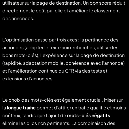
utilisateur sur la page de destination. Un bon score réduit
directement le coût par clic et améliore le classement
des annonces.
L’optimisation passe par trois axes : la pertinence des
annonces (adapter le texte aux recherches, utiliser les
bons mots-clés), l’expérience sur la page de destination
(rapidité, adaptation mobile, cohérence avec l’annonce)
et l’amélioration continue du CTR via des tests et
extensions d’annonces.
Le choix des mots-clés est également crucial. Miser sur
la
longue traîne
permet d’attirer un trafic qualifié et moins
coûteux, tandis que l’ajout de
mots-clés négatifs
élimine les clics non pertinents. La combinaison des