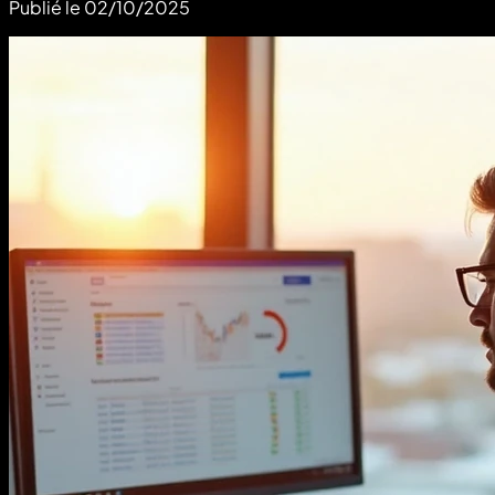
Publié le
02/10/2025