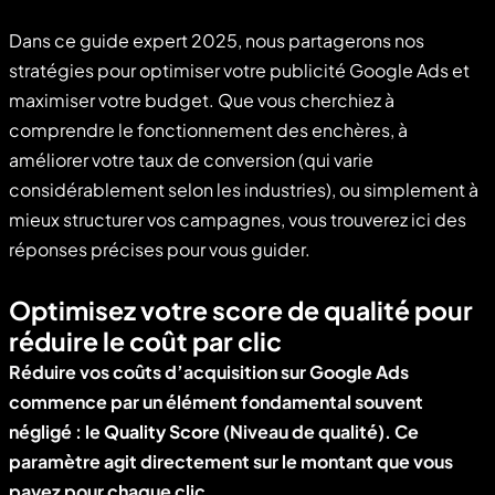
Dans ce guide expert 2025, nous partagerons nos
stratégies pour optimiser votre publicité Google Ads et
maximiser votre budget. Que vous cherchiez à
comprendre le fonctionnement des enchères, à
améliorer votre taux de conversion (qui varie
considérablement selon les industries), ou simplement à
mieux structurer vos campagnes, vous trouverez ici des
réponses précises pour vous guider.
Optimisez votre score de qualité pour
réduire le coût par clic
Réduire vos coûts d’acquisition sur Google Ads
commence par un élément fondamental souvent
négligé : le
Quality Score
(Niveau de qualité). Ce
paramètre agit directement sur le montant que vous
payez pour chaque clic.