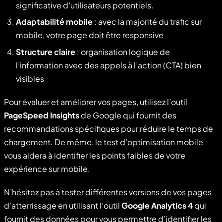
significative d’utilisateurs potentiels.
Adaptabilité mobile
: avec la majorité du trafic sur
mobile, votre page doit être responsive
Structure claire
: organisation logique de
l’information avec des appels à l’action (CTA) bien
visibles
Pour évaluer et améliorer vos pages, utilisez l’outil
PageSpeed Insights
de Google qui fournit des
recommandations spécifiques pour réduire le temps de
chargement. De même, le test d’optimisation mobile
vous aidera à identifier les points faibles de votre
expérience sur mobile.
N’hésitez pas à tester différentes versions de vos pages
d’atterrissage en utilisant l’outil
Google Analytics 4
qui
fournit des données pour vous permettre d’identifier les