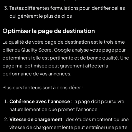
Testez différentes formulations pour identifier celles
qui génèrent le plus de clics
Optimiser la page de destination
La qualité de votre page de destination est le troisième
pilier du Quality Score. Google analyse votre page pour
déterminer si elle est pertinente et de bonne qualité. Une
page mal optimisée peut gravement affecter la
performance de vos annonces.
Plusieurs facteurs sont à considérer :
Cohérence avec l’annonce
: la page doit poursuivre
naturellement ce que promet l’annonce
Vitesse de chargement
: des études montrent qu’une
vitesse de chargement lente peut entraîner une perte