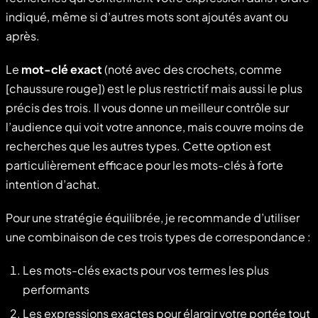
indiqué, même si d’autres mots sont ajoutés avant ou
après.
Le
mot-clé exact
(noté avec des crochets, comme
[chaussure rouge]) est le plus restrictif mais aussi le plus
précis des trois. Il vous donne un meilleur contrôle sur
l’audience qui voit votre annonce, mais couvre moins de
recherches que les autres types. Cette option est
particulièrement efficace pour les mots-clés à forte
intention d’achat.
Pour une stratégie équilibrée, je recommande d’utiliser
une combinaison de ces trois types de correspondance :
Les mots-clés exacts pour vos termes les plus
performants
Les expressions exactes pour élargir votre portée tout