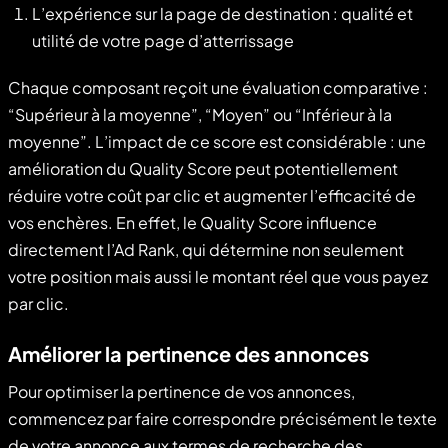
L’expérience sur la page de destination : qualité et
utilité de votre page d’atterrissage
Chaque composant reçoit une évaluation comparative :
“Supérieur à la moyenne”, “Moyen” ou “Inférieur à la
moyenne”. L’impact de ce score est considérable : une
amélioration du Quality Score peut potentiellement
réduire votre coût par clic et augmenter l’efficacité de
vos enchères. En effet, le Quality Score influence
directement l’Ad Rank, qui détermine non seulement
votre position mais aussi le montant réel que vous payez
par clic.
Améliorer la pertinence des annonces
Pour optimiser la pertinence de vos annonces,
commencez par faire correspondre précisément le texte
de votre annonce aux termes de recherche des