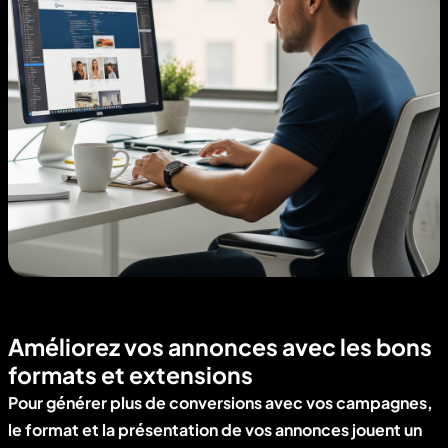
Améliorez vos annonces avec les bons
formats et extensions
Pour générer plus de conversions avec vos campagnes,
le format et la présentation de vos annonces jouent un