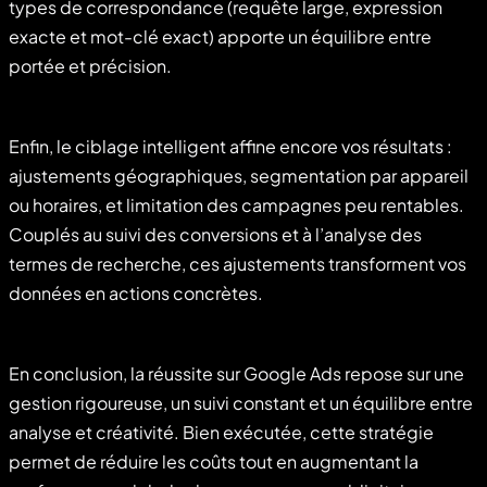
types de correspondance (requête large, expression
exacte et mot-clé exact) apporte un équilibre entre
portée et précision.
Enfin, le ciblage intelligent affine encore vos résultats :
ajustements géographiques, segmentation par appareil
ou horaires, et limitation des campagnes peu rentables.
Couplés au suivi des conversions et à l’analyse des
termes de recherche, ces ajustements transforment vos
données en actions concrètes.
En conclusion, la réussite sur Google Ads repose sur une
gestion rigoureuse, un suivi constant et un équilibre entre
analyse et créativité. Bien exécutée, cette stratégie
permet de réduire les coûts tout en augmentant la