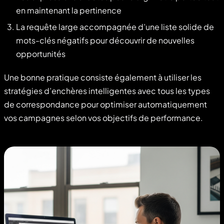
en maintenant la pertinence
La requête large accompagnée d’une liste solide de
mots-clés négatifs pour découvrir de nouvelles
opportunités
Une bonne pratique consiste également à utiliser les
stratégies d’enchères intelligentes avec tous les types
de correspondance pour optimiser automatiquement
vos campagnes selon vos objectifs de performance.