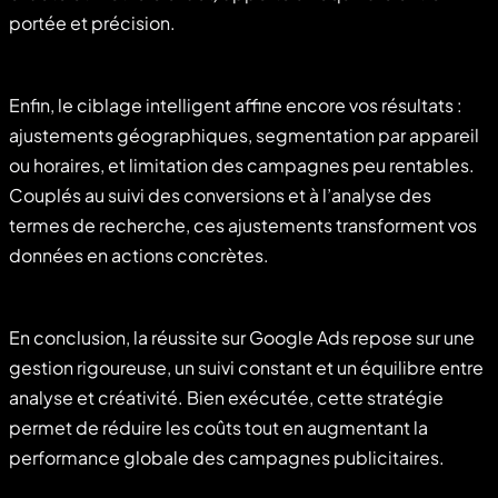
portée et précision.
Enfin, le ciblage intelligent affine encore vos résultats :
ajustements géographiques, segmentation par appareil
ou horaires, et limitation des campagnes peu rentables.
Couplés au suivi des conversions et à l’analyse des
termes de recherche, ces ajustements transforment vos
données en actions concrètes.
En conclusion, la réussite sur Google Ads repose sur une
gestion rigoureuse, un suivi constant et un équilibre entre
analyse et créativité. Bien exécutée, cette stratégie
permet de réduire les coûts tout en augmentant la
performance globale des campagnes publicitaires.