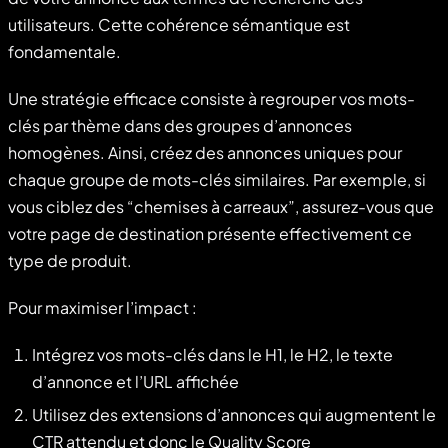
utilisateurs. Cette cohérence sémantique est
fondamentale.
Une stratégie efficace consiste à regrouper vos mots-
clés par thème dans des groupes d’annonces
homogènes. Ainsi, créez des annonces uniques pour
chaque groupe de mots-clés similaires. Par exemple, si
vous ciblez des “chemises à carreaux”, assurez-vous que
votre page de destination présente effectivement ce
type de produit.
Pour maximiser l’impact :
Intégrez vos mots-clés dans le H1, le H2, le texte
d’annonce et l’URL affichée
Utilisez des extensions d’annonces qui augmentent le
CTR attendu et donc le Quality Score