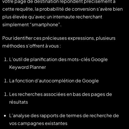
votre page de destination répondent précisément à
cette requête, la probabilité de conversion s’avère bien
plus élevée qu’avec un internaute recherchant
simplement “smartphone”.
Pour identifier ces précieuses expressions, plusieurs
méthodes s’offrent à vous :
L’outil de planification des mots-clés Google
Keyword Planner
La fonction d’autocomplétion de Google
Les recherches associées en bas des pages de
résultats
L’analyse des rapports de termes de recherche de
vos campagnes existantes