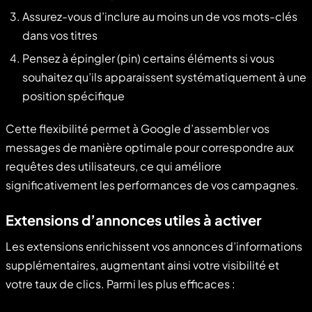
Assurez-vous d’inclure au moins un de vos mots-clés
dans vos titres
Pensez à épingler (pin) certains éléments si vous
souhaitez qu’ils apparaissent systématiquement à une
position spécifique
Cette flexibilité permet à Google d’assembler vos
messages de manière optimale pour correspondre aux
requêtes des utilisateurs, ce qui améliore
significativement les performances de vos campagnes.
Extensions d’annonces utiles à activer
Les extensions enrichissent vos annonces d’informations
supplémentaires, augmentant ainsi votre visibilité et
votre taux de clics. Parmi les plus efficaces :