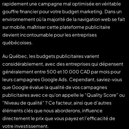
rapidement une campagne mal optimisée en véritable
gouffre financier pour votre budget marketing. Dans un
environnement où la majorité de la navigation web se fait
sur mobile, maîtriser cette plateforme publicitaire
devient incontournable pour les entreprises
québécoises.
Au Québec, les budgets publicitaires varient
considérablement, avec des entreprises qui dépensent
généralement entre 500 et 10 000 CAD par mois pour
leurs campagnes Google Ads. Cependant, saviez-vous
que Google évalue la qualité de vos campagnes
publicitaires avec ce qu’on appelle le “Quality Score” ou
“Niveau de qualité” ? Ce facteur, ainsi que d’autres
éléments clés que nous aborderons, influence
directement le prix que vous payez et l’efficacité de
votre investissement.