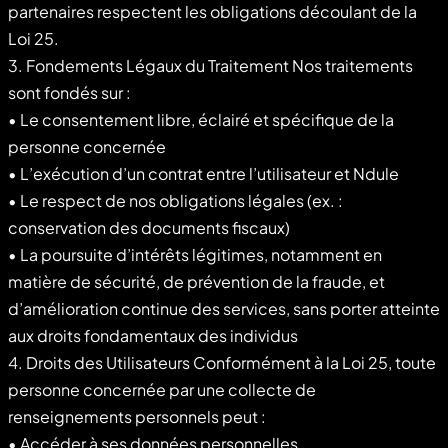
partenaires respectent les obligations découlant de la
Loi 25.
3. Fondements Légaux du Traitement Nos traitements
sont fondés sur :
• Le consentement libre, éclairé et spécifique de la
personne concernée
• L’exécution d’un contrat entre l’utilisateur et Ndule
• Le respect de nos obligations légales (ex. :
conservation des documents fiscaux)
• La poursuite d’intérêts légitimes, notamment en
matière de sécurité, de prévention de la fraude, et
d’amélioration continue des services, sans porter atteinte
aux droits fondamentaux des individus
4. Droits des Utilisateurs Conformément à la Loi 25, toute
personne concernée par une collecte de
renseignements personnels peut :
• Accéder à ses données personnelles