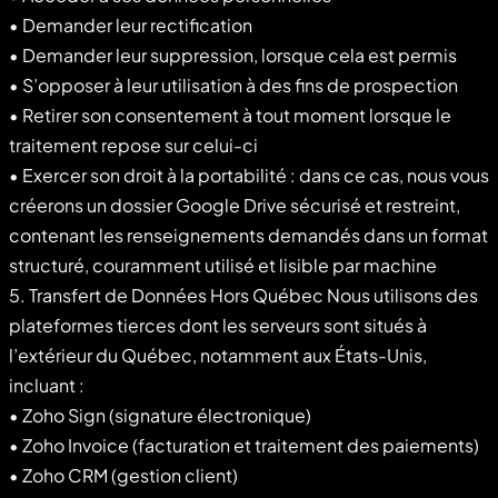
• Demander leur rectification
• Demander leur suppression, lorsque cela est permis
• S’opposer à leur utilisation à des fins de prospection
• Retirer son consentement à tout moment lorsque le
traitement repose sur celui-ci
• Exercer son droit à la portabilité : dans ce cas, nous vous
créerons un dossier Google Drive sécurisé et restreint,
contenant les renseignements demandés dans un format
structuré, couramment utilisé et lisible par machine
5. Transfert de Données Hors Québec Nous utilisons des
plateformes tierces dont les serveurs sont situés à
l’extérieur du Québec, notamment aux États-Unis,
incluant :
• Zoho Sign (signature électronique)
• Zoho Invoice (facturation et traitement des paiements)
• Zoho CRM (gestion client)