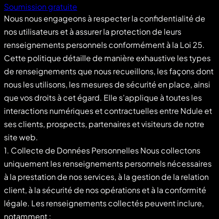
Soumission gratuite
Nous nous engageons à respecter la confidentialité de
nos utilisateurs et à assurer la protection de leurs
renseignements personnels conformément à la Loi 25.
Cette politique détaille de manière exhaustive les types
de renseignements que nous recueillons, les façons dont
nous les utilisons, les mesures de sécurité en place, ainsi
que vos droits à cet égard. Elle s’applique à toutes les
interactions numériques et contractuelles entre Ndule et
ses clients, prospects, partenaires et visiteurs de notre
site web.
1. Collecte de Données Personnelles Nous collectons
uniquement les renseignements personnels nécessaires
à la prestation de nos services, à la gestion de la relation
client, à la sécurité de nos opérations et à la conformité
légale. Les renseignements collectés peuvent inclure,
notamment :