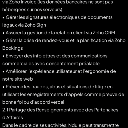
via Zoho Invoice (les données bancaires ne sont pas
hébergées sur nos serveurs)
• Gérer les signatures électroniques de documents
légaux via Zoho Sign
• Assurer la gestion de la relation client via Zoho CRM
• Gérer la prise de rendez-vous et la planification via Zoho
Bookings
• Envoyer des infolettres et des communications
commerciales avec consentement préalable
• Améliorer l’expérience utilisateur et l’ergonomie de
notre site web
• Prévenir les fraudes, abus et situations de litige en
utilisant les enregistrements d’appels comme preuve de
bonne foi ou d’accord verbal
2.1 Partage des Renseignements avec des Partenaires
d’Affaires
Dans le cadre de ses activités, Ndule peut transmettre