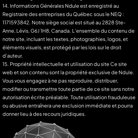
14. Informations Générales Ndule est enregistré au
Registraire des entreprises du Québec sous le NEQ :
1171593842. Notre siège social est situé au 2828 Ste-
Anne, Lévis, G6J 1H8, Canada. L’ensemble du contenu de
notre site, incluant les textes, photographies, logos, et
éléments visuels, est protégé par les lois sur le droit
d’auteur.
15. Propriété intellectuelle et utilisation du site Ce site
web et son contenu sont la propriété exclusive de Ndule.
Vous vous engagez à ne pas reproduire, distribuer,
modifier ou transmettre toute partie de ce site sans notre
autorisation écrite préalable. Toute utilisation frauduleuse
ou abusive entraînera une exclusion immédiate et pourra
donner lieu à des recours juridiques.