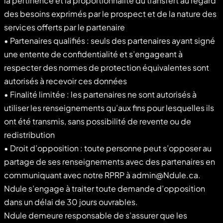
la pertinence et la proportionnalité du transfert au regard
des besoins exprimés par le prospect et de la nature des
services offerts par le partenaire
• Partenaires qualifiés : seuls des partenaires ayant signé
une entente de confidentialité et s’engageant à
respecter des normes de protection équivalentes sont
autorisés à recevoir ces données
• Finalité limitée : les partenaires ne sont autorisés à
utiliser les renseignements qu’aux fins pour lesquelles ils
ont été transmis, sans possibilité de revente ou de
redistribution
• Droit d’opposition : toute personne peut s’opposer au
partage de ses renseignements avec des partenaires en
communiquant avec notre RPRP à admin@Ndule.ca.
Ndule s’engage à traiter toute demande d’opposition
dans un délai de 30 jours ouvrables.
Ndule demeure responsable de s’assurer que les