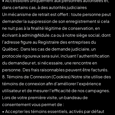
• Accessibles uniquement aux personnes autorisées et,
dans certains cas, à des autorités judiciaires
Un mécanisme de retrait est offert : toute personne peut
demander la suppression de son enregistrement si cela
ne nuit pas à la finalité légitime de conservation, en
écrivant à admin@Ndule.ca ou à notre siège social, dont
l’adresse figure au Registraire des entreprises du
Québec. Dans les cas de demande judiciaire, un
protocole rigoureux sera suivi, incluant l’authentification
du demandeur et, si nécessaire, une rencontre en
personne. Des frais raisonnables peuvent être facturés.
8. Témoins de Connexion (Cookies) Notre site utilise des
témoins de connexion afin d’améliorer l’expérience
utilisateur et de mesurer l’efficacité de nos campagnes.
Lors de votre première visite, un bandeau de
consentement vous permet de :
• Accepter les témoins essentiels, activés par défaut