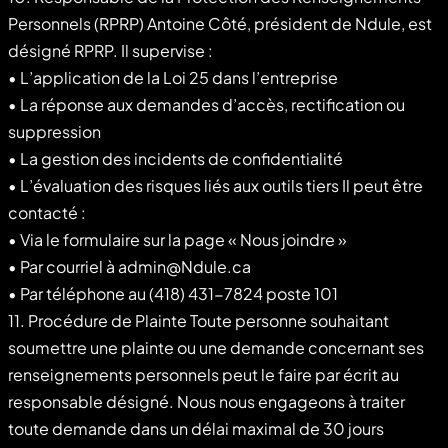
Personnels (RPRP) Antoine Côté, président de Ndule, est
désigné RPRP. Il supervise :
• L’application de la Loi 25 dans l’entreprise
• La réponse aux demandes d’accès, rectification ou
suppression
• La gestion des incidents de confidentialité
• L’évaluation des risques liés aux outils tiers Il peut être
contacté :
• Via le formulaire sur la page « Nous joindre »
• Par courriel à admin@Ndule.ca
• Par téléphone au (418) 431-7824 poste 101
11. Procédure de Plainte Toute personne souhaitant
soumettre une plainte ou une demande concernant ses
renseignements personnels peut le faire par écrit au
responsable désigné. Nous nous engageons à traiter
toute demande dans un délai maximal de 30 jours