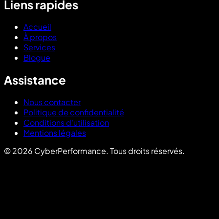
Liens rapides
Accueil
À propos
Services
Blogue
Assistance
Nous contacter
Politique de confidentialité
Conditions d'utilisation
Mentions légales
©
2026
CyberPerformance
.
Tous droits réservés.