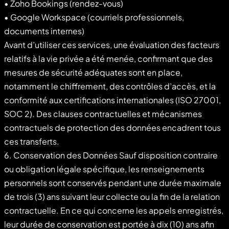
• Zoho Bookings (rendez-vous)
• Google Workspace (courriels professionnels,
documents internes)
Avant d’utiliser ces services, une évaluation des facteurs
relatifs à la vie privée a été menée, confirmant que des
mesures de sécurité adéquates sont en place,
notamment le chiffrement, des contrôles d’accès, et la
conformité aux certifications internationales (ISO 27001,
SOC 2). Des clauses contractuelles et mécanismes
contractuels de protection des données encadrent tous
ces transferts.
6. Conservation des Données Sauf disposition contraire
ou obligation légale spécifique, les renseignements
personnels sont conservés pendant une durée maximale
de trois (3) ans suivant leur collecte ou la fin de la relation
contractuelle. En ce qui concerne les appels enregistrés,
leur durée de conservation est portée à dix (10) ans afin