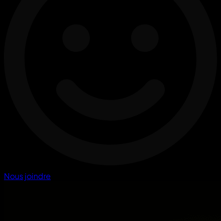
Nous joindre