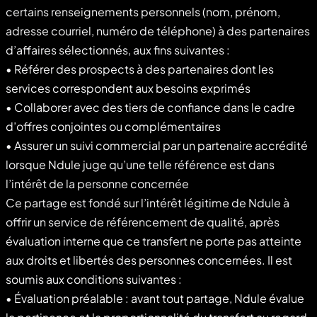
certains renseignements personnels (nom, prénom,
adresse courriel, numéro de téléphone) à des partenaires
d’affaires sélectionnés, aux fins suivantes :
• Référer des prospects à des partenaires dont les
services correspondent aux besoins exprimés
• Collaborer avec des tiers de confiance dans le cadre
d’offres conjointes ou complémentaires
• Assurer un suivi commercial par un partenaire accrédité
lorsque Ndule juge qu’une telle référence est dans
l’intérêt de la personne concernée
Ce partage est fondé sur l’intérêt légitime de Ndule à
offrir un service de référencement de qualité, après
évaluation interne que ce transfert ne porte pas atteinte
aux droits et libertés des personnes concernées. Il est
soumis aux conditions suivantes :
• Évaluation préalable : avant tout partage, Ndule évalue