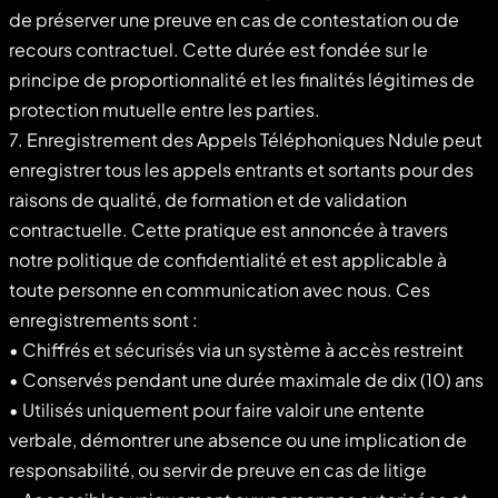
de préserver une preuve en cas de contestation ou de
recours contractuel. Cette durée est fondée sur le
principe de proportionnalité et les finalités légitimes de
protection mutuelle entre les parties.
7. Enregistrement des Appels Téléphoniques Ndule peut
enregistrer tous les appels entrants et sortants pour des
raisons de qualité, de formation et de validation
contractuelle. Cette pratique est annoncée à travers
notre politique de confidentialité et est applicable à
toute personne en communication avec nous. Ces
enregistrements sont :
• Chiffrés et sécurisés via un système à accès restreint
• Conservés pendant une durée maximale de dix (10) ans
• Utilisés uniquement pour faire valoir une entente
verbale, démontrer une absence ou une implication de
responsabilité, ou servir de preuve en cas de litige