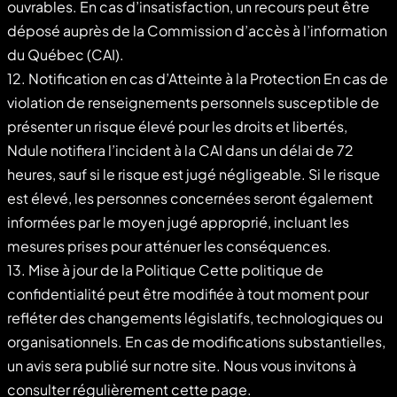
ouvrables. En cas d’insatisfaction, un recours peut être
déposé auprès de la Commission d’accès à l’information
du Québec (CAI).
12. Notification en cas d’Atteinte à la Protection En cas de
violation de renseignements personnels susceptible de
présenter un risque élevé pour les droits et libertés,
Ndule notifiera l’incident à la CAI dans un délai de 72
heures, sauf si le risque est jugé négligeable. Si le risque
est élevé, les personnes concernées seront également
informées par le moyen jugé approprié, incluant les
mesures prises pour atténuer les conséquences.
13. Mise à jour de la Politique Cette politique de
confidentialité peut être modifiée à tout moment pour
refléter des changements législatifs, technologiques ou
organisationnels. En cas de modifications substantielles,
un avis sera publié sur notre site. Nous vous invitons à
consulter régulièrement cette page.