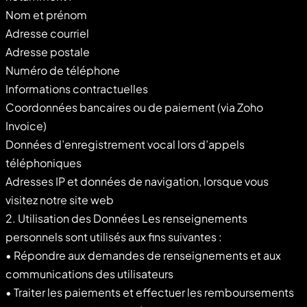
Nom et prénom
Adresse courriel
Adresse postale
Numéro de téléphone
Informations contractuelles
Coordonnées bancaires ou de paiement (via Zoho
Invoice)
Données d’enregistrement vocal lors d’appels
téléphoniques
Adresses IP et données de navigation, lorsque vous
visitez notre site web
2. Utilisation des Données Les renseignements
personnels sont utilisés aux fins suivantes :
• Répondre aux demandes de renseignements et aux
communications des utilisateurs
• Traiter les paiements et effectuer les remboursements