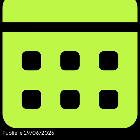
Publié le
29/06/2026