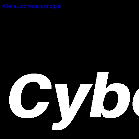
Aller au contenu principal