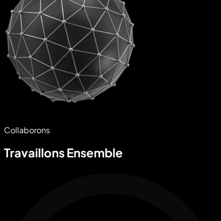
Collaborons
Travaillons Ensemble