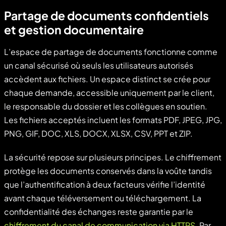
Partage de documents confidentiels
et gestion documentaire
L’espace de partage de documents fonctionne comme
un canal sécurisé où seuls les utilisateurs autorisés
accèdent aux fichiers. Un espace distinct se crée pour
chaque demande, accessible uniquement par le client,
le responsable du dossier et les collègues en soutien.
Les fichiers acceptés incluent les formats PDF, JPEG, JPG,
PNG, GIF, DOC, XLS, DOCX, XLSX, CSV, PPT et ZIP.
La sécurité repose sur plusieurs principes. Le chiffrement
protège les documents conservés dans la voûte tandis
que l’authentification à deux facteurs vérifie l’identité
avant chaque téléversement ou téléchargement. La
confidentialité des échanges reste garantie par le
chiffrement du canal de communication via HTTPS
. Par