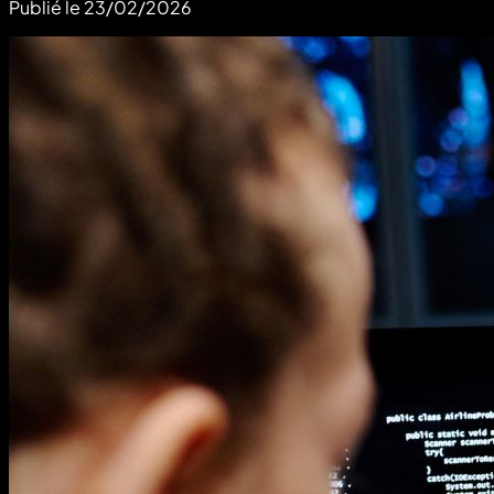
Publié le
23/02/2026