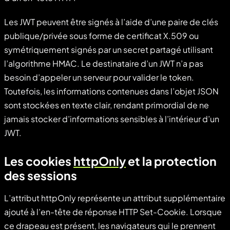
Les JWT peuvent être signés à l’aide d’une paire de clés
publique/privée sous forme de certificat X.509 ou
symétriquement signés par un secret partagé utilisant
l’algorithme HMAC. Le destinataire d’un JWT n’a pas
besoin d’appeler un serveur pour valider le token.
Toutefois, les informations contenues dans l’objet JSON
sont stockées en texte clair, rendant primordial de ne
jamais stocker d’informations sensibles à l’intérieur d’un
JWT.
Les cookies
httpOnly
et la protection
des sessions
L’attribut httpOnly représente un attribut supplémentaire
ajouté à l’en-tête de réponse HTTP Set-Cookie. Lorsque
ce drapeau est présent, les navigateurs qui le prennent