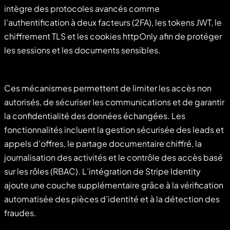
intègre des protocoles avancés comme
l’authentification à deux facteurs (2FA), les tokens JWT, le
chiffrement TLS et les cookies httpOnly afin de protéger
les sessions et les documents sensibles.
Ces mécanismes permettent de limiter les accès non
autorisés, de sécuriser les communications et de garantir
la confidentialité des données échangées. Les
fonctionnalités incluent la gestion sécurisée des leads et
appels d’offres, le partage documentaire chiffré, la
journalisation des activités et le contrôle des accès basé
sur les rôles (RBAC). L’intégration de Stripe Identity
ajoute une couche supplémentaire grâce à la vérification
automatisée des pièces d’identité et à la détection des
fraudes.