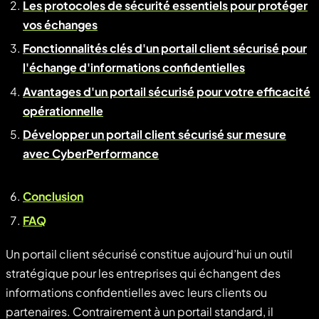
Les protocoles de sécurité essentiels pour protéger
vos échanges
Fonctionnalités clés d'un portail client sécurisé pour
l'échange d'informations confidentielles
Avantages d'un portail sécurisé pour votre efficacité
opérationnelle
Développer un portail client sécurisé sur mesure
avec CyberPerformance
Conclusion
FAQ
Un portail client sécurisé constitue aujourd’hui un outil
stratégique pour les entreprises qui échangent des
informations confidentielles avec leurs clients ou
partenaires. Contrairement à un portail standard, il