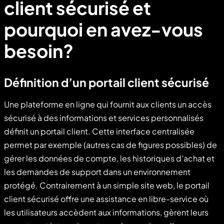
client sécurisé et
pourquoi en avez-vous
besoin?
Définition d’un portail client sécurisé
Une plateforme en ligne qui fournit aux clients un accès
sécurisé à des informations et services personnalisés
définit un portail client. Cette interface centralisée
permet par exemple (autres cas de figures possibles) de
gérer les données de compte, les historiques d’achat et
les demandes de support dans un environnement
protégé. Contrairement à un simple site web, le portail
client sécurisé offre une assistance en libre-service où
les utilisateurs accèdent aux informations, gèrent leurs