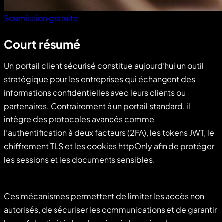
Soumission gratuite
Court résumé
Un portail client sécurisé constitue aujourd’hui un outil
stratégique pour les entreprises qui échangent des
informations confidentielles avec leurs clients ou
partenaires. Contrairement à un portail standard, il
intègre des protocoles avancés comme
l’authentification à deux facteurs (2FA), les tokens JWT, le
chiffrement TLS et les cookies httpOnly afin de protéger
les sessions et les documents sensibles.
Ces mécanismes permettent de limiter les accès non
autorisés, de sécuriser les communications et de garantir