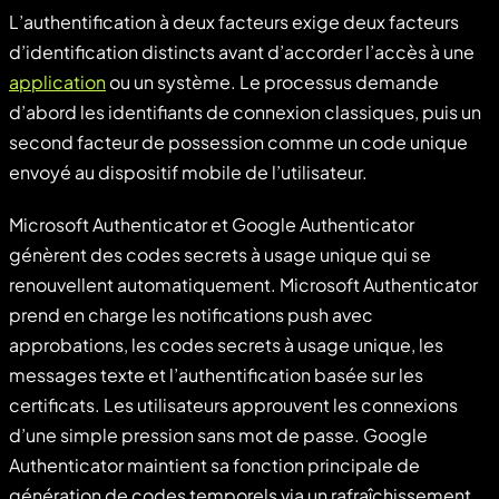
L’authentification à deux facteurs exige deux facteurs
d’identification distincts avant d’accorder l’accès à une
application
ou un système. Le processus demande
d’abord les identifiants de connexion classiques, puis un
second facteur de possession comme un code unique
envoyé au dispositif mobile de l’utilisateur.
Microsoft Authenticator et Google Authenticator
génèrent des codes secrets à usage unique qui se
renouvellent automatiquement. Microsoft Authenticator
prend en charge les notifications push avec
approbations, les codes secrets à usage unique, les
messages texte et l’authentification basée sur les
certificats. Les utilisateurs approuvent les connexions
d’une simple pression sans mot de passe. Google
Authenticator maintient sa fonction principale de
génération de codes temporels via un rafraîchissement