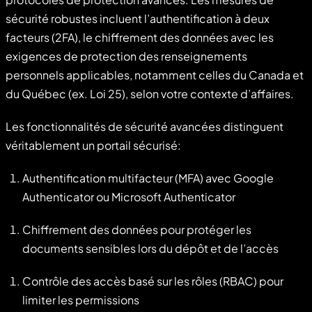
sécurité robustes incluent l’authentification à deux
facteurs (2FA), le chiffrement des données avec les
exigences de protection des renseignements
personnels applicables, notamment celles du Canada et
du Québec (ex. Loi 25), selon votre contexte d’affaires.
Les fonctionnalités de sécurité avancées distinguent
véritablement un portail sécurisé:
Authentification multifacteur (MFA) avec Google
Authenticator ou Microsoft Authenticator
Chiffrement des données pour protéger les
documents sensibles lors du dépôt et de l’accès
Contrôle des accès basé sur les rôles (RBAC) pour
limiter les permissions