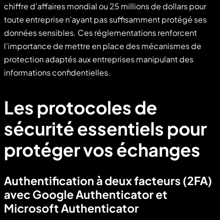
chiffre d’affaires mondial ou 25 millions de dollars pour
toute entreprise n’ayant pas suffisamment protégé ses
données sensibles. Ces réglementations renforcent
l’importance de mettre en place des mécanismes de
protection adaptés aux entreprises manipulant des
informations confidentielles.
Les protocoles de
sécurité essentiels pour
protéger vos échanges
Authentification à deux facteurs (2FA)
avec Google Authenticator et
Microsoft Authenticator