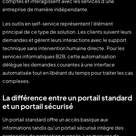
comptes et interagissent avec les services d’une
entreprise de manière indépendante.
Les outils en self-service représentent l’élément
principal de ce type de solution. Les clients suivent leurs
demandes et gèrent leurs interactions avec le support
technique sans intervention humaine directe. Pour les
services informatiques B2B, cette automatisation
délègue les demandes courantes à une interface
automatisée tout en libérant du temps pour traiter les cas
complexes.
La différence entre un portail standard
et un portail sécurisé
Un portail standard offre un accès basique aux
informations tandis qu’un portail sécurisé intègre des
protocoles de protection avancés. Les mesures de