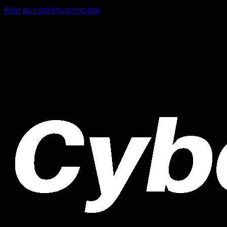
Aller au contenu principal