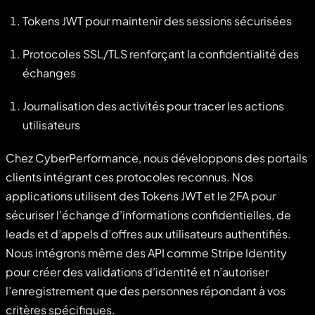
Tokens JWT pour maintenir des sessions sécurisées
Protocoles SSL/TLS renforçant la confidentialité des
échanges
Journalisation des activités pour tracer les actions
utilisateurs
Chez CyberPerformance, nous développons des portails
clients intégrant ces protocoles reconnus. Nos
applications utilisent des Tokens JWT et le 2FA pour
sécuriser l’échange d’informations confidentielles, de
leads et d’appels d’offres aux utilisateurs authentifiés.
Nous intégrons même des API comme Stripe Identity
pour créer des validations d’identité et n’autoriser
l’enregistrement que des personnes répondant à vos
critères spécifiques.