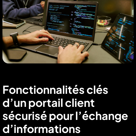
Fonctionnalités clés
d’un portail client
sécurisé pour l’échange
d’informations