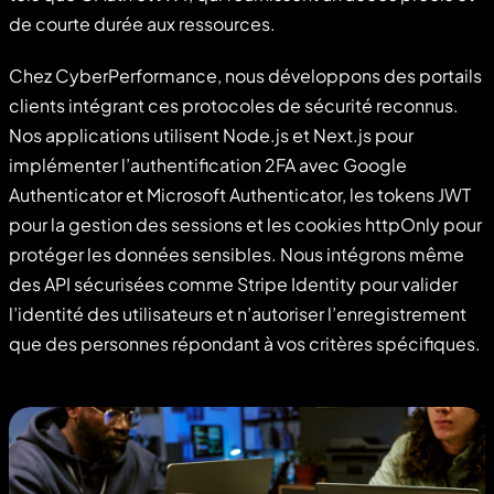
de courte durée aux ressources.
Chez CyberPerformance, nous développons des portails
clients intégrant ces protocoles de sécurité reconnus.
Nos applications utilisent Node.js et Next.js pour
implémenter l’authentification 2FA avec Google
Authenticator et Microsoft Authenticator, les tokens JWT
pour la gestion des sessions et les cookies httpOnly pour
protéger les données sensibles. Nous intégrons même
des API sécurisées comme Stripe Identity pour valider
l’identité des utilisateurs et n’autoriser l’enregistrement
que des personnes répondant à vos critères spécifiques.