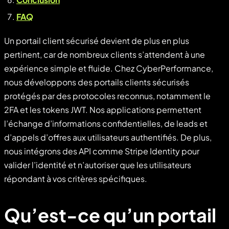
FAQ
Un portail client sécurisé devient de plus en plus
pertinent, car de nombreux clients s’attendent à une
expérience simple et fluide. Chez CyberPerformance,
nous développons des portails clients sécurisés
protégés par des protocoles reconnus, notamment le
2FA et les tokens JWT. Nos applications permettent
l’échange d’informations confidentielles, de leads et
d’appels d’offres aux utilisateurs authentifiés. De plus,
nous intégrons des API comme Stripe Identity pour
valider l’identité et n’autoriser que les utilisateurs
répondant à vos critères spécifiques.
Qu’est-ce qu’un portail