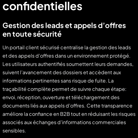
confidentielles
Gestion des leads et appels d’offres
en toute sécurité
Un portail client sécurisé centralise la gestion des leads
et des appels d’offres dans un environnement protégé.
Les utilisateurs authentifiés soumettent leurs demandes,
suivent l’avancement des dossiers et accèdent aux
informations pertinentes sans risque de fuite. La
traçabilité complète permet de suivre chaque étape:
envoi, réception, ouverture et téléchargement des
documents liés aux appels d’offres. Cette transparence
améliore la confiance en B2B tout en réduisant les risques
associés aux échanges d’informations commerciales
sensibles.