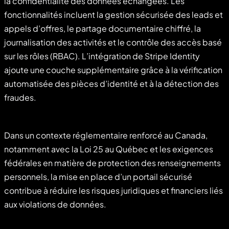
la confidentialité des données échangées. Les
fonctionnalités incluent la gestion sécurisée des leads et
appels d’offres, le partage documentaire chiffré, la
journalisation des activités et le contrôle des accès basé
sur les rôles (RBAC). L’intégration de Stripe Identity
ajoute une couche supplémentaire grâce à la vérification
automatisée des pièces d’identité et à la détection des
fraudes.
Dans un contexte réglementaire renforcé au Canada,
notamment avec la Loi 25 au Québec et les exigences
fédérales en matière de protection des renseignements
personnels, la mise en place d’un portail sécurisé
contribue à réduire les risques juridiques et financiers liés
aux violations de données.