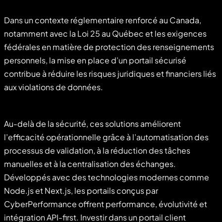
Dans un contexte réglementaire renforcé au Canada,
notamment avec la Loi 25 au Québec et les exigences
fédérales en matière de protection des renseignements
personnels, la mise en place d’un portail sécurisé
contribue à réduire les risques juridiques et financiers liés
aux violations de données.
Au-delà de la sécurité, ces solutions améliorent
l’efficacité opérationnelle grâce à l’automatisation des
processus de validation, à la réduction des tâches
manuelles et à la centralisation des échanges.
Développés avec des technologies modernes comme
Node.js et Next.js, les portails conçus par
CyberPerformance offrent performance, évolutivité et
intégration API-first. Investir dans un portail client