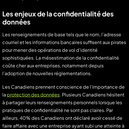
Les enjeux de la confidentialité des
données
Les renseignements de base tels que le nom, l’adresse
courriel et les informations bancaires suffisent aux pirates
pour mener des opérations de vol d’identité
sophistiquées. La mésestimation de la confidentialité
coûte cher aux entreprises, notamment depuis
l’adoption de nouvelles réglementations.
Les Canadiens prennent conscience de l’importance de
la
protection des données
. Plusieurs Canadiens hésitent
à partager leurs renseignements personnels lorsque les
pratiques de confidentialité ne sont pas claires. Par
ailleurs, 40% des Canadiens ont déclaré avoir cessé de
faire affaire avec une entreprise ayant subi une atteinte à