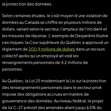
la protection des données.
Selon certaines études, le coût moyen d’une violation de
données au Canada se chiffre en plusieurs millions de
dollars, variant selon le secteur, l’ampleur de l’incident et
les mesures de réponse. L’exemple de Desjardins illustre
ces risques: la Cour supérieure du Québec a approuvé un
règlement de
200,9 millions de dollars
dans un recours
collectif après qu’un employé ait volé les
renseignements personnels de 4,2 millions de
personnes.
Au Québec, la Loi 25 modernisant la Loi sur la protection
des renseignements personnels dans le secteur privé
impose des obligations accrues en matière de
gouvernance des données. Au niveau fédéral, le projet
de loi C-27 prévoit des amendes allant jusqu’à 5% du