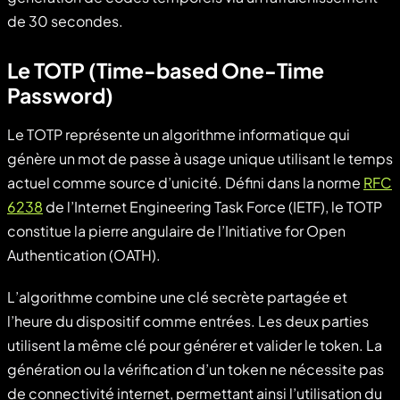
de 30 secondes.
Le TOTP (Time-based One-Time
Password)
Le TOTP représente un algorithme informatique qui
génère un mot de passe à usage unique utilisant le temps
actuel comme source d’unicité. Défini dans la norme
RFC
6238
de l’Internet Engineering Task Force (IETF), le TOTP
constitue la pierre angulaire de l’Initiative for Open
Authentication (OATH).
L’algorithme combine une clé secrète partagée et
l’heure du dispositif comme entrées. Les deux parties
utilisent la même clé pour générer et valider le token. La
génération ou la vérification d’un token ne nécessite pas
de connectivité internet, permettant ainsi l’utilisation du