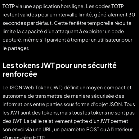
TOTP via une application hors ligne. Les codes TOTP
restent valides pour un intervalle limité, généralement 30
secondes par défaut. Cette fenêtre temporelle réduite
limite la capacité d’un attaquant à exploiter un code
capturé, même s’il parvient à tromper un utilisateur pour
le partager.
Les tokens JWT pour une sécurité
renforcée
Le JSON Web Token (JWT) définit un moyen compact et
autonome de transmettre de manière sécurisée des
informations entre parties sous forme d’objet JSON. Tous
les JWT sont des tokens, mais tous les tokens ne sont pas
des JWT. La taille relativement petite d’un JWT permet
son envoi via une URL, un paramètre POST ou à l’intérieur
d’un en-tête HTTP.