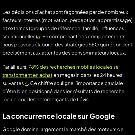
Les décisions d’achat sont façonnées par de nombreux
facteurs internes (motivation, perception, apprentissage)
et externes (groupes de référence, famille, influences
situationnelles)
3
. En comprenant ces comportements,
nous pouvons élaborer des stratégies SEO qui répondent
précisément aux attentes des consommateurs locaux.
Par ailleurs,
78% des recherches mobiles locales se
transforment en achat
en magasin dans les 24 heures
suivantes
4
. Ce chiffre souligne l’importance cruciale
d’être bien positionné dans les résultats de recherche
locale pour les commerçants de Lévis.
La concurrence locale sur Google
Google domine largement le marché des moteurs de