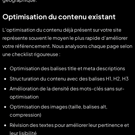
Optimisation du contenu existant
L’optimisation du contenu déjà présent sur votre site
représente souvent le moyen le plus rapide d’améliorer
votre référencement. Nous analysons chaque page selon
une checklist rigoureuse :
Optimisation des balises title et meta descriptions
Structuration du contenu avec des balises H1, H2, H3
Amélioration de la densité des mots-clés sans sur-
optimisation
Optimisation des images (taille, balises alt,
compression)
Révision des textes pour améliorer leur pertinence et
leur lisibilité