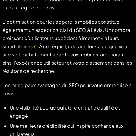
dans la région de Lévis.
L’optimisation pour les appareils mobiles constitue
également un aspect crucial du SEO à Lévis. Un nombre
croissant d’utilisateurs accèdent à Internet via leurs
smartphones
6
. À cet égard, nous veillons à ce que votre
site soit parfaitement adapté aux mobiles, améliorant
ainsi l’expérience utilisateur et votre classement dans les
résultats de recherche.
Les principaux avantages du SEO pour votre entreprise à
Lévis :
Une visibilité accrue qui attire un trafic qualifié et
engagé
Une meilleure crédibilité qui inspire confiance aux
utilisateurs