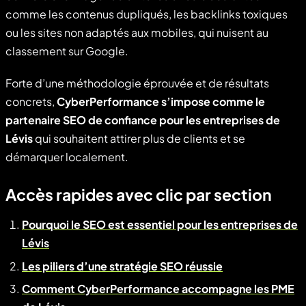
comme les contenus dupliqués, les backlinks toxiques
ou les sites non adaptés aux mobiles, qui nuisent au
classement sur Google.
Forte d’une méthodologie éprouvée et de résultats
concrets,
CyberPerformance s’impose comme le
partenaire SEO de confiance pour les entreprises de
Lévis
qui souhaitent attirer plus de clients et se
démarquer localement.
Accès rapides avec clic par section
Pourquoi le SEO est essentiel pour les entreprises de
Lévis
Les piliers d’une stratégie SEO réussie
Comment CyberPerformance accompagne les PME