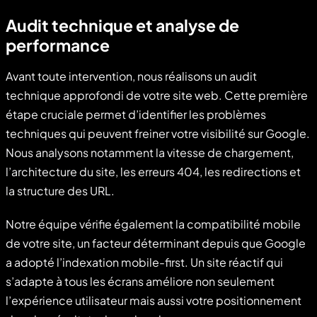
Audit technique et analyse de
performance
Avant toute intervention, nous réalisons un audit
technique approfondi de votre site web. Cette première
étape cruciale permet d’identifier les problèmes
techniques qui peuvent freiner votre visibilité sur Google.
Nous analysons notamment la vitesse de chargement,
l’architecture du site, les erreurs 404, les redirections et
la structure des URL.
Notre équipe vérifie également la compatibilité mobile
de votre site, un facteur déterminant depuis que Google
a adopté l’indexation mobile-first. Un site réactif qui
s’adapte à tous les écrans améliore non seulement
l’expérience utilisateur mais aussi votre positionnement