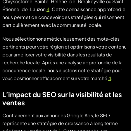
Chrysostome, Sainte-Hélène-de-Breakeyville ou Saint-
Étienne-de-Lauzon
4
. Cette connaissance approfondie
nous permet de concevoir des stratégies qui résonnent
particulièrement avec la communauté locale.
Nous sélectionnons méticuleusement des mots-clés
pertinents pour votre région et optimisons votre contenu
pour améliorer votre visibilité dans les résultats de
recherche locale. Après une analyse approfondie de la
concurrence locale, nous ajustons notre stratégie pour
vous positionner efficacement sur votre marché
4
.
L’impact du SEO sur la visibilité et les
ventes
Contrairement aux annonces Google Ads, le SEO
représente une stratégie de croissance à long terme