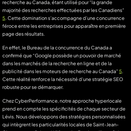
recherche au Canada, étant utilisé pour “la grande
majorité des recherches effectuées par les Canadiens”
5
. Cette domination s’accompagne d’une concurrence
féroce entre les entreprises pour apparaître en première
page des résultats.
En effet, le Bureau de la concurrence du Canada a
confirmé que “Google possède un pouvoir de marché
dans les marchés de la recherche en ligne et de la
publicité dans les moteurs de recherche au Canada”
5
.
Cette réalité renforce la nécessité d’une stratégie SEO
robuste pour se démarquer.
Chez CyberPerformance, notre approche hyperlocale
prend en compte les spécificités de chaque secteur de
Lévis. Nous développons des stratégies personnalisées
qui intègrent les particularités locales de Saint-Jean-