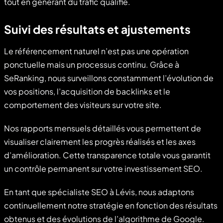
tout en générant du trafic qualifié.
Suivi des résultats et ajustements
Le référencement naturel n’est pas une opération
ponctuelle mais un processus continu. Grâce à
SeRanking, nous surveillons constamment l’évolution de
vos positions, l’acquisition de backlinks et le
comportement des visiteurs sur votre site.
Nos rapports mensuels détaillés vous permettent de
visualiser clairement les progrès réalisés et les axes
d’amélioration. Cette transparence totale vous garantit
un contrôle permanent sur votre investissement SEO.
En tant que spécialiste SEO à Lévis, nous adaptons
continuellement notre stratégie en fonction des résultats
obtenus et des évolutions de l’algorithme de Google.