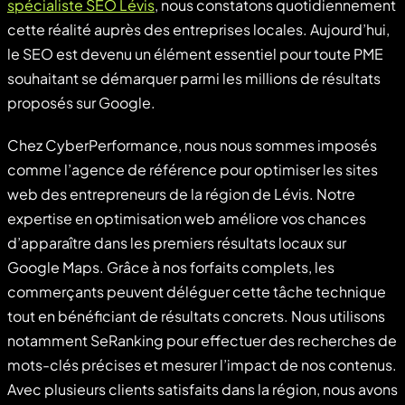
spécialiste SEO Lévis
, nous constatons quotidiennement
cette réalité auprès des entreprises locales. Aujourd’hui,
le SEO est devenu un élément essentiel pour toute PME
souhaitant se démarquer parmi les millions de résultats
proposés sur Google.
Chez CyberPerformance, nous nous sommes imposés
comme l’agence de référence pour optimiser les sites
web des entrepreneurs de la région de Lévis. Notre
expertise en optimisation web améliore vos chances
d’apparaître dans les premiers résultats locaux sur
Google Maps. Grâce à nos forfaits complets, les
commerçants peuvent déléguer cette tâche technique
tout en bénéficiant de résultats concrets. Nous utilisons
notamment SeRanking pour effectuer des recherches de
mots-clés précises et mesurer l’impact de nos contenus.
Avec plusieurs clients satisfaits dans la région, nous avons