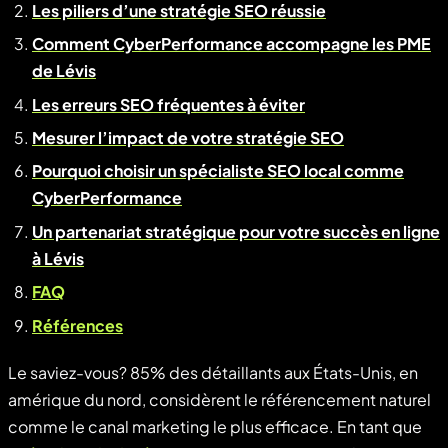
Les piliers d’une stratégie SEO réussie
Comment CyberPerformance accompagne les PME
de Lévis
Les erreurs SEO fréquentes à éviter
Mesurer l’impact de votre stratégie SEO
Pourquoi choisir un spécialiste SEO local comme
CyberPerformance
Un partenariat stratégique pour votre succès en ligne
à Lévis
FAQ
Références
Le saviez-vous? 85% des détaillants aux États-Unis, en
amérique du nord, considèrent le référencement naturel
comme le canal marketing le plus efficace. En tant que