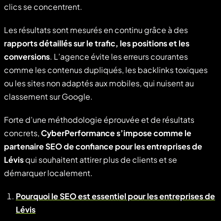
clics se concentrent.
Les résultats sont mesurés en continu grâce à des
rapports détaillés sur le trafic, les positions et les
conversions
. L’agence évite les erreurs courantes
comme les contenus dupliqués, les backlinks toxiques
ou les sites non adaptés aux mobiles, qui nuisent au
classement sur Google.
Forte d’une méthodologie éprouvée et de résultats
concrets,
CyberPerformance s’impose comme le
partenaire SEO de confiance pour les entreprises de
Lévis
qui souhaitent attirer plus de clients et se
démarquer localement.
Pourquoi le SEO est essentiel pour les entreprises de
Lévis