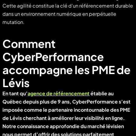
Cette agilité constitue la clé d’un référencement durable
dans un environnement numérique en perpétuelle
mutation.
Comment
CyberPerformance
accompagne les PME de
Lévis
En tant qu’
agence de référencement
établie au
Québec depuis plus de 9 ans, CyberPerformance s’est
imposée comme le partenaire incontournable des PME
de Lévis cherchant à améliorer leur visibilité en ligne.
Notre connaissance approfondie du marché lévisien
nous permet d’offrir des solutions parfaitement