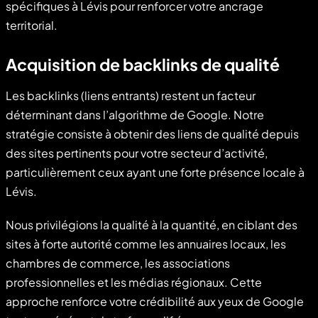
spécifiques à Lévis pour renforcer votre ancrage
territorial.
Acquisition de backlinks de qualité
Les backlinks (liens entrants) restent un facteur
déterminant dans l’algorithme de Google. Notre
stratégie consiste à obtenir des liens de qualité depuis
des sites pertinents pour votre secteur d’activité,
particulièrement ceux ayant une forte présence locale à
Lévis.
Nous privilégions la qualité à la quantité, en ciblant des
sites à forte autorité comme les annuaires locaux, les
chambres de commerce, les associations
professionnelles et les médias régionaux. Cette
approche renforce votre crédibilité aux yeux de Google