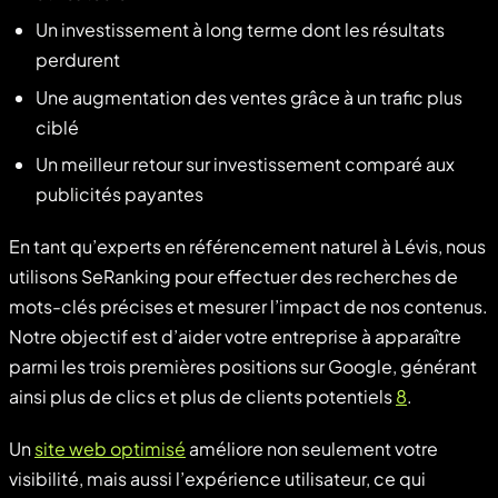
Un investissement à long terme dont les résultats
perdurent
Une augmentation des ventes grâce à un trafic plus
ciblé
Un meilleur retour sur investissement comparé aux
publicités payantes
En tant qu’experts en référencement naturel à Lévis, nous
utilisons SeRanking pour effectuer des recherches de
mots-clés précises et mesurer l’impact de nos contenus.
Notre objectif est d’aider votre entreprise à apparaître
parmi les trois premières positions sur Google, générant
ainsi plus de clics et plus de clients potentiels
8
.
Un
site web optimisé
améliore non seulement votre
visibilité, mais aussi l’expérience utilisateur, ce qui