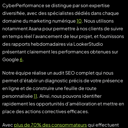
CyberPerformance se distingue par son expertise
diversifiée, avec des spécialistes dédiés dans chaque
domaine du marketing numérique
10
. Nous utilisons
notamment Asana pour permettre à nos clients de suivre
en temps réel l’avancement de leur projet, et fournissons
des rapports hebdomadaires via LookerStudio
présentant clairement les performances obtenues sur
Google
6
.
Notre équipe réalise un audit SEO complet qui nous
permet d’établir un diagnostic précis de votre présence
en ligne et de construire une feuille de route
personnalisée
11
. Ainsi, nous pouvons identifier
rapidement les opportunités d’amélioration et mettre en
place des actions correctives efficaces.
Avec
plus de 70% des consommateurs
qui effectuent