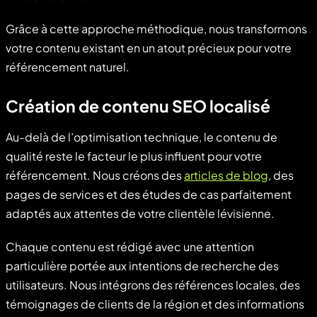
Grâce à cette approche méthodique, nous transformons
votre contenu existant en un atout précieux pour votre
référencement naturel.
Création de contenu SEO localisé
Au-delà de l’optimisation technique, le contenu de
qualité reste le facteur le plus influent pour votre
référencement. Nous créons des
articles de blog
, des
pages de services et des études de cas parfaitement
adaptés aux attentes de votre clientèle lévisienne.
Chaque contenu est rédigé avec une attention
particulière portée aux intentions de recherche des
utilisateurs. Nous intégrons des références locales, des
témoignages de clients de la région et des informations