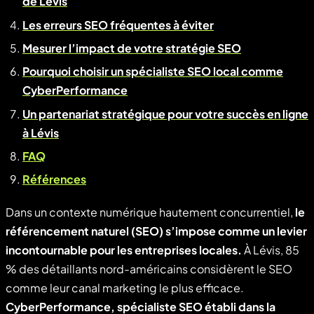
de Lévis
Les erreurs SEO fréquentes à éviter
Mesurer l’impact de votre stratégie SEO
Pourquoi choisir un spécialiste SEO local comme
CyberPerformance
Un partenariat stratégique pour votre succès en ligne
à Lévis
FAQ
Références
Dans un contexte numérique hautement concurrentiel,
le
référencement naturel (SEO) s’impose comme un levier
incontournable pour les entreprises locales.
À Lévis, 85
% des détaillants nord-américains considèrent le SEO
comme leur canal marketing le plus efficace.
CyberPerformance, spécialiste SEO établi dans la