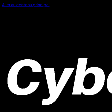
Aller au contenu principal