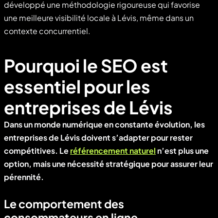
développé une méthodologie rigoureuse qui favorise
une meilleure visibilité locale à Lévis, même dans un
contexte concurrentiel.
Pourquoi le SEO est
essentiel pour les
entreprises de Lévis
Dans un monde numérique en constante évolution, les
entreprises de Lévis doivent s’adapter pour rester
compétitives. Le
référencement naturel
n’est plus une
option, mais une nécessité stratégique pour assurer leur
pérennité.
Le comportement des
consommateurs en ligne