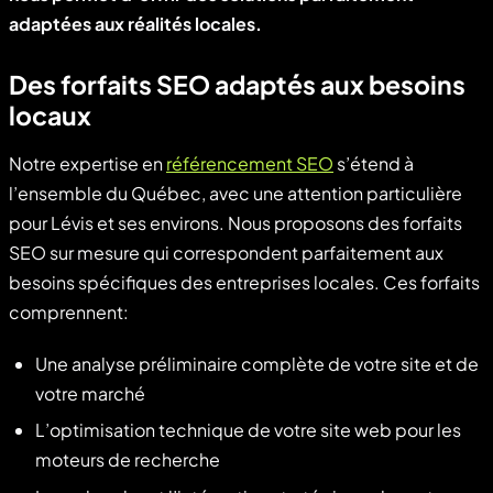
adaptées aux réalités locales.
Des forfaits SEO adaptés aux besoins
locaux
Notre expertise en
référencement SEO
s’étend à
l’ensemble du Québec, avec une attention particulière
pour Lévis et ses environs. Nous proposons des forfaits
SEO sur mesure qui correspondent parfaitement aux
besoins spécifiques des entreprises locales. Ces forfaits
comprennent:
Une analyse préliminaire complète de votre site et de
votre marché
L’optimisation technique de votre site web pour les
moteurs de recherche