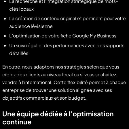
La recherche et l’intégration stratégique de mots-
clés locaux
La création de contenu original et pertinent pour votre
audience lévisienne
L’optimisation de votre fiche Google My Business
Un suivi régulier des performances avec des rapports
détaillés
En outre, nous adaptons nos stratégies selon que vous
ciblez des clients au niveau local ou si vous souhaitez
vendre à l’international. Cette flexibilité permet à chaque
entreprise de trouver une solution alignée avec ses
objectifs commerciaux et son budget.
Une équipe dédiée à l’optimisation
continue