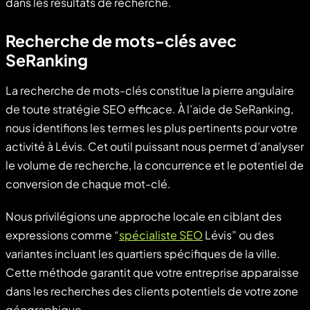
dans les résultats de recherche.
Recherche de mots-clés avec
SeRanking
La recherche de mots-clés constitue la pierre angulaire
de toute stratégie SEO efficace. À l’aide de SeRanking,
nous identifions les termes les plus pertinents pour votre
activité à Lévis. Cet outil puissant nous permet d’analyser
le volume de recherche, la concurrence et le potentiel de
conversion de chaque mot-clé.
Nous privilégions une approche locale en ciblant des
expressions comme “
spécialiste SEO
Lévis” ou des
variantes incluant les quartiers spécifiques de la ville.
Cette méthode garantit que votre entreprise apparaisse
dans les recherches des clients potentiels de votre zone
géographique.