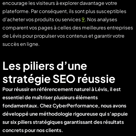
encourage les visiteurs à explorer davantage votre
plateforme. Par conséquent, ils sont plus susceptibles
d’acheter vos produits ou services
9
. Nos analyses
comparent vos pages à celles des meilleures entreprises
de Lévis pour propulser vos contenus et garantir votre
succès en ligne.
Les piliers d’une
stratégie SEO réussie
Pour réussir en référencement naturel à Lévis, il est
essentiel de maîtriser plusieurs éléments
fondamentaux. Chez CyberPerformance, nous avons
développé une méthodologie rigoureuse qui s’appuie
sur six piliers stratégiques garantissant des résultats
concrets pour nos clients.