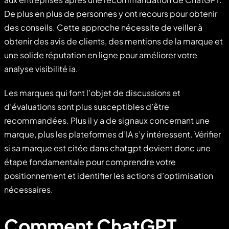
De plus en plus de personnes y ont recours pour obtenir
des conseils. Cette approche nécessite de veiller à
obtenir des avis de clients, des mentions de la marque et
une solide réputation en ligne pour améliorer votre
analyse visibilité ia.
Les marques qui font l’objet de discussions et
d’évaluations sont plus susceptibles d’être
recommandées. Plus il y a de signaux concernant une
marque, plus les plateformes d’IA s’y intéressent. Vérifier
si sa marque est citée dans chatgpt devient donc une
étape fondamentale pour comprendre votre
positionnement et identifier les actions d’optimisation
nécessaires.
Comment ChatGPT