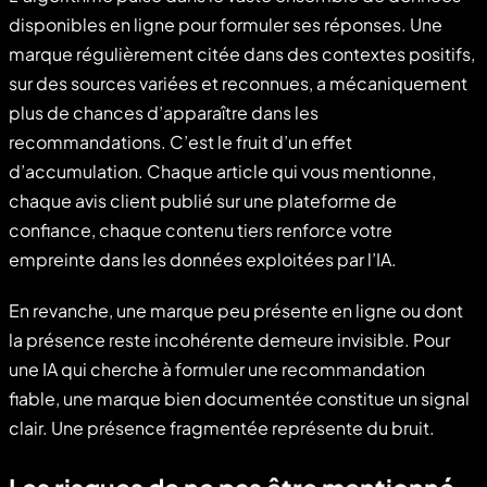
disponibles en ligne pour formuler ses réponses. Une
marque régulièrement citée dans des contextes positifs,
sur des sources variées et reconnues, a mécaniquement
plus de chances d’apparaître dans les
recommandations. C’est le fruit d’un effet
d’accumulation. Chaque article qui vous mentionne,
chaque avis client publié sur une plateforme de
confiance, chaque contenu tiers renforce votre
empreinte dans les données exploitées par l’IA.
En revanche, une marque peu présente en ligne ou dont
la présence reste incohérente demeure invisible. Pour
une IA qui cherche à formuler une recommandation
fiable, une marque bien documentée constitue un signal
clair. Une présence fragmentée représente du bruit.