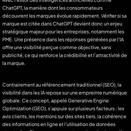
ChatGPT, la manière dont les consommateurs
découvrent les marques évolue rapidement. Vérifier si sa
marque est citée dans ChatGPT devient donc un enjeu
stratégique majeur pour les entreprises, notamment les
PME. Une présence dans les réponses générées par l’IA
offre une visibilité perçue comme objective, sans
publicité, ce qui renforce la crédibilité et l’attractivité de
la marque.
Contrairement au référencement traditionnel (SEO), la
visibilité dans les IA repose sur une empreinte numérique
globale. Ce concept, appelé Generative Engine
Optimization (GEO), s’appuie sur plusieurs facteurs : les
avis clients, les mentions sur des sites tiers, la cohérence
des informations en ligne et l’utilisation de données