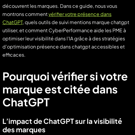
découvrent les marques. Dans ce guide, nous vous
montrons comment
vérifier votre présence dans
ChatGPT
, quels outils de suivi mentions marque chatgpt
utiliser, et comment CyberPerformance aide les PME à
optimiser leur visibilité dans l’IA grâce à des stratégies
d’optimisation présence dans chatgpt accessibles et
efficaces.
Pourquoi vérifier si votre
marque est citée dans
ChatGPT
L’impact de ChatGPT sur la visibilité
des marques