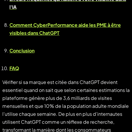
l'IA
Comment CyberPerformance aide les PME à être
visibles dans ChatGPT
Conclusion
FAQ
Vérifier si sa marque est citée dans ChatGPT devient
essentiel quand on sait que selon certaines estimations la
plateforme génère plus de 3,6 milliards de visites
mensuelles et que 10% de la population adulte mondiale
l’utilise chaque semaine. De plus en plus d’internautes
utilisent ChatGPT comme un réflexe de recherche,
transformant la manière dont les consommateurs