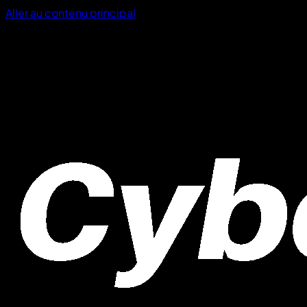
Aller au contenu principal