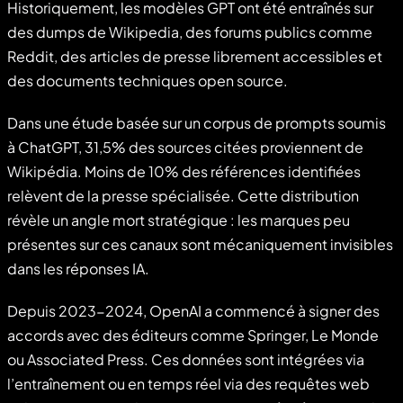
Historiquement, les modèles GPT ont été entraînés sur
des dumps de Wikipedia, des forums publics comme
Reddit, des articles de presse librement accessibles et
des documents techniques open source.
Dans une étude basée sur un corpus de prompts soumis
à ChatGPT, 31,5% des sources citées proviennent de
Wikipédia. Moins de 10% des références identifiées
relèvent de la presse spécialisée. Cette distribution
révèle un angle mort stratégique : les marques peu
présentes sur ces canaux sont mécaniquement invisibles
dans les réponses IA.
Depuis 2023-2024, OpenAI a commencé à signer des
accords avec des éditeurs comme Springer, Le Monde
ou Associated Press. Ces données sont intégrées via
l’entraînement ou en temps réel via des requêtes web