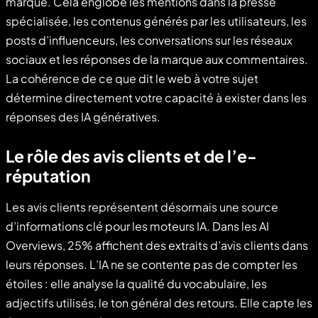
marque. Cela englobe les mentions dans la presse
spécialisée, les contenus générés par les utilisateurs, les
posts d’influenceurs, les conversations sur les réseaux
sociaux et les réponses de la marque aux commentaires.
La cohérence de ce que dit le web à votre sujet
détermine directement votre capacité à exister dans les
réponses des IA génératives.
Le rôle des avis clients et de l’e-
réputation
Les avis clients représentent désormais une source
d’informations clé pour les moteurs IA. Dans les AI
Overviews, 25% affichent des extraits d’avis clients dans
leurs réponses. L’IA ne se contente pas de compter les
étoiles : elle analyse la qualité du vocabulaire, les
adjectifs utilisés, le ton général des retours. Elle capte les