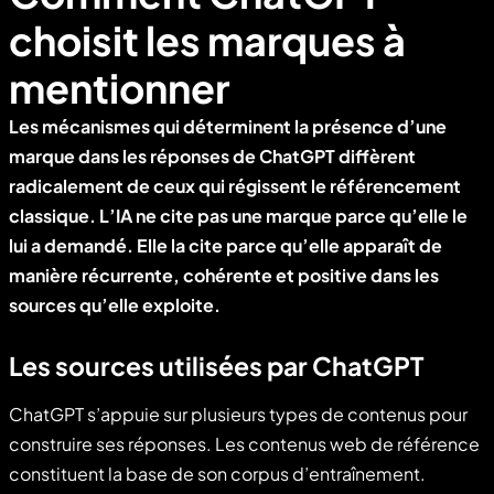
choisit les marques à
mentionner
Les mécanismes qui déterminent la présence d’une
marque dans les réponses de ChatGPT diffèrent
radicalement de ceux qui régissent le référencement
classique. L’IA ne cite pas une marque parce qu’elle le
lui a demandé. Elle la cite parce qu’elle apparaît de
manière récurrente, cohérente et positive dans les
sources qu’elle exploite.
Les sources utilisées par ChatGPT
ChatGPT s’appuie sur plusieurs types de contenus pour
construire ses réponses. Les contenus web de référence
constituent la base de son corpus d’entraînement.