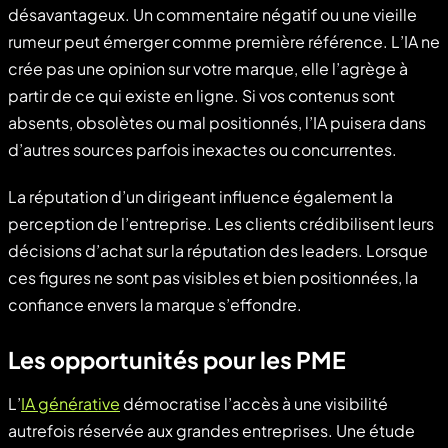
désavantageux. Un commentaire négatif ou une vieille
rumeur peut émerger comme première référence. L’IA ne
crée pas une opinion sur votre marque, elle l’agrège à
partir de ce qui existe en ligne. Si vos contenus sont
absents, obsolètes ou mal positionnés, l’IA puisera dans
d’autres sources parfois inexactes ou concurrentes.
La réputation d’un dirigeant influence également la
perception de l’entreprise. Les clients crédibilisent leurs
décisions d’achat sur la réputation des leaders. Lorsque
ces figures ne sont pas visibles et bien positionnées, la
confiance envers la marque s’effondre.
Les opportunités pour les PME
L’
IA générative
démocratise l’accès à une visibilité
autrefois réservée aux grandes entreprises. Une étude