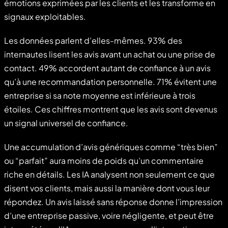
émotions exprimées par les clients et les transforme en
signaux exploitables.
Les données parlent d’elles-mêmes. 93% des
internautes lisent les avis avant un achat ou une prise de
contact. 49% accordent autant de confiance à un avis
qu’à une recommandation personnelle. 71% évitent une
entreprise si sa note moyenne est inférieure à trois
étoiles. Ces chiffres montrent que les avis sont devenus
un signal universel de confiance.
Une accumulation d’avis génériques comme “très bien”
ou “parfait” aura moins de poids qu’un commentaire
riche en détails. Les IA analysent non seulement ce que
disent vos clients, mais aussi la manière dont vous leur
répondez. Un avis laissé sans réponse donne l’impression
d’une entreprise passive, voire négligente, et peut être