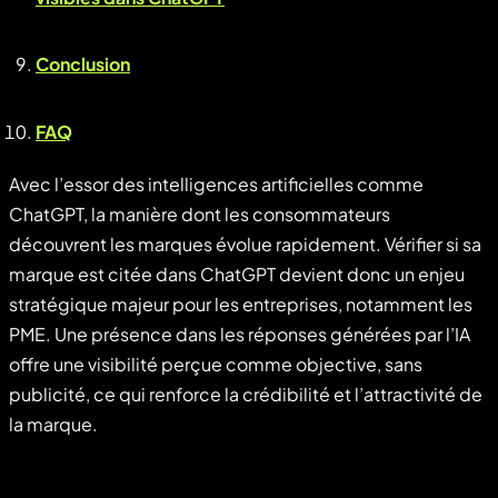
Conclusion
FAQ
Avec l’essor des intelligences artificielles comme
ChatGPT, la manière dont les consommateurs
découvrent les marques évolue rapidement. Vérifier si sa
marque est citée dans ChatGPT devient donc un enjeu
stratégique majeur pour les entreprises, notamment les
PME. Une présence dans les réponses générées par l’IA
offre une visibilité perçue comme objective, sans
publicité, ce qui renforce la crédibilité et l’attractivité de
la marque.