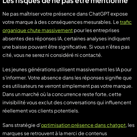
Les risques de ne pas être mentionné
Ne pas maîtriser votre présence dans ChatGPT expose
votre marque à des conséquences mesurables. Le
trafic
organique chute massivement
pour les entreprises
absentes des réponses IA, certaines analyses indiquent
une baisse pouvant être significative. Si vous n’êtes pas
cité, vous ne serez ni considéré ni contacté.
Les jeunes générations utilisent massivement les IA pour
s’informer. Votre absence dans les réponses signifie que
ces utilisateurs ne verront simplement pas votre marque.
Dans un marché où la concurrence reste forte, cette
invisibilité vous exclut des conversations qui influencent
réellement vos clients potentiels.
Sans stratégie d’
optimisation présence dans chatgpt
, les
marques se retrouvent à la merci de contenus