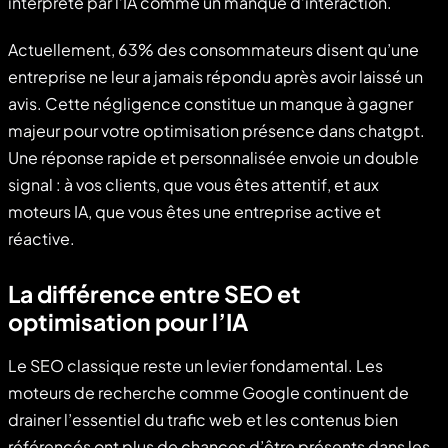
interprété par l’IA comme un manque d’interaction.
Actuellement, 63% des consommateurs disent qu’une
entreprise ne leur a jamais répondu après avoir laissé un
avis. Cette négligence constitue un manque à gagner
majeur pour votre optimisation présence dans chatgpt.
Une réponse rapide et personnalisée envoie un double
signal : à vos clients, que vous êtes attentif, et aux
moteurs IA, que vous êtes une entreprise active et
réactive.
La différence entre SEO et
optimisation pour l’IA
Le SEO classique reste un levier fondamental. Les
moteurs de recherche comme Google continuent de
drainer l’essentiel du trafic web et les contenus bien
référencés ont plus de chances d’être présents dans les