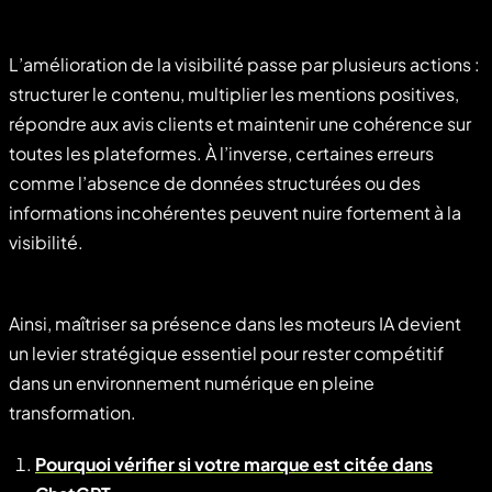
L’amélioration de la visibilité passe par plusieurs actions :
structurer le contenu, multiplier les mentions positives,
répondre aux avis clients et maintenir une cohérence sur
toutes les plateformes. À l’inverse, certaines erreurs
comme l’absence de données structurées ou des
informations incohérentes peuvent nuire fortement à la
visibilité.
Ainsi, maîtriser sa présence dans les moteurs IA devient
un levier stratégique essentiel pour rester compétitif
dans un environnement numérique en pleine
transformation.
Pourquoi vérifier si votre marque est citée dans