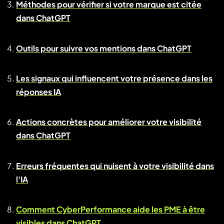
Méthodes pour vérifier si votre marque est citée
dans ChatGPT
Outils pour suivre vos mentions dans ChatGPT
Les signaux qui influencent votre présence dans les
réponses IA
Actions concrètes pour améliorer votre visibilité
dans ChatGPT
Erreurs fréquentes qui nuisent à votre visibilité dans
l'IA
Comment CyberPerformance aide les PME à être
visibles dans ChatGPT