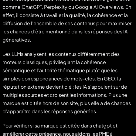
comme ChatGPT, Perplexity ou Google AI Overviews. En
effet, il consiste à travailler la qualité, la cohérence et la
diffusion de l’ensemble de ses contenus pour maximiser
les chances d’être mentionné dans les réponses des IA
génératives.
Les LLMs analysent les contenus différemment des
moteurs classiques, privilégiant la cohérence
sémantique et l’autorité thématique plutôt que les
simples correspondances de mots-clés. En GEO, la
réputation externe devient clé : les IA s’appuient sur de
multiples sources et croisent les informations. Plus une
marque est citée hors de son site, plus elle a de chances
d’apparaître dans les réponses générées.
Pour vérifier si sa marque est citée dans chatgpt et
améliorer cette présence, nous aidons les PME à