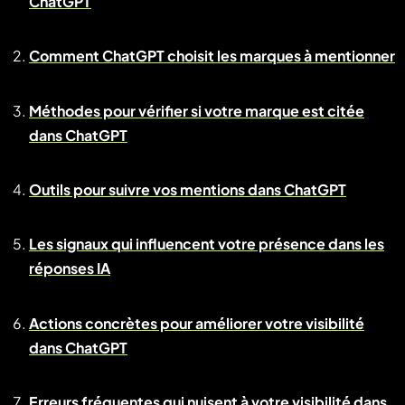
ChatGPT
Comment ChatGPT choisit les marques à mentionner
Méthodes pour vérifier si votre marque est citée
dans ChatGPT
Outils pour suivre vos mentions dans ChatGPT
Les signaux qui influencent votre présence dans les
réponses IA
Actions concrètes pour améliorer votre visibilité
dans ChatGPT
Erreurs fréquentes qui nuisent à votre visibilité dans