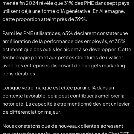
menée fin 2024 révèle que 31% des PME dans sept pays
utilisent déjà une forme d’IA générative. En Allemagne,
cette proportion atteint près de 39%.
Parmi les PME utilisatrices, 65% déclarent constater une
amélioration de la performance des employés, et 35%
estiment que ces outils les aident à se développer. Cette
technologie permet aux petites structures de rivaliser
avec des entreprises disposant de budgets marketing
considérables.
Lorsque votre marque est citée par une IA dans un
contexte favorable, cela peut contribuer à améliorer la
notoriété. La capacité à être mentionné devient un levier
de différenciation majeur.
Nous constatons que de nouveaux clients s’adressent
aux entreprises après une recommandation de ChatGPT.