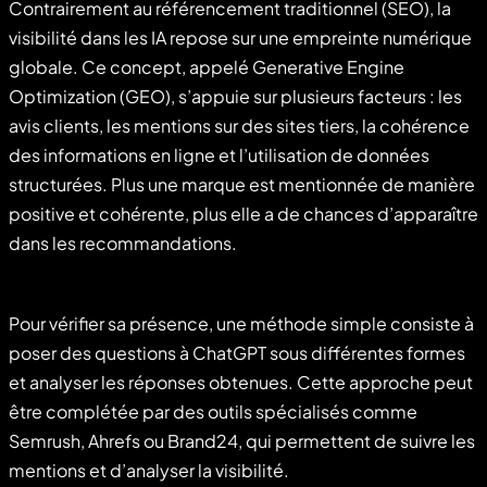
Contrairement au référencement traditionnel (SEO), la
visibilité dans les IA repose sur une empreinte numérique
globale. Ce concept, appelé Generative Engine
Optimization (GEO), s’appuie sur plusieurs facteurs : les
avis clients, les mentions sur des sites tiers, la cohérence
des informations en ligne et l’utilisation de données
structurées. Plus une marque est mentionnée de manière
positive et cohérente, plus elle a de chances d’apparaître
dans les recommandations.
Pour vérifier sa présence, une méthode simple consiste à
poser des questions à ChatGPT sous différentes formes
et analyser les réponses obtenues. Cette approche peut
être complétée par des outils spécialisés comme
Semrush, Ahrefs ou Brand24, qui permettent de suivre les
mentions et d’analyser la visibilité.