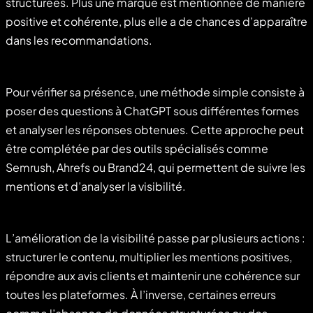
structurées. Plus une marque est mentionnée de manière
positive et cohérente, plus elle a de chances d’apparaître
dans les recommandations.
Pour vérifier sa présence, une méthode simple consiste à
poser des questions à ChatGPT sous différentes formes
et analyser les réponses obtenues. Cette approche peut
être complétée par des outils spécialisés comme
Semrush, Ahrefs ou Brand24, qui permettent de suivre les
mentions et d’analyser la visibilité.
L’amélioration de la visibilité passe par plusieurs actions :
structurer le contenu, multiplier les mentions positives,
répondre aux avis clients et maintenir une cohérence sur
toutes les plateformes. À l’inverse, certaines erreurs