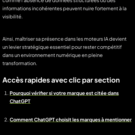
comme l’absence de données structurées ou des
informations incohérentes peuvent nuire fortement à la
visibilité.
Ainsi, maîtriser sa présence dans les moteurs IA devient
un levier stratégique essentiel pour rester compétitif
dans un environnement numérique en pleine
transformation.
Accès rapides avec clic par section
Pourquoi vérifier si votre marque est citée dans
ChatGPT
Comment ChatGPT choisit les marques à mentionner