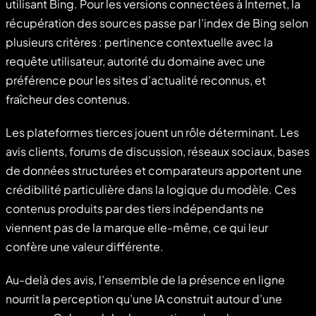
utilisant Bing. Pour les versions connectées à Internet, la
récupération des sources passe par l’index de Bing selon
plusieurs critères : pertinence contextuelle avec la
requête utilisateur, autorité du domaine avec une
préférence pour les sites d’actualité reconnus, et
fraîcheur des contenus.
Les plateformes tierces jouent un rôle déterminant. Les
avis clients, forums de discussion, réseaux sociaux, bases
de données structurées et comparateurs apportent une
crédibilité particulière dans la logique du modèle. Ces
contenus produits par des tiers indépendants ne
viennent pas de la marque elle-même, ce qui leur
confère une valeur différente.
Au-delà des avis, l’ensemble de la présence en ligne
nourrit la perception qu’une IA construit autour d’une