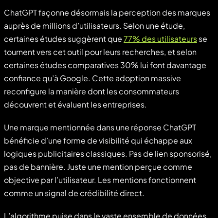
ChatGPT façonne désormais la perception des marques
auprès de millions d’utilisateurs. Selon une étude,
certaines études suggèrent que
77% des utilisateurs
se
tournent vers cet outil pour leurs recherches, et selon
certaines études comparatives 30% lui font davantage
confiance qu’à Google. Cette adoption massive
reconfigure la manière dont les consommateurs
découvrent et évaluent les entreprises.
Une marque mentionnée dans une réponse ChatGPT
bénéficie d’une forme de visibilité qui échappe aux
logiques publicitaires classiques. Pas de lien sponsorisé,
pas de bannière. Juste une mention perçue comme
objective par l’utilisateur. Les mentions fonctionnent
comme un signal de crédibilité direct.
L’algorithme puise dans le vaste ensemble de données