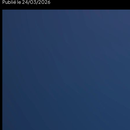
Publié le
24/03/2026