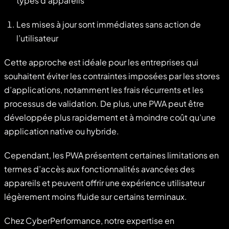
types d’appareils
Les mises à jour sont immédiates sans action de
l’utilisateur
Cette approche est idéale pour les entreprises qui
souhaitent éviter les contraintes imposées par les stores
d’applications, notamment les frais récurrents et les
processus de validation. De plus, une PWA peut être
développée plus rapidement et à moindre coût qu’une
application native ou hybride.
Cependant, les PWA présentent certaines limitations en
termes d’accès aux fonctionnalités avancées des
appareils et peuvent offrir une expérience utilisateur
légèrement moins fluide sur certains terminaux.
Chez CyberPerformance, notre expertise en