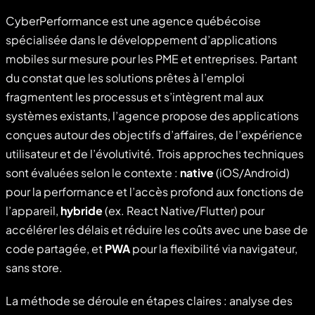
CyberPerformance est une agence québécoise
spécialisée dans le développement d’applications
mobiles sur mesure pour les PME et entreprises. Partant
du constat que les solutions prêtes à l’emploi
fragmentent les processus et s’intègrent mal aux
systèmes existants, l’agence propose des applications
conçues autour des objectifs d’affaires, de l’expérience
utilisateur et de l’évolutivité. Trois approches techniques
sont évaluées selon le contexte :
native
(iOS/Android)
pour la performance et l’accès profond aux fonctions de
l’appareil,
hybride
(ex. React Native/Flutter) pour
accélérer les délais et réduire les coûts avec une base de
code partagée, et
PWA
pour la flexibilité via navigateur,
sans store.
La méthode se déroule en étapes claires : analyse des