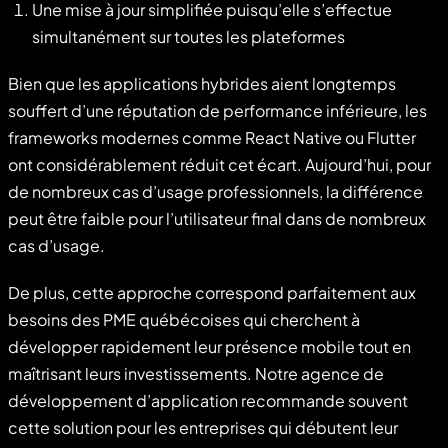
Une mise à jour simplifiée puisqu’elle s’effectue
simultanément sur toutes les plateformes
Bien que les applications hybrides aient longtemps
souffert d’une réputation de performance inférieure, les
frameworks modernes comme React Native ou Flutter
ont considérablement réduit cet écart. Aujourd’hui, pour
de nombreux cas d’usage professionnels, la différence
peut être faible pour l’utilisateur final dans de nombreux
cas d’usage.
De plus, cette approche correspond parfaitement aux
besoins des PME québécoises qui cherchent à
développer rapidement leur présence mobile tout en
maîtrisant leurs investissements. Notre agence de
développement d’application recommande souvent
cette solution pour les entreprises qui débutent leur