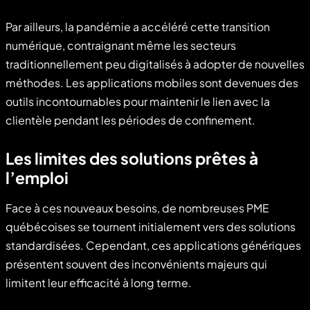
Par ailleurs, la pandémie a accéléré cette transition
numérique, contraignant même les secteurs
traditionnellement peu digitalisés à adopter de nouvelles
méthodes. Les applications mobiles sont devenues des
outils incontournables pour maintenir le lien avec la
clientèle pendant les périodes de confinement.
Les limites des solutions prêtes à
l’emploi
Face à ces nouveaux besoins, de nombreuses PME
québécoises se tournent initialement vers des solutions
standardisées. Cependant, ces applications génériques
présentent souvent des inconvénients majeurs qui
limitent leur efficacité à long terme.