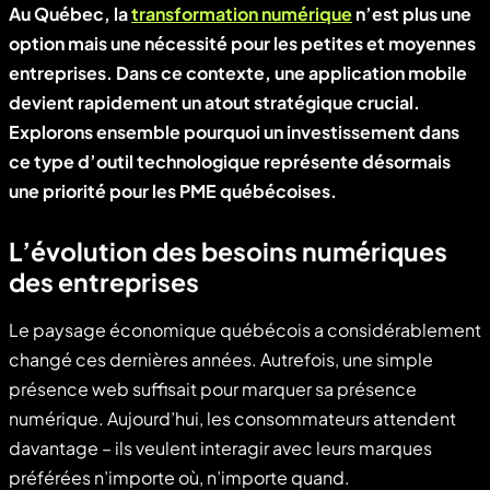
Au Québec, la
transformation numérique
n’est plus une
option mais une nécessité pour les petites et moyennes
entreprises. Dans ce contexte, une application mobile
devient rapidement un atout stratégique crucial.
Explorons ensemble pourquoi un investissement dans
ce type d’outil technologique représente désormais
une priorité pour les PME québécoises.
L’évolution des besoins numériques
des entreprises
Le paysage économique québécois a considérablement
changé ces dernières années. Autrefois, une simple
présence web suffisait pour marquer sa présence
numérique. Aujourd’hui, les consommateurs attendent
davantage – ils veulent interagir avec leurs marques
préférées n’importe où, n’importe quand.