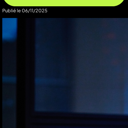
Publié le
06/11/2025