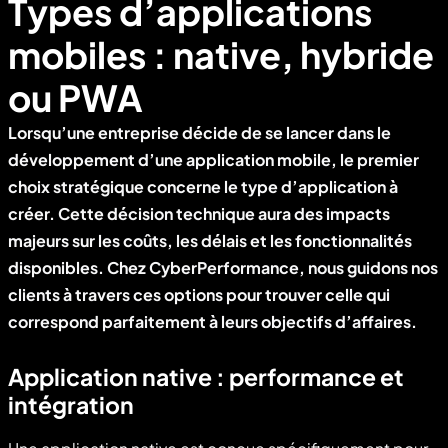
Types d’applications
mobiles : native, hybride
ou PWA
Lorsqu’une entreprise décide de se lancer dans le
développement d’une application mobile, le premier
choix stratégique concerne le type d’application à
créer. Cette décision technique aura des impacts
majeurs sur les coûts, les délais et les fonctionnalités
disponibles. Chez CyberPerformance, nous guidons nos
clients à travers ces options pour trouver celle qui
correspond parfaitement à leurs objectifs d’affaires.
Application native : performance et
intégration