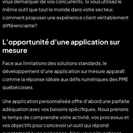
vous démarquer de vos concurrents. Si vous utilisez le
même outil que tout le monde dans votre secteur,
comment proposer une expérience client véritablement
différenciante?
L’opportunité d’une application sur
mesure
Face aux limitations des solutions standards, le
développement d’une application sur mesure apparaît
comme la réponse idéale aux défis numériques des PME
québécoises.
Une application personnalisée offre d’abord une parfaite
adéquation avec vos besoins spécifiques. Nous prenons
le temps de comprendre votre activité, vos processus et
vos objectifs pour concevoir un outil qui répond