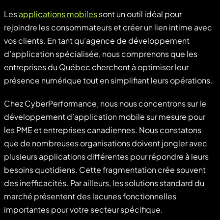
Les
applications mobiles
sont un outil idéal pour
rejoindre les consommateurs et créer un lien intime avec
vos clients. En tant qu’agence de développement
d’application spécialisée, nous comprenons que les
entreprises du Québec cherchent à optimiser leur
présence numérique tout en simplifiant leurs opérations.
Chez CyberPerformance, nous nous concentrons sur le
développement d’application mobile sur mesure pour
les PME et entreprises canadiennes. Nous constatons
que de nombreuses organisations doivent jongler avec
plusieurs applications différentes pour répondre à leurs
besoins quotidiens. Cette fragmentation crée souvent
des inefficacités. Par ailleurs, les solutions standard du
marché présentent des lacunes fonctionnelles
importantes pour votre secteur spécifique.