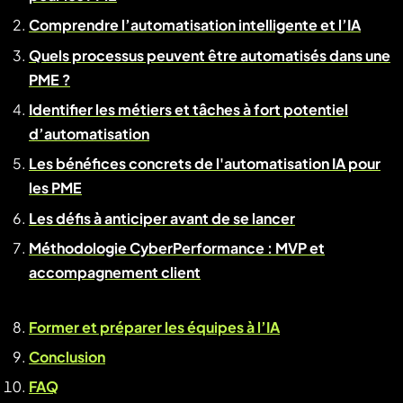
Comprendre l’automatisation intelligente et l’IA
Quels processus peuvent être automatisés dans une
PME ?
Identifier les métiers et tâches à fort potentiel
d’automatisation
Les bénéfices concrets de l'automatisation IA pour
les PME
Les défis à anticiper avant de se lancer
Méthodologie CyberPerformance : MVP et
accompagnement client
Former et préparer les équipes à l’IA
Conclusion
FAQ