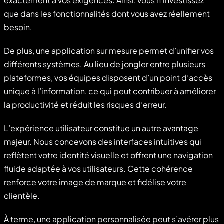
exactement à vos exigences. Ainsi, vous n’investissez
que dans les fonctionnalités dont vous avez réellement
besoin.
De plus, une application sur mesure permet d’unifier vos
différents systèmes. Au lieu de jongler entre plusieurs
plateformes, vos équipes disposent d’un point d’accès
unique à l’information, ce qui peut contribuer à améliorer
la productivité et réduit les risques d’erreur.
L’expérience utilisateur constitue un autre avantage
majeur. Nous concevons des interfaces intuitives qui
reflètent votre identité visuelle et offrent une navigation
fluide adaptée à vos utilisateurs. Cette cohérence
renforce votre image de marque et fidélise votre
clientèle.
À terme, une application personnalisée peut s’avérer plus