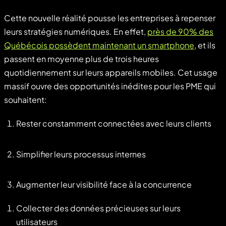
Cette nouvelle réalité pousse les entreprises à repenser
leurs stratégies numériques. En effet,
près de 90% des
Québécois possèdent maintenant un smartphone
, et ils
passent en moyenne plus de trois heures
quotidiennement sur leurs appareils mobiles. Cet usage
massif ouvre des opportunités inédites pour les PME qui
souhaitent:
Rester constamment connectées avec leurs clients
Simplifier leurs processus internes
Augmenter leur visibilité face à la concurrence
Collecter des données précieuses sur leurs
utilisateurs