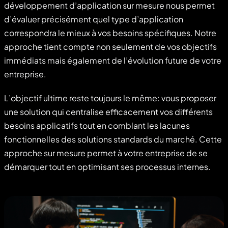
développement d’application sur mesure nous permet
d’évaluer précisément quel type d’application
correspondra le mieux à vos besoins spécifiques. Notre
approche tient compte non seulement de vos objectifs
immédiats mais également de l’évolution future de votre
entreprise.
L’objectif ultime reste toujours le même: vous proposer
une solution qui centralise efficacement vos différents
besoins applicatifs tout en comblant les lacunes
fonctionnelles des solutions standards du marché. Cette
approche sur mesure permet à votre entreprise de se
démarquer tout en optimisant ses processus internes.