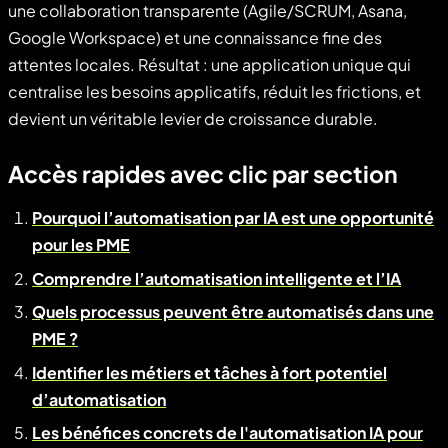
une collaboration transparente (Agile/SCRUM, Asana,
Google Workspace) et une connaissance fine des
attentes locales. Résultat : une application unique qui
centralise les besoins applicatifs, réduit les frictions, et
devient un véritable levier de croissance durable.
Accès rapides avec clic par section
Pourquoi l’automatisation par IA est une opportunité
pour les PME
Comprendre l’automatisation intelligente et l’IA
Quels processus peuvent être automatisés dans une
PME ?
Identifier les métiers et tâches à fort potentiel
d’automatisation
Les bénéfices concrets de l'automatisation IA pour