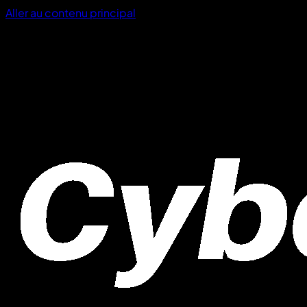
Aller au contenu principal