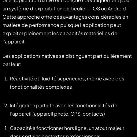
Une application native est conçue spécifiquement pour
un système d’exploitation particulier – iOS ou Android.
Cette approche offre des avantages considérables en
matière de performance puisque l’application peut
exploiter pleinement les capacités matérielles de
l’appareil.
Les applications natives se distinguent particulièrement
par leur:
Réactivité et fluidité supérieures, même avec des
fonctionnalités complexes
Intégration parfaite avec les fonctionnalités de
l’appareil (appareil photo, GPS, contacts)
Capacité à fonctionner hors ligne, un atout majeur
dans certains contextes professionnels