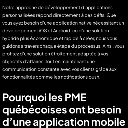
Notre approche de développement d’applications
personnalisées répond directement à ces défis. Que
vous ayez besoin d’une application native nécessitant un
développement iOS et Android, ou d’une solution
hybride plus économique et rapide à créer, nous vous
guidons à travers chaque étape du processus. Ainsi, vous
profitez d’une solution étroitement adaptée à vos
objectifs d’affaires, tout en maintenant une
communication constante avec vos clients grâce aux
fonctionnalités comme les notifications push.
Pourquoi les PME
québécoises ont besoin
d’une application mobile