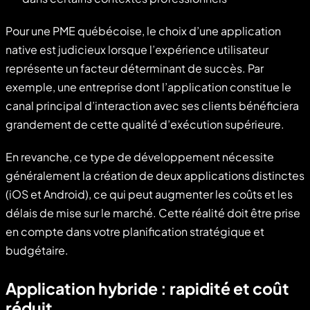
Pour une PME québécoise, le choix d’une application
native est judicieux lorsque l’expérience utilisateur
représente un facteur déterminant de succès. Par
exemple, une entreprise dont l’application constitue le
canal principal d’interaction avec ses clients bénéficiera
grandement de cette qualité d’exécution supérieure.
En revanche, ce type de développement nécessite
généralement la création de deux applications distinctes
(iOS et Android), ce qui peut augmenter les coûts et les
délais de mise sur le marché. Cette réalité doit être prise
en compte dans votre planification stratégique et
budgétaire.
Application hybride : rapidité et coût
réduit