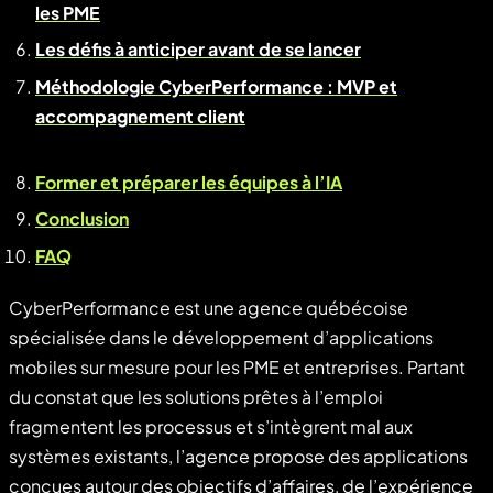
les PME
Les défis à anticiper avant de se lancer
Méthodologie CyberPerformance : MVP et
accompagnement client
Former et préparer les équipes à l’IA
Conclusion
FAQ
CyberPerformance est une agence québécoise
spécialisée dans le développement d’applications
mobiles sur mesure pour les PME et entreprises. Partant
du constat que les solutions prêtes à l’emploi
fragmentent les processus et s’intègrent mal aux
systèmes existants, l’agence propose des applications
conçues autour des objectifs d’affaires, de l’expérience