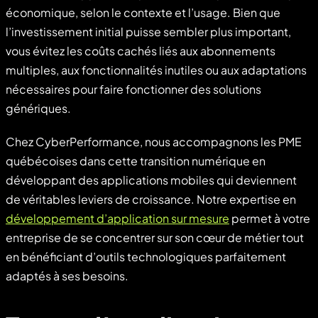
économique, selon le contexte et l’usage. Bien que
l’investissement initial puisse sembler plus important,
vous évitez les coûts cachés liés aux abonnements
multiples, aux fonctionnalités inutiles ou aux adaptations
nécessaires pour faire fonctionner des solutions
génériques.
Chez CyberPerformance, nous accompagnons les PME
québécoises dans cette transition numérique en
développant des applications mobiles qui deviennent
de véritables leviers de croissance. Notre expertise en
développement d’application sur mesure
permet à votre
entreprise de se concentrer sur son cœur de métier tout
en bénéficiant d’outils technologiques parfaitement
adaptés à ses besoins.