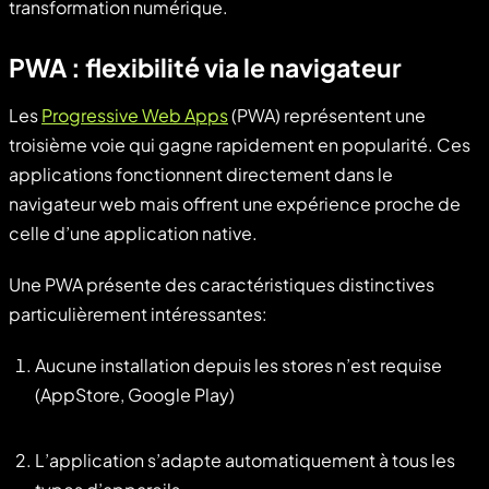
transformation numérique.
PWA : flexibilité via le navigateur
Les
Progressive Web Apps
(PWA) représentent une
troisième voie qui gagne rapidement en popularité. Ces
applications fonctionnent directement dans le
navigateur web mais offrent une expérience proche de
celle d’une application native.
Une PWA présente des caractéristiques distinctives
particulièrement intéressantes:
Aucune installation depuis les stores n’est requise
(AppStore, Google Play)
L’application s’adapte automatiquement à tous les