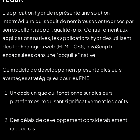
L’application hybride représente une solution
intermédiaire qui séduit de nombreuses entreprises par
son excellent rapport qualité-prix. Contrairement aux
applications natives, les applications hybrides utilisent
des technologies web (HTML, CSS, JavaScript)
encapsulées dans une “coquille” native.
Ce modèle de développement présente plusieurs
avantages stratégiques pour les PME:
Un code unique qui fonctionne sur plusieurs
plateformes, réduisant significativement les coûts
Des délais de développement considérablement
raccourcis