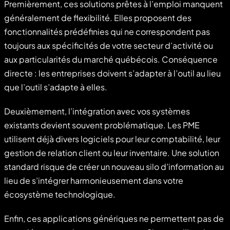
Premièrement, ces solutions prêtes à l’emploi manquent
généralement de flexibilité. Elles proposent des
fonctionnalités prédéfinies qui ne correspondent pas
toujours aux spécificités de votre secteur d’activité ou
aux particularités du marché québécois. Conséquence
directe : les entreprises doivent s’adapter à l’outil au lieu
que l’outil s’adapte à elles.
Deuxièmement, l’intégration avec vos systèmes
existants devient souvent problématique. Les PME
utilisent déjà divers logiciels pour leur comptabilité, leur
gestion de relation client ou leur inventaire. Une solution
standard risque de créer un nouveau silo d’information au
lieu de s’intégrer harmonieusement dans votre
écosystème technologique.
Enfin, ces applications génériques ne permettent pas de