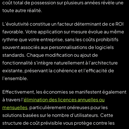
coût total de possession sur plusieurs années révèle une
toute autre réalité.
L’évolutivité constitue un facteur déterminant de ce ROI
favorable. Votre application sur mesure évolue au même
rythme que votre entreprise, sans les coûts prohibitifs
souvent associés aux personnalisations de logiciels
standards. Chaque modification ou ajout de
fonctionnalité s’intègre naturellement à l’architecture
existante, préservant la cohérence et l’efficacité de
l’ensemble.
Effectivement, les économies se manifestent également
à travers l’
élimination des licences annuelles ou
mensuelles
, particulièrement onéreuses pour les
solutions basées sur le nombre d’utilisateurs. Cette
structure de coût prévisible vous protège contre les