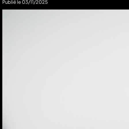
Publié le
03/11/2025