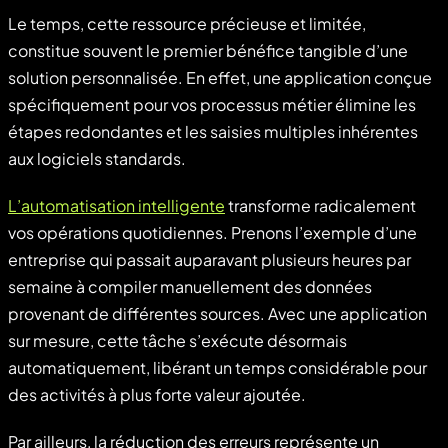
Le temps, cette ressource précieuse et limitée,
constitue souvent le premier bénéfice tangible d’une
solution personnalisée. En effet, une application conçue
spécifiquement pour vos processus métier élimine les
étapes redondantes et les saisies multiples inhérentes
aux logiciels standards.
L’automatisation intelligente
transforme radicalement
vos opérations quotidiennes. Prenons l’exemple d’une
entreprise qui passait auparavant plusieurs heures par
semaine à compiler manuellement des données
provenant de différentes sources. Avec une application
sur mesure, cette tâche s’exécute désormais
automatiquement, libérant un temps considérable pour
des activités à plus forte valeur ajoutée.
Par ailleurs, la réduction des erreurs représente un