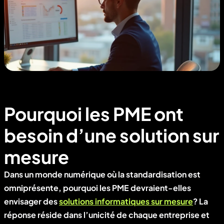
Pourquoi les PME ont
besoin d’une solution sur
mesure
Dans un monde numérique où la standardisation est
omniprésente, pourquoi les PME devraient-elles
envisager des
solutions informatiques sur mesure
? La
réponse réside dans l’unicité de chaque entreprise et