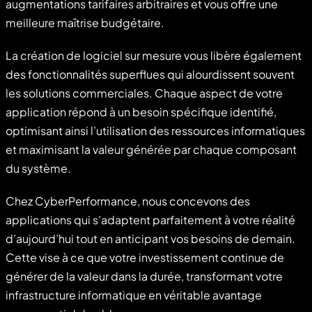
augmentations tarifaires arbitraires et vous offre une
meilleure maîtrise budgétaire.
La création de logiciel sur mesure vous libère également
des fonctionnalités superflues qui alourdissent souvent
les solutions commerciales. Chaque aspect de votre
application répond à un besoin spécifique identifié,
optimisant ainsi l’utilisation des ressources informatiques
et maximisant la valeur générée par chaque composant
du système.
Chez CyberPerformance, nous concevons des
applications qui s’adaptent parfaitement à votre réalité
d’aujourd’hui tout en anticipant vos besoins de demain.
Cette vise à ce que votre investissement continue de
générer de la valeur dans la durée, transformant votre
infrastructure informatique en véritable avantage