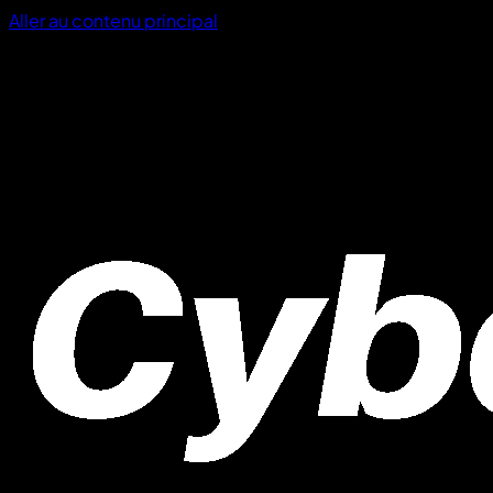
Aller au contenu principal