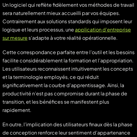
Un logiciel qui reflète fidèlement vos méthodes de travail
sera naturellement mieux accueilli par vos équipes.
Contrairement aux solutions standards qui imposent leur
logique et leurs processus, une
application d’entreprise
sur mesure
s’adapte à votre réalité opérationnelle.
Cette correspondance parfaite entre l’outil et les besoins
facilite considérablement la formation et l’appropriation.
Les utilisateurs reconnaissent intuitivement les concepts
et la terminologie employés, ce qui réduit
significativement la courbe d’apprentissage. Ainsi, la
productivité n’est pas compromise durant la phase de
transition, et les bénéfices se manifestent plus
rapidement.
En outre, l’implication des utilisateurs finaux dès la phase
de conception renforce leur sentiment d’appartenance