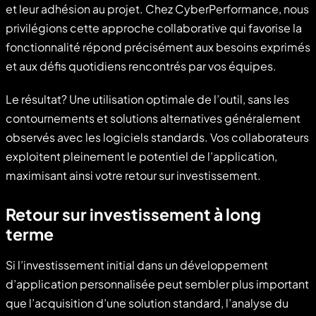
et leur adhésion au projet. Chez CyberPerformance, nous
privilégions cette approche collaborative qui favorise la
fonctionnalité répond précisément aux besoins exprimés
et aux défis quotidiens rencontrés par vos équipes.
Le résultat? Une utilisation optimale de l’outil, sans les
contournements et solutions alternatives généralement
observés avec les logiciels standards. Vos collaborateurs
exploitent pleinement le potentiel de l’application,
maximisant ainsi votre retour sur investissement.
Retour sur investissement à long
terme
Si l’investissement initial dans un développement
d’application personnalisée peut sembler plus important
que l’acquisition d’une solution standard, l’analyse du