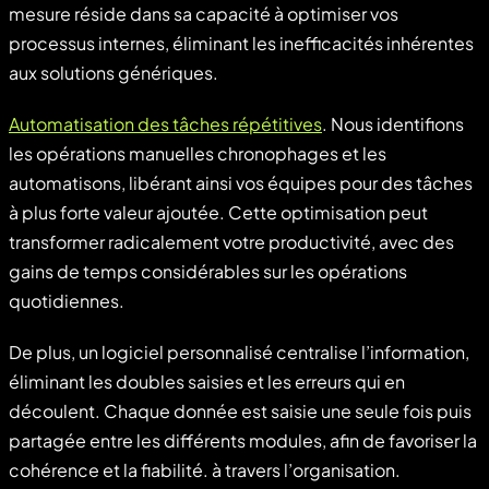
mesure réside dans sa capacité à optimiser vos
processus internes, éliminant les inefficacités inhérentes
aux solutions génériques.
Automatisation des tâches répétitives
. Nous identifions
les opérations manuelles chronophages et les
automatisons, libérant ainsi vos équipes pour des tâches
à plus forte valeur ajoutée. Cette optimisation peut
transformer radicalement votre productivité, avec des
gains de temps considérables sur les opérations
quotidiennes.
De plus, un logiciel personnalisé centralise l’information,
éliminant les doubles saisies et les erreurs qui en
découlent. Chaque donnée est saisie une seule fois puis
partagée entre les différents modules, afin de favoriser la
cohérence et la fiabilité. à travers l’organisation.