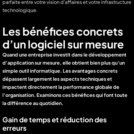
parfaite entre votre vision d’affaires et votre infrastructure
technologique.
Les bénéfices concrets
d’un logiciel sur mesure
Quand une entreprise investit dans le développement
d’application sur mesure, elle obtient bien plus qu’un
simple outil informatique. Les avantages concrets
dépassent largement les aspects techniques et
impactent directement la performance globale de
l’organisation. Examinons ces bénéfices qui font toute
la différence au quotidien.
Gain de temps et réduction des
erreurs