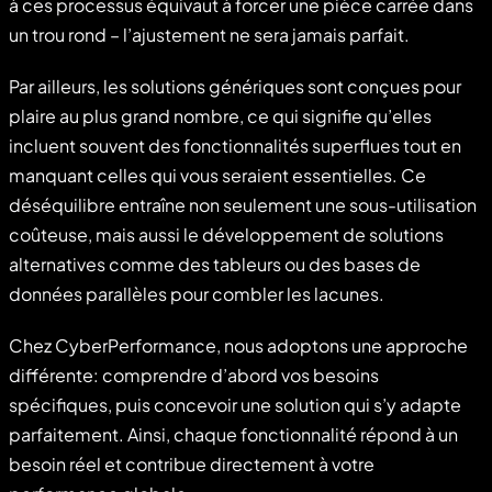
à ces processus équivaut à forcer une pièce carrée dans
un trou rond – l’ajustement ne sera jamais parfait.
Par ailleurs, les solutions génériques sont conçues pour
plaire au plus grand nombre, ce qui signifie qu’elles
incluent souvent des fonctionnalités superflues tout en
manquant celles qui vous seraient essentielles. Ce
déséquilibre entraîne non seulement une sous-utilisation
coûteuse, mais aussi le développement de solutions
alternatives comme des tableurs ou des bases de
données parallèles pour combler les lacunes.
Chez CyberPerformance, nous adoptons une approche
différente: comprendre d’abord vos besoins
spécifiques, puis concevoir une solution qui s’y adapte
parfaitement. Ainsi, chaque fonctionnalité répond à un
besoin réel et contribue directement à votre