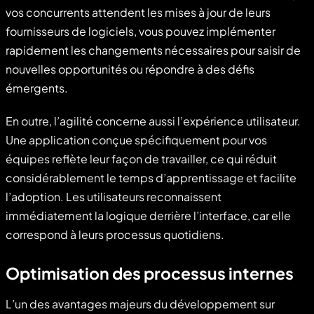
vos concurrents attendent les mises à jour de leurs
fournisseurs de logiciels, vous pouvez implémenter
rapidement les changements nécessaires pour saisir de
nouvelles opportunités ou répondre à des défis
émergents.
En outre, l’agilité concerne aussi l’expérience utilisateur.
Une application conçue spécifiquement pour vos
équipes reflète leur façon de travailler, ce qui réduit
considérablement le temps d’apprentissage et facilite
l’adoption. Les utilisateurs reconnaissent
immédiatement la logique derrière l’interface, car elle
correspond à leurs processus quotidiens.
Optimisation des processus internes
L’un des avantages majeurs du développement sur