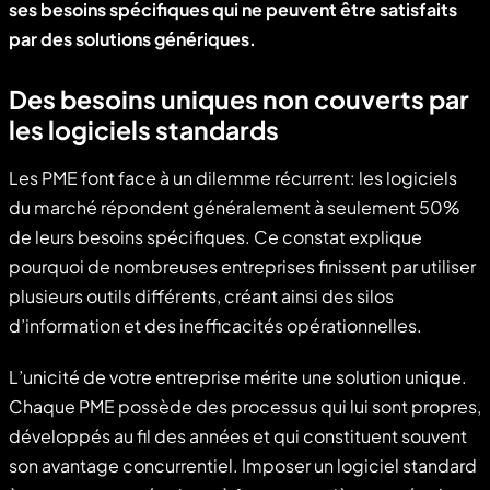
ses besoins spécifiques qui ne peuvent être satisfaits
par des solutions génériques.
Des besoins uniques non couverts par
les logiciels standards
Les PME font face à un dilemme récurrent: les logiciels
du marché répondent généralement à seulement 50%
de leurs besoins spécifiques. Ce constat explique
pourquoi de nombreuses entreprises finissent par utiliser
plusieurs outils différents, créant ainsi des silos
d’information et des inefficacités opérationnelles.
L’unicité de votre entreprise mérite une solution unique.
Chaque PME possède des processus qui lui sont propres,
développés au fil des années et qui constituent souvent
son avantage concurrentiel. Imposer un logiciel standard