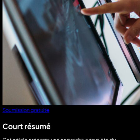
Soumission gratuite
Court résumé
Cet article présente une approche complète du