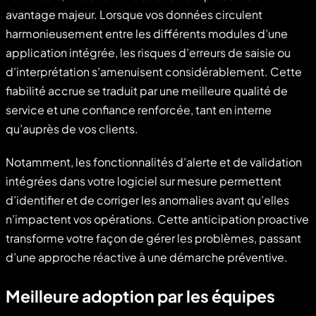
avantage majeur. Lorsque vos données circulent
harmonieusement entre les différents modules d’une
application intégrée, les risques d’erreurs de saisie ou
d’interprétation s’amenuisent considérablement. Cette
fiabilité accrue se traduit par une meilleure qualité de
service et une confiance renforcée, tant en interne
qu’auprès de vos clients.
Notamment, les fonctionnalités d’alerte et de validation
intégrées dans votre logiciel sur mesure permettent
d’identifier et de corriger les anomalies avant qu’elles
n’impactent vos opérations. Cette anticipation proactive
transforme votre façon de gérer les problèmes, passant
d’une approche réactive à une démarche préventive.
Meilleure adoption par les équipes