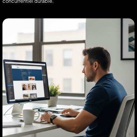
concurrentiel durable.