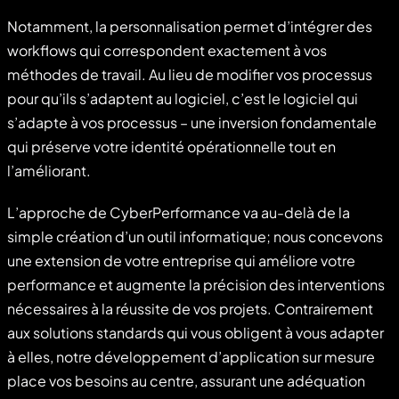
Notamment, la personnalisation permet d’intégrer des
workflows qui correspondent exactement à vos
méthodes de travail. Au lieu de modifier vos processus
pour qu’ils s’adaptent au logiciel, c’est le logiciel qui
s’adapte à vos processus – une inversion fondamentale
qui préserve votre identité opérationnelle tout en
l’améliorant.
L’approche de CyberPerformance va au-delà de la
simple création d’un outil informatique; nous concevons
une extension de votre entreprise qui améliore votre
performance et augmente la précision des interventions
nécessaires à la réussite de vos projets. Contrairement
aux solutions standards qui vous obligent à vous adapter
à elles, notre développement d’application sur mesure
place vos besoins au centre, assurant une adéquation