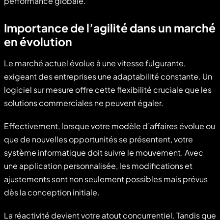
performance globale.
Importance de l’agilité dans un marché
en évolution
Le marché actuel évolue à une vitesse fulgurante,
exigeant des entreprises une adaptabilité constante. Un
logiciel sur mesure offre cette flexibilité cruciale que les
solutions commerciales ne peuvent égaler.
Effectivement, lorsque votre modèle d’affaires évolue ou
que de nouvelles opportunités se présentent, votre
système informatique doit suivre le mouvement. Avec
une application personnalisée, les modifications et
ajustements sont non seulement possibles mais prévus
dès la conception initiale.
La réactivité devient votre atout concurrentiel. Tandis que