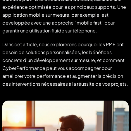
expérience optimisée pour les principaux supports. Une
application mobile sur mesure, par exemple, est
développée avec une approche “mobile first” pour
garantir une utilisation fluide sur téléphone.
Dans cet article, nous explorerons pourquoi les PME ont
besoin de solutions personnalisées, les bénéfices
concrets d’un développement sur mesure, et comment
CyberPerformance peut vous accompagner pour
améliorer votre performance et augmenter la précision
des interventions nécessaires à la réussite de vos projets.