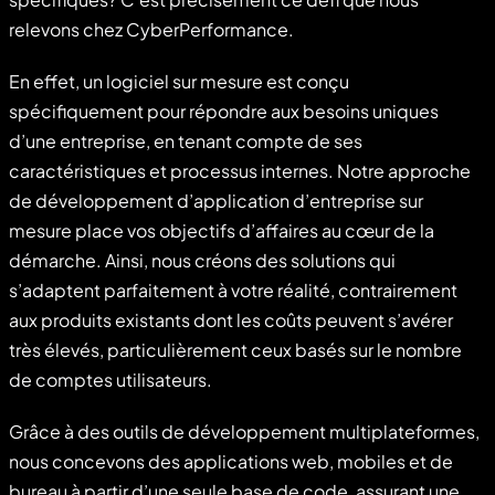
relevons chez CyberPerformance.
En effet, un logiciel sur mesure est conçu
spécifiquement pour répondre aux besoins uniques
d’une entreprise, en tenant compte de ses
caractéristiques et processus internes. Notre approche
de développement d’application d’entreprise sur
mesure place vos objectifs d’affaires au cœur de la
démarche. Ainsi, nous créons des solutions qui
s’adaptent parfaitement à votre réalité, contrairement
aux produits existants dont les coûts peuvent s’avérer
très élevés, particulièrement ceux basés sur le nombre
de comptes utilisateurs.
Grâce à des outils de développement multiplateformes,
nous concevons des applications web, mobiles et de
bureau à partir d’une seule base de code, assurant une