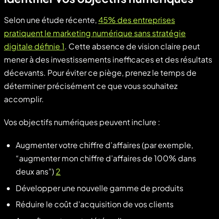
Selon une étude récente,
45% des entreprises
pratiquent le marketing numérique sans stratégie
digitale définie 1
. Cette absence de vision claire peut
mener à des investissements inefficaces et des résultats
décevants. Pour éviter ce piège, prenez le temps de
déterminer précisément ce que vous souhaitez
accomplir.
Vos objectifs numériques peuvent inclure :
Augmenter votre chiffre d’affaires (par exemple,
“augmenter mon chiffre d’affaires de 100% dans
deux ans”)
2
Développer une nouvelle gamme de produits
Réduire le coût d’acquisition de vos clients