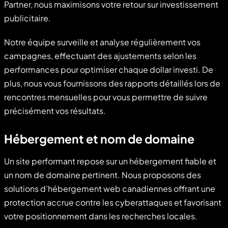
Partner, nous maximisons votre retour sur investissement
publicitaire.
Notre équipe surveille et analyse régulièrement vos
campagnes, effectuant des ajustements selon les
performances pour optimiser chaque dollar investi. De
plus, nous vous fournissons des rapports détaillés lors de
rencontres mensuelles pour vous permettre de suivre
précisément vos résultats.
Hébergement et nom de domaine
Un site performant repose sur un hébergement fiable et
un nom de domaine pertinent. Nous proposons des
solutions d’hébergement web canadiennes offrant une
protection accrue contre les cyberattaques et favorisant
votre positionnement dans les recherches locales.