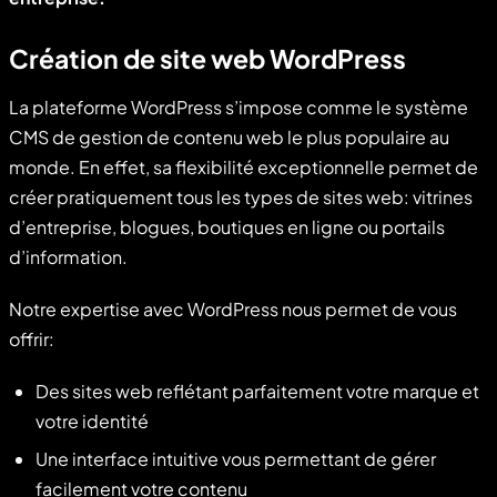
Création de site web WordPress
La plateforme WordPress s’impose comme le système
CMS de gestion de contenu web le plus populaire au
monde. En effet, sa flexibilité exceptionnelle permet de
créer pratiquement tous les types de sites web: vitrines
d’entreprise, blogues, boutiques en ligne ou portails
d’information.
Notre expertise avec WordPress nous permet de vous
offrir:
Des sites web reflétant parfaitement votre marque et
votre identité
Une interface intuitive vous permettant de gérer
facilement votre contenu