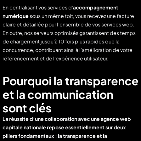
En centralisant vos services d’
accompagnement
numérique
sous un même toit, vous recevez une facture
claire et détaillée pour l’ensemble de vos services web.
En outre, nos serveurs optimisés garantissent des temps
de chargement jusqu’à 10 fois plus rapides que la
concurrence, contribuant ainsi à l’amélioration de votre
référencement et de l’expérience utilisateur.
Pourquoi la transparence
et la communication
sont clés
La réussite d’une collaboration avec une
agence web
capitale nationale
repose essentiellement sur deux
piliers fondamentaux : la transparence et la