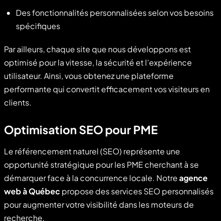
Des fonctionnalités personnalisées selon vos besoins
spécifiques
Par ailleurs, chaque site que nous développons est
optimisé pour la vitesse, la sécurité et l’expérience
utilisateur. Ainsi, vous obtenez une plateforme
performante qui convertit efficacement vos visiteurs en
clients.
Optimisation SEO pour PME
Le référencement naturel (SEO) représente une
opportunité stratégique pour les PME cherchant à se
démarquer face à la concurrence locale. Notre
agence
web à Québec
propose des services SEO personnalisés
pour augmenter votre visibilité dans les moteurs de
recherche.