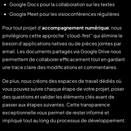
Google Docs pour la collaboration sur les textes
Google Meet pour les visioconférences régulières
Pour tout projet d’
accompagnement numérique
, nous
privilégions cette approche “cloud-first” qui élimine le
besoin d’applications natives ou de pièces jointes par
email. Les documents partagés via Google Drive nous
permettent de collaborer efficacement tout en gardant
une trace claire des modifications et commentaires.
De plus, nous créons des espaces de travail dédiés où
vous pouvez suivre chaque étape de votre projet, poser
des questions et valider les éléments clés avant de
passer aux étapes suivantes. Cette transparence
exceptionnelle vous permet de rester informé et
impliqué tout au long du processus de développement.