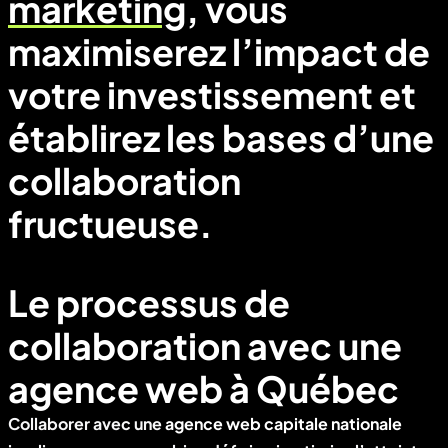
marketing
, vous
maximiserez l’impact de
votre investissement et
établirez les bases d’une
collaboration
fructueuse.
Le processus de
collaboration avec une
agence web à Québec
Collaborer avec une
agence web capitale nationale