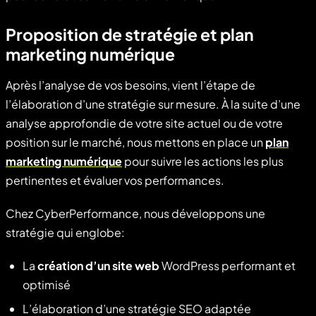
Proposition de stratégie et plan
marketing numérique
Après l’analyse de vos besoins, vient l’étape de
l’élaboration d’une stratégie sur mesure. À la suite d’une
analyse approfondie de votre site actuel ou de votre
position sur le marché, nous mettons en place un
plan
marketing numérique
pour suivre les actions les plus
pertinentes et évaluer vos performances.
Chez CyberPerformance, nous développons une
stratégie qui englobe:
La
création d’un site web
WordPress performant et
optimisé
L’élaboration d’une stratégie SEO adaptée