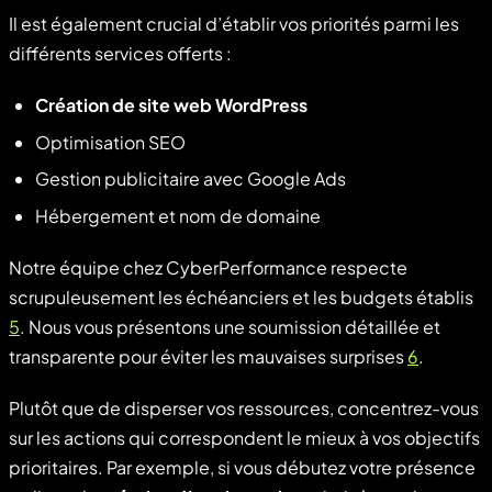
Il est également crucial d’établir vos priorités parmi les
différents services offerts :
Création de site web WordPress
Optimisation SEO
Gestion publicitaire avec Google Ads
Hébergement et nom de domaine
Notre équipe chez CyberPerformance respecte
scrupuleusement les échéanciers et les budgets établis
5
. Nous vous présentons une soumission détaillée et
transparente pour éviter les mauvaises surprises
6
.
Plutôt que de disperser vos ressources, concentrez-vous
sur les actions qui correspondent le mieux à vos objectifs
prioritaires. Par exemple, si vous débutez votre présence