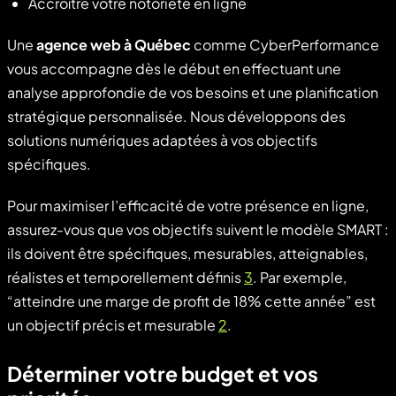
Accroître votre notoriété en ligne
Une
agence web à Québec
comme CyberPerformance
vous accompagne dès le début en effectuant une
analyse approfondie de vos besoins et une planification
stratégique personnalisée. Nous développons des
solutions numériques adaptées à vos objectifs
spécifiques.
Pour maximiser l’efficacité de votre présence en ligne,
assurez-vous que vos objectifs suivent le modèle SMART :
ils doivent être spécifiques, mesurables, atteignables,
réalistes et temporellement définis
3
. Par exemple,
“atteindre une marge de profit de 18% cette année” est
un objectif précis et mesurable
2
.
Déterminer votre budget et vos