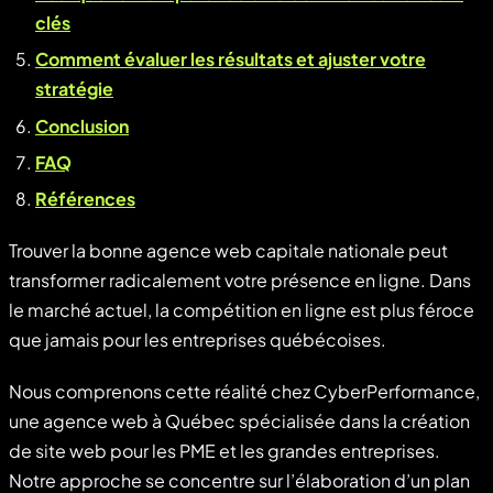
clés
Comment évaluer les résultats et ajuster votre
stratégie
Conclusion
FAQ
Références
Trouver la bonne agence web capitale nationale peut
transformer radicalement votre présence en ligne. Dans
le marché actuel, la compétition en ligne est plus féroce
que jamais pour les entreprises québécoises.
Nous comprenons cette réalité chez CyberPerformance,
une agence web à Québec spécialisée dans la création
de site web pour les PME et les grandes entreprises.
Notre approche se concentre sur l’élaboration d’un plan