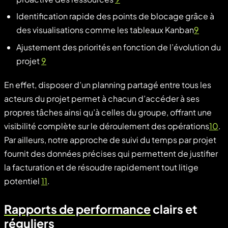
Identification rapide des points de blocage grâce à
des visualisations comme les tableaux Kanban
9
Ajustement des priorités en fonction de l’évolution du
projet
9
En effet, disposer d’un planning partagé entre tous les
acteurs du projet permet à chacun d’accéder à ses
propres tâches ainsi qu’à celles du groupe, offrant une
visibilité complète sur le déroulement des opérations
10
.
Par ailleurs, notre approche de suivi du temps par projet
fournit des données précises qui permettent de justifier
la facturation et de résoudre rapidement tout litige
potentiel
11
.
Rapports de performance
clairs et
réguliers