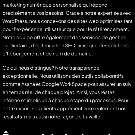
marketing numérique personnalisé qui répond
précisément à vos besoins. Grâce à notre expertise avec
WordPress, nous concevons des sites web optimisés tant
pour l’expérience utilisateur que pour le référencement.
Notre équipe offre également des services de gestion
publicitaire, d’optimisation SEO, ainsi que des solutions
d’hébergement et de nom de domaine.
Ce qui nous distingue? Notre transparence
exceptionnelle. Nous utilisons des outils collaboratifs
comme Asana et Google WorkSpace pour assurer un suivi
en temps réel de chaque projet. Ainsi, vous restez
informé et impliqué à chaque étape du processus. Pour
cette raison, nos clients apprécient non seulement nos
résultats, mais aussi notre façon de travailler.