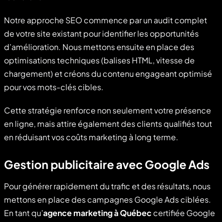
Notre approche SEO commence par un audit complet
de votre site existant pour identifier les opportunités
d’amélioration. Nous mettons ensuite en place des
optimisations techniques (balises HTML, vitesse de
chargement) et créons du contenu engageant optimisé
pour vos mots-clés cibles.
Cette stratégie renforce non seulement votre présence
en ligne, mais attire également des clients qualifiés tout
en réduisant vos coûts marketing à long terme.
Gestion publicitaire avec Google Ads
Pour générer rapidement du trafic et des résultats, nous
mettons en place des campagnes Google Ads ciblées.
En tant qu’
agence marketing à Québec
certifiée Google