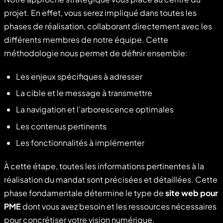
projet. En effet, vous serez impliqué dans toutes les
phases de réalisation, collaborant directement avec les
différents membres de notre équipe. Cette
méthodologie nous permet de définir ensemble:
Les enjeux spécifiques à adresser
La cible et le message à transmettre
La navigation et l’arborescence optimales
Les contenus pertinents
Les fonctionnalités à implémenter
À cette étape, toutes les informations pertinentes à la
réalisation du mandat sont précisées et détaillées. Cette
phase fondamentale détermine le type de
site web pour
PME
dont vous avez besoin et les ressources nécessaires
pour concrétiser votre vision numérique.