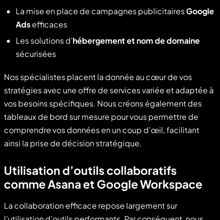
La mise en place de campagnes publicitaires
Google
Ads
efficaces
Les solutions d’
hébergement et nom de domaine
sécurisées
Nos spécialistes placent la donnée au cœur de vos
stratégies avec une offre de services variée et adaptée à
vos besoins spécifiques. Nous créons également des
tableaux de bord sur mesure pour vous permettre de
comprendre vos données en un coup d’œil, facilitant
ainsi la prise de décision stratégique.
Utilisation d’outils collaboratifs
comme Asana et Google Workspace
La collaboration efficace repose largement sur
l’utilisation d’outils performants. Par conséquent, nous