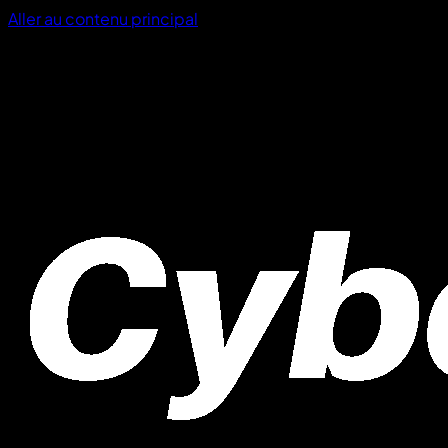
Aller au contenu principal