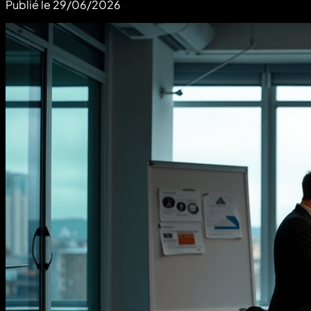
Publié le
29/06/2026