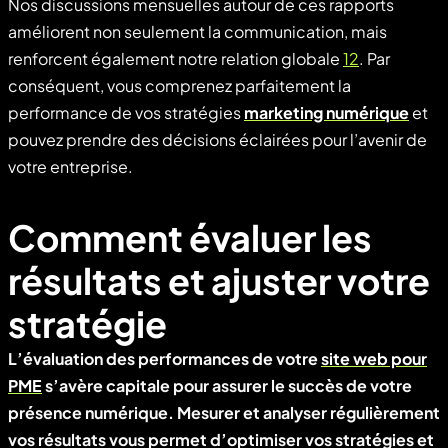
Nos discussions mensuelles autour de ces rapports
améliorent non seulement la communication, mais
renforcent également notre relation globale
12
. Par
conséquent, vous comprenez parfaitement la
performance de vos stratégies
marketing numérique
et
pouvez prendre des décisions éclairées pour l’avenir de
votre entreprise.
Comment évaluer les
résultats et ajuster votre
stratégie
L’évaluation des performances de votre
site web pour
PME
s’avère capitale pour assurer le succès de votre
présence numérique. Mesurer et analyser régulièrement
vos résultats vous permet d’optimiser vos stratégies et