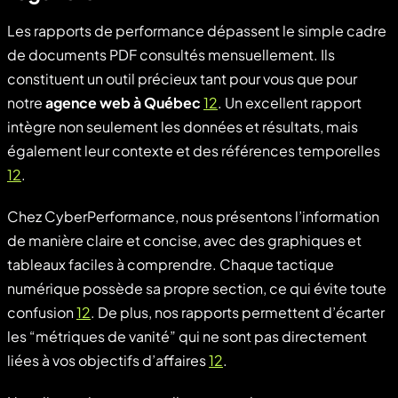
Les rapports de performance dépassent le simple cadre
de documents PDF consultés mensuellement. Ils
constituent un outil précieux tant pour vous que pour
notre
agence web à Québec
12
. Un excellent rapport
intègre non seulement les données et résultats, mais
également leur contexte et des références temporelles
12
.
Chez CyberPerformance, nous présentons l’information
de manière claire et concise, avec des graphiques et
tableaux faciles à comprendre. Chaque tactique
numérique possède sa propre section, ce qui évite toute
confusion
12
. De plus, nos rapports permettent d’écarter
les “métriques de vanité” qui ne sont pas directement
liées à vos objectifs d’affaires
12
.