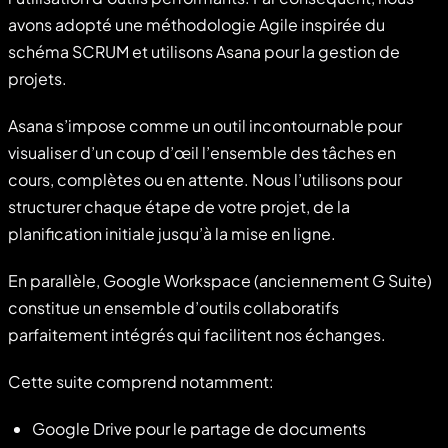
avons adopté une méthodologie Agile inspirée du
schéma SCRUM et utilisons Asana pour la gestion de
projets.
Asana s’impose comme un outil incontournable pour
visualiser d’un coup d’œil l’ensemble des tâches en
cours, complètes ou en attente. Nous l’utilisons pour
structurer chaque étape de votre projet, de la
planification initiale jusqu’à la mise en ligne.
En parallèle, Google Workspace (anciennement G Suite)
constitue un ensemble d’outils collaboratifs
parfaitement intégrés qui facilitent nos échanges.
Cette suite comprend notamment:
Google Drive pour le partage de documents