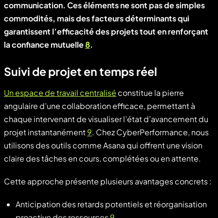
communication. Ces éléments ne sont pas de simples
commodités, mais des facteurs déterminants qui
garantissent l’efficacité des projets tout en renforçant
la confiance mutuelle
8
.
Suivi de projet en temps réel
Un espace de travail centralisé
constitue la pierre
angulaire d’une collaboration efficace, permettant à
chaque intervenant de visualiser l’état d’avancement du
projet instantanément
9
. Chez CyberPerformance, nous
utilisons des outils comme Asana qui offrent une vision
claire des tâches en cours, complétées ou en attente.
Cette approche présente plusieurs avantages concrets :
Anticipation des retards potentiels et réorganisation
proactive des ressources
9