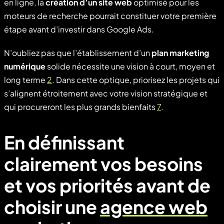
en ligne, la
création d’un site web
optimisé pour les
moteurs de recherche pourrait constituer votre première
étape avant d’investir dans Google Ads.
N’oubliez pas que l’établissement d’un
plan marketing
numérique
solide nécessite une vision à court, moyen et
long terme
2
. Dans cette optique, priorisez les projets qui
s’alignent étroitement avec votre vision stratégique et
qui procureront les plus grands bienfaits
7
.
En définissant
clairement vos besoins
et vos priorités avant de
choisir une
agence web