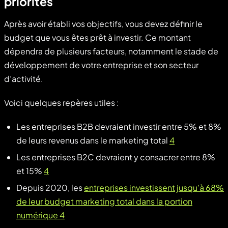
priorités
Après avoir établi vos objectifs, vous devez définir le
budget que vous êtes prêt à investir. Ce montant
dépendra de plusieurs facteurs, notamment le stade de
développement de votre entreprise et son secteur
d’activité.
Voici quelques repères utiles :
Les entreprises B2B devraient investir entre 5% et 8%
de leurs revenus dans le marketing total
4
Les entreprises B2C devraient y consacrer entre 8%
et 15%
4
Depuis 2020, les
entreprises investissent jusqu’à 68%
de leur budget marketing total dans la portion
numérique 4