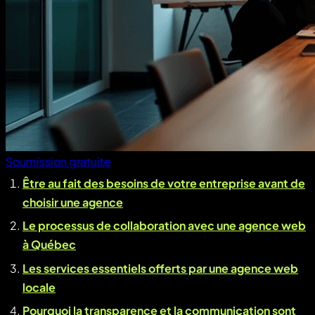
Soumission gratuite
Être au fait des besoins de votre entreprise avant de
choisir une agence
Le processus de collaboration avec une agence web
à Québec
Les services essentiels offerts par une agence web
locale
Pourquoi la transparence et la communication sont