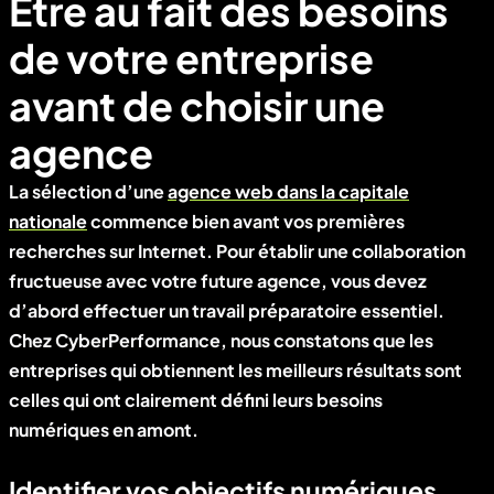
Être au fait des besoins
de votre entreprise
avant de choisir une
agence
La sélection d’une
agence web dans la capitale
nationale
commence bien avant vos premières
recherches sur Internet. Pour établir une collaboration
fructueuse avec votre future agence, vous devez
d’abord effectuer un travail préparatoire essentiel.
Chez CyberPerformance, nous constatons que les
entreprises qui obtiennent les meilleurs résultats sont
celles qui ont clairement défini leurs besoins
numériques en amont.
Identifier vos objectifs numériques