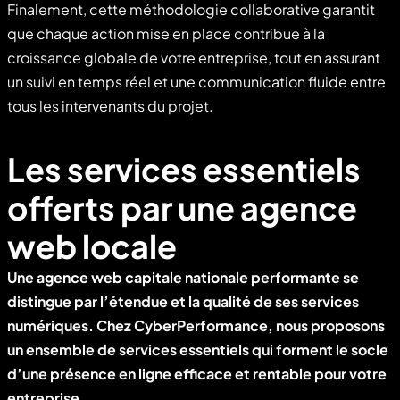
Finalement, cette méthodologie collaborative garantit
que chaque action mise en place contribue à la
croissance globale de votre entreprise, tout en assurant
un suivi en temps réel et une communication fluide entre
tous les intervenants du projet.
Les services essentiels
offerts par une agence
web locale
Une
agence web capitale nationale
performante se
distingue par l’étendue et la qualité de ses services
numériques. Chez CyberPerformance, nous proposons
un ensemble de services essentiels qui forment le socle
d’une présence en ligne efficace et rentable pour votre
entreprise.