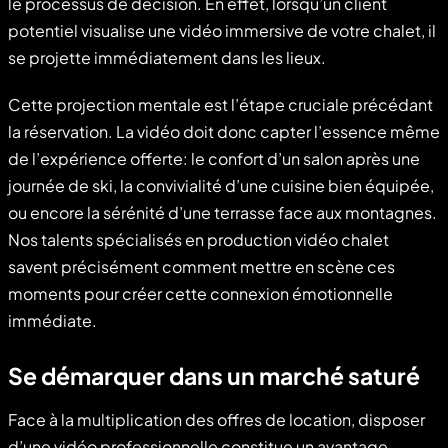
le processus de décision. En effet, lorsqu’un client
potentiel visualise une vidéo immersive de votre chalet, il
se projette immédiatement dans les lieux.
Cette projection mentale est l’étape cruciale précédant
la réservation. La vidéo doit donc capter l’essence même
de l’expérience offerte: le confort d’un salon après une
journée de ski, la convivialité d’une cuisine bien équipée,
ou encore la sérénité d’une terrasse face aux montagnes.
Nos talents spécialisés en production vidéo chalet
savent précisément comment mettre en scène ces
moments pour créer cette connexion émotionnelle
immédiate.
Se démarquer dans un marché saturé
Face à la multiplication des offres de location, disposer
d’une vidéo professionnelle constitue un avantage