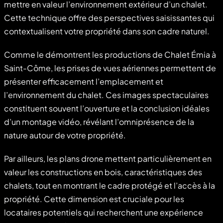
mettre en valeur l’environnement extérieur d’un chalet.
Cette technique offre des perspectives saisissantes qui
contextualisent votre propriété dans son cadre naturel.
Comme le démontrent les productions de Chalet Émia à
Saint-Côme, les prises de vues aériennes permettent de
présenter efficacement l’emplacement et
l’environnement du chalet. Ces images spectaculaires
constituent souvent l’ouverture et la conclusion idéales
d’un montage vidéo, révélant l’omniprésence de la
nature autour de votre propriété.
Par ailleurs, les plans drone mettent particulièrement en
valeur les constructions en bois, caractéristiques des
chalets, tout en montrant le cadre protégé et l’accès à la
propriété. Cette dimension est cruciale pour les
locataires potentiels qui recherchent une expérience