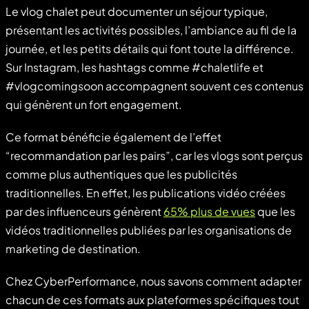
Le vlog chalet peut documenter un séjour typique,
présentant les activités possibles, l’ambiance au fil de la
journée, et les petits détails qui font toute la différence.
Sur Instagram, les hashtags comme #chaletlife et
#vlogcomingsoon accompagnent souvent ces contenus
qui génèrent un fort engagement.
Ce format bénéficie également de l’effet
“recommandation par les pairs”, car les vlogs sont perçus
comme plus authentiques que les publicités
traditionnelles. En effet, les publications vidéo créées
par des influenceurs génèrent
65% plus de vues
que les
vidéos traditionnelles publiées par les organisations de
marketing de destination.
Chez CyberPerformance, nous savons comment adapter
chacun de ces formats aux plateformes spécifiques tout