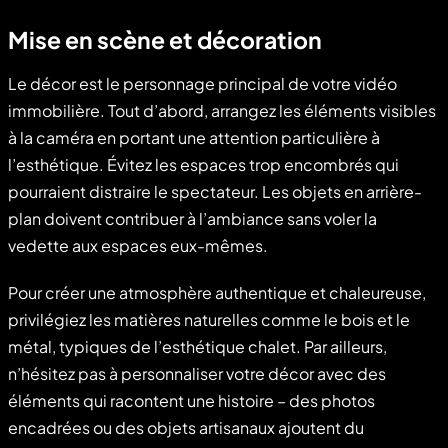
Mise en scène et décoration
Le décor est le personnage principal de votre vidéo
immobilière. Tout d’abord, arrangez les éléments visibles
à la caméra en portant une attention particulière à
l’esthétique. Évitez les espaces trop encombrés qui
pourraient distraire le spectateur. Les objets en arrière-
plan doivent contribuer à l’ambiance sans voler la
vedette aux espaces eux-mêmes.
Pour créer une atmosphère authentique et chaleureuse,
privilégiez les matières naturelles comme le bois et le
métal, typiques de l’esthétique chalet. Par ailleurs,
n’hésitez pas à personnaliser votre décor avec des
éléments qui racontent une histoire – des photos
encadrées ou des objets artisanaux ajoutent du