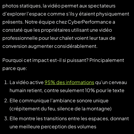
photos statiques, la vidéo permet aux spectateurs
d’explorer l’espace comme s’ils y étaient physiquement
présents. Notre équipe chez CyberPerformance a
constaté que les propriétaires utilisant une vidéo
professionnelle pour leur chalet voient leur taux de
conversion augmenter considérablement.
Pourquoi cet impact est-il si puissant? Principalement
parce que:
La vidéo active
95% des informations
qu’un cerveau
humain retient, contre seulement 10% pour le texte
Elle communique l’ambiance sonore unique
(crépitement du feu, silence de la montagne)
Elle montre les transitions entre les espaces, donnant
une meilleure perception des volumes