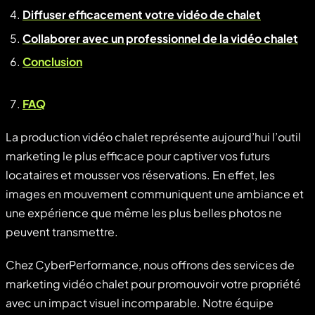
Diffuser efficacement votre vidéo de chalet
Collaborer avec un professionnel de la vidéo chalet
Conclusion
FAQ
La production vidéo chalet représente aujourd’hui l’outil
marketing le plus efficace pour captiver vos futurs
locataires et mousser vos réservations. En effet, les
images en mouvement communiquent une ambiance et
une expérience que même les plus belles photos ne
peuvent transmettre.
Chez CyberPerformance, nous offrons des services de
marketing vidéo chalet pour promouvoir votre propriété
avec un impact visuel incomparable. Notre équipe