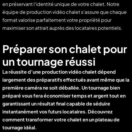
en préservant l’identité unique de votre chalet. Notre
équipe de production vidéo chalet s’assure que chaque
format valorise parfaitement votre propriété pour
maximiser son attrait auprès des locataires potentiels.
Préparer son chalet pour
un tournage réussi
La réussite d’une
production vidéo chalet
dépend
largement des préparatifs effectués avant même que la
première caméra ne soit déballée. Un tournage bien
préparé vous fera économiser temps et argent tout en
garantissant un résultat final capable de séduire
instantanément vos futurs locataires. Découvrez
comment transformer votre chalet en un plateau de
tournage idéal.