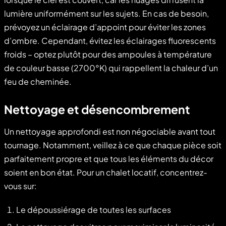
lumière uniformément sur les sujets. En cas de besoin,
prévoyez un éclairage d’appoint pour éviter les zones
d’ombre. Cependant, évitez les éclairages fluorescents
froids – optez plutôt pour des ampoules à température
de couleur basse (2700°K) qui rappellent la chaleur d’un
feu de cheminée.
Nettoyage et désencombrement
Un nettoyage approfondi est non négociable avant tout
tournage. Notamment, veillez à ce que chaque pièce soit
parfaitement propre et que tous les éléments du décor
soient en bon état. Pour un chalet locatif, concentrez-
vous sur:
Le dépoussiérage de toutes les surfaces