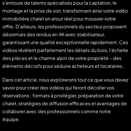
s’entoure de talents spécialisés pour la captation, le
montage et la prise de son, transformant ainsi votre vidéo
immobilière chalet en atout réel pour mousser votre
offre. D’ailleurs, les professionnels du secteur proposent
désormais des rendus en 4K avec stabilisateur,
garantissant une qualité exceptionnelle rapidement. Ces
vidéos révèlent parfaitement les détails du bois, l’échelle
des pièces et le charme alpin de votre propriété – des
éléments décisifs pour séduire acheteurs et locataires.
Dans cet article, nous explorerons tout ce que vous devez
savoir pour créer des vidéos qui feront décoller vos
réservations : formats à privilégier, préparation de votre
chalet, stratégies de diffusion efficaces et avantages de
collaborer avec des professionnels comme notre
équipe.