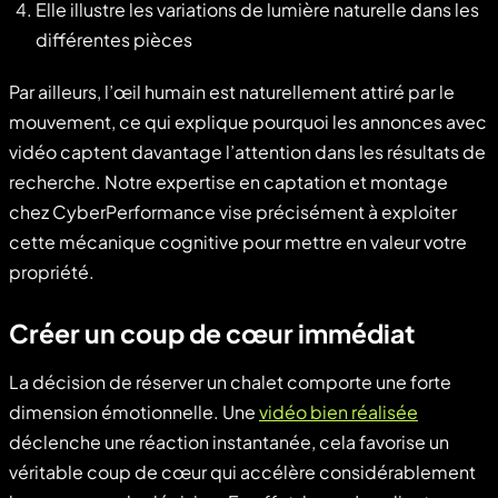
Elle illustre les variations de lumière naturelle dans les
différentes pièces
Par ailleurs, l’œil humain est naturellement attiré par le
mouvement, ce qui explique pourquoi les annonces avec
vidéo captent davantage l’attention dans les résultats de
recherche. Notre expertise en captation et montage
chez CyberPerformance vise précisément à exploiter
cette mécanique cognitive pour mettre en valeur votre
propriété.
Créer un coup de cœur immédiat
La décision de réserver un chalet comporte une forte
dimension émotionnelle. Une
vidéo bien réalisée
déclenche une réaction instantanée, cela favorise un
véritable coup de cœur qui accélère considérablement