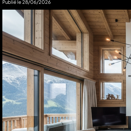
Publié le
28/06/2026