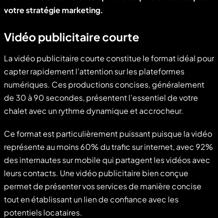
votre stratégie marketing.
Vidéo publicitaire courte
La vidéo publicitaire courte constitue le format idéal pour
capter rapidement l’attention sur les plateformes
numériques. Ces productions concises, généralement
de 30 à 90 secondes, présentent l’essentiel de votre
chalet avec un rythme dynamique et accrocheur.
Ce format est particulièrement puissant puisque la vidéo
représente au moins 60% du trafic sur internet, avec 92%
des internautes sur mobile qui partagent les vidéos avec
leurs contacts. Une vidéo publicitaire bien conçue
permet de présenter vos services de manière concise
tout en établissant un lien de confiance avec les
potentiels locataires.