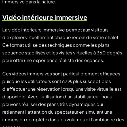
immersive dans la nature.
Vidéo intérieure immersive
La vidéo intérieure immersive permet aux visiteurs
d’explorer virtuellement chaque recoin de votre chalet.
Ce format utilise des techniques comme les plans
séquence stabilisés et les visites virtuelles à 360 degrés
pour offrir une expérience réaliste des espaces.
Ces vidéos immersives sont particulièrement efficaces
puisque les utilisateurs sont 67% plus susceptibles
d’effectuer une réservation lorsqu’une visite virtuelle est
disponible. Avec l’utilisation d’un stabilisateur, nous
pouvons réaliser des plans très dynamiques qui
retiennent l’attention du spectateur en simulant une
immersion complète dans les volumes et l’ambiance des