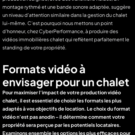
montage rythmé et une bande sonore adaptée, suggère
un niveau d’attention similaire dans la gestion du chalet
lui-même. C’est pourquoi nous mettons un point
d’honneur, chez CyberPerformance, à produire des
vidéos immobilières chalet qui reflètent parfaitement le
standing de votre propriété.
Formats vidéo à
envisager pour un chalet
Pour maximiser l’impact de votre
production vidéo
chalet
, il est essentiel de choisir les formats les plus
adaptés à vos objectifs de location. Le choix du format
vidéo n’est pas anodin – il détermine comment votre
propriété sera perçue par les potentiels locataires.
Examinons ensemble les options les plus efficaces pour