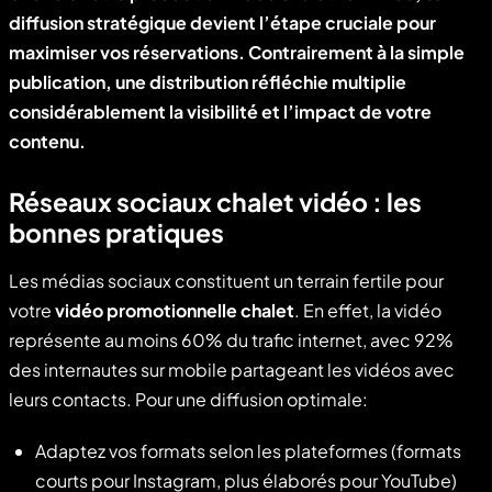
diffusion stratégique devient l’étape cruciale pour
maximiser vos réservations. Contrairement à la simple
publication, une distribution réfléchie multiplie
considérablement la visibilité et l’impact de votre
contenu.
Réseaux sociaux chalet vidéo : les
bonnes pratiques
Les médias sociaux constituent un terrain fertile pour
votre
vidéo promotionnelle chalet
. En effet, la vidéo
représente au moins 60% du trafic internet, avec 92%
des internautes sur mobile partageant les vidéos avec
leurs contacts. Pour une diffusion optimale:
Adaptez vos formats selon les plateformes (formats
courts pour Instagram, plus élaborés pour YouTube)