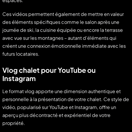
espaces.
Ces vidéos permettent également de mettre en valeur
des éléments spécifiques comme le salon après une
journée de ski, la cuisine équipée ou encore la terrasse
avec vue sur les montagnes – autant d’éléments qui
créent une connexion émotionnelle immédiate avec les
futurs locataires.
Vlog chalet pour YouTube ou
Instagram
Le format vlog apporte une dimension authentique et
personnelle à la présentation de votre chalet. Ce style de
vidéo, popularisé sur YouTube et Instagram, offre un
aperçu plus décontracté et expérientiel de votre
propriété.