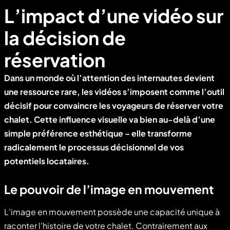
L’impact d’une vidéo sur
la décision de
réservation
Dans un monde où l’attention des internautes devient
une ressource rare, les vidéos s’imposent comme l’outil
décisif pour convaincre les voyageurs de réserver votre
chalet. Cette influence visuelle va bien au-delà d’une
simple préférence esthétique – elle transforme
radicalement le processus décisionnel de vos
potentiels locataires.
Le pouvoir de l’image en mouvement
L’image en mouvement possède une capacité unique à
raconter l’histoire de votre chalet. Contrairement aux