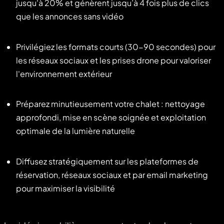
jusqu'à 20% et génèrent jusqu’à 4 fois plus de clics
que les annonces sans vidéo
Privilégiez les formats courts (30-90 secondes) pour
les réseaux sociaux et les prises drone pour valoriser
l'environnement extérieur
Préparez minutieusement votre chalet : nettoyage
approfondi, mise en scène soignée et exploitation
optimale de la lumière naturelle
Diffusez stratégiquement sur les plateformes de
réservation, réseaux sociaux et par email marketing
pour maximiser la visibilité