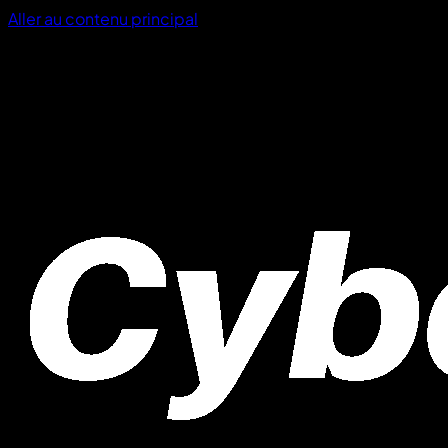
Aller au contenu principal