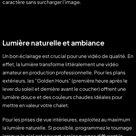
caractère sans surcharger l’image.
Lumière naturelle et ambiance
Un bon éclairage est crucial pour une vidéo de qualité. En
effet, la lumière transforme littéralement une vidéo
amateur en production professionnelle. Pour les plans
extérieurs, les “Golden Hours” (première heure après le
lever du soleil et dernière avant le coucher) offrent une
lumière douce et des couleurs chaudes idéales pour
mettre en valeur votre chalet.
Pour les prises de vue intérieures, exploitez au maximum
la lumière naturelle. Si possible, programmez le tournage
lorsque le ciel est couvert, car les nuages diffusent la