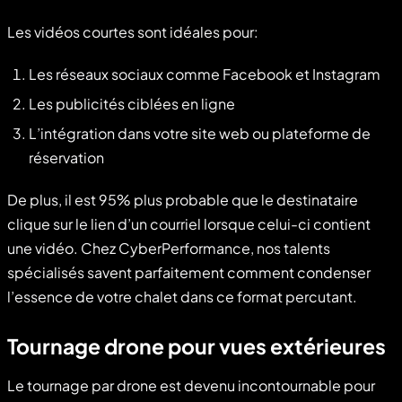
Les vidéos courtes sont idéales pour:
Les réseaux sociaux comme Facebook et Instagram
Les publicités ciblées en ligne
L’intégration dans votre site web ou plateforme de
réservation
De plus, il est 95% plus probable que le destinataire
clique sur le lien d’un courriel lorsque celui-ci contient
une vidéo. Chez CyberPerformance, nos talents
spécialisés savent parfaitement comment condenser
l’essence de votre chalet dans ce format percutant.
Tournage drone pour vues extérieures
Le tournage par drone est devenu incontournable pour