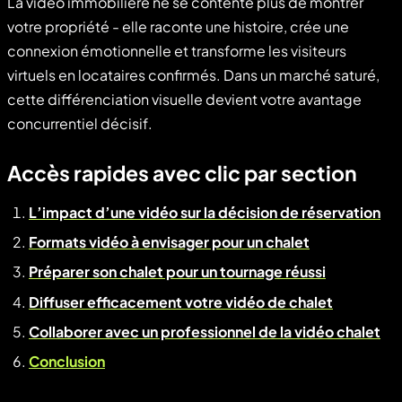
La vidéo immobilière ne se contente plus de montrer
votre propriété - elle raconte une histoire, crée une
connexion émotionnelle et transforme les visiteurs
virtuels en locataires confirmés. Dans un marché saturé,
cette différenciation visuelle devient votre avantage
concurrentiel décisif.
Accès rapides avec clic par section
L’impact d’une vidéo sur la décision de réservation
Formats vidéo à envisager pour un chalet
Préparer son chalet pour un tournage réussi
Diffuser efficacement votre vidéo de chalet
Collaborer avec un professionnel de la vidéo chalet
Conclusion