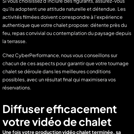
Si vous choisissez d’inclure des figurants, assurez-vous
qu’ils adoptent une attitude naturelle et détendue. Les
activités filmées doivent correspondre à l’expérience
authentique que votre chalet propose: détente près du
feu, repas convivial ou contemplation du paysage depuis
la terrasse.
Chez CyberPerformance, nous vous conseillons sur
chacun de ces aspects pour garantir que votre tournage
chalet se déroule dans les meilleures conditions
possibles, avec un résultat final qui maximisera vos
réservations.
Diffuser efficacement
votre vidéo de chalet
Une fois votre
production vidéo chalet
terminée, sa