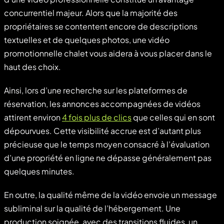
concurrentiel majeur. Alors que la majorité des
propriétaires se contentent encore de descriptions
textuelles et de quelques photos, une vidéo
promotionnelle chalet vous aidera à vous placer dans le
haut des choix.
Ainsi, lors d’une recherche sur les plateformes de
réservation, les annonces accompagnées de vidéos
attirent environ
4 fois plus de clics
que celles qui en sont
dépourvues. Cette visibilité accrue est d’autant plus
précieuse que le temps moyen consacré à l’évaluation
d’une propriété en ligne ne dépasse généralement pas
quelques minutes.
En outre, la qualité même de la vidéo envoie un message
subliminal sur la qualité de l’hébergement. Une
production soignée, avec des transitions fluides, un