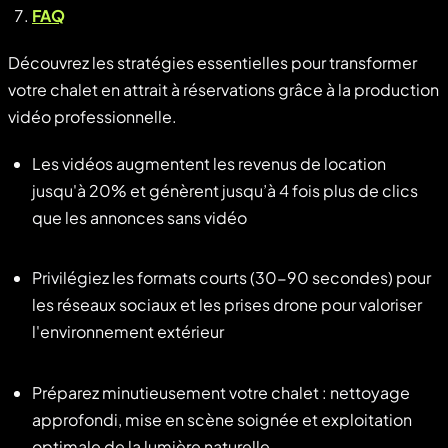
FAQ
Découvrez les stratégies essentielles pour transformer
votre chalet en attrait à réservations grâce à la production
vidéo professionnelle.
Les vidéos augmentent les revenus de location
jusqu'à 20% et génèrent jusqu’à 4 fois plus de clics
que les annonces sans vidéo
Privilégiez les formats courts (30-90 secondes) pour
les réseaux sociaux et les prises drone pour valoriser
l'environnement extérieur
Préparez minutieusement votre chalet : nettoyage
approfondi, mise en scène soignée et exploitation
optimale de la lumière naturelle