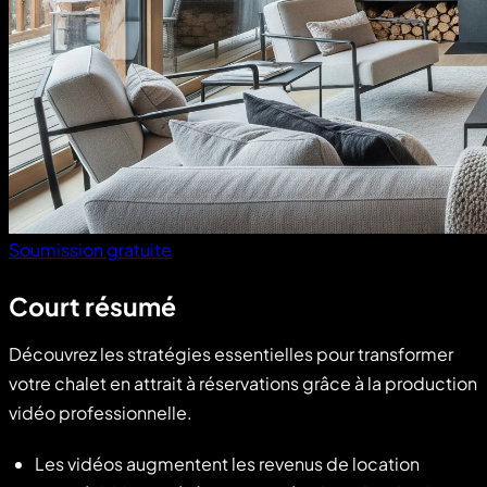
Soumission gratuite
Court résumé
Découvrez les stratégies essentielles pour transformer
votre chalet en attrait à réservations grâce à la production
vidéo professionnelle.
Les vidéos augmentent les revenus de location