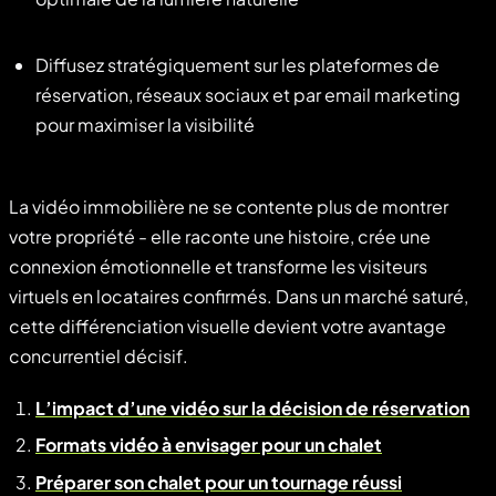
Diffusez stratégiquement sur les plateformes de
réservation, réseaux sociaux et par email marketing
pour maximiser la visibilité
La vidéo immobilière ne se contente plus de montrer
votre propriété - elle raconte une histoire, crée une
connexion émotionnelle et transforme les visiteurs
virtuels en locataires confirmés. Dans un marché saturé,
cette différenciation visuelle devient votre avantage
concurrentiel décisif.
L’impact d’une vidéo sur la décision de réservation
Formats vidéo à envisager pour un chalet
Préparer son chalet pour un tournage réussi