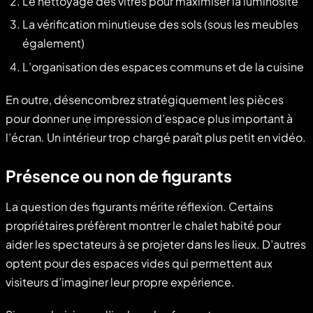
Le nettoyage des vitres pour maximiser la luminosité
La vérification minutieuse des sols (sous les meubles
également)
L’organisation des espaces communs et de la cuisine
En outre, désencombrez stratégiquement les pièces
pour donner une impression d’espace plus important à
l’écran. Un intérieur trop chargé paraît plus petit en vidéo.
Présence ou non de figurants
La question des figurants mérite réflexion. Certains
propriétaires préfèrent montrer le chalet habité pour
aider les spectateurs à se projeter dans les lieux. D’autres
optent pour des espaces vides qui permettent aux
visiteurs d’imaginer leur propre expérience.