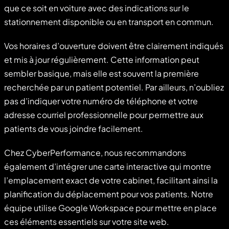
que ce soit en voiture avec des indications sur le
stationnement disponible ou en transport en commun.
Vos horaires d’ouverture doivent être clairement indiqués
et mis à jour régulièrement. Cette information peut
sembler basique, mais elle est souvent la première
recherchée par un patient potentiel. Par ailleurs, n’oubliez
pas d’indiquer votre numéro de téléphone et votre
adresse courriel professionnelle pour permettre aux
patients de vous joindre facilement.
Chez CyberPerformance, nous recommandons
également d’intégrer une carte interactive qui montre
l’emplacement exact de votre cabinet, facilitant ainsi la
planification du déplacement pour vos patients. Notre
équipe utilise Google Workspace pour mettre en place
ces éléments essentiels sur votre site web.