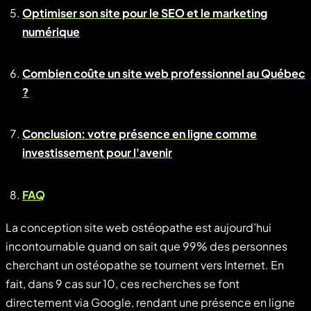
Optimiser son site pour le SEO et le marketing
numérique
Combien coûte un site web professionnel au Québec
?
Conclusion: votre présence en ligne comme
investissement pour l'avenir
FAQ
La conception site web ostéopathe est aujourd’hui
incontournable quand on sait que 99% des personnes
cherchant un ostéopathe se tournent vers Internet. En
fait, dans 9 cas sur 10, ces recherches se font
directement via Google, rendant une présence en ligne