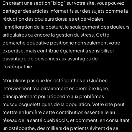
En créant une section “blog” sur votre site, vous pouvez
partager des articles informatifs sur des sujets comme la
réduction des douleurs dorsales et cervicales,
l’amélioration de la posture, le soulagement des douleurs
articulaires ou encore la gestion du stress. Cette
démarche éducative positionne non seulement votre
expertise, mais contribue également à sensibiliser
davantage de personnes aux avantages de
l’ostéopathie.
N’oublions pas que les ostéopathes au Québec
interviennent majoritairement en première ligne,
principalement pour répondre aux problèmes
musculosquelettiques de la population. Votre site peut
mettre en lumière cette contribution essentielle au
réseau de la santé québécois, et comment, en consultant
un ostéopathe, des milliers de patients évitent de se