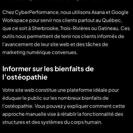
Chez CyberPerformance, nous utilisons Asana et Google
Workspace pour servir nos clients partout au Québec,
que ce soit à Sherbrooke, Trois-Rivières ou Gatineau. Ces
outils nous permettent de tenir nos clients informés de
l’avancement de leur site web et des tâches de
marketing numérique convenues.
Informer sur les bienfaits de
l’ostéopathie
Votre site web constitue une plateforme idéale pour
éduquer le public sur les nombreux bienfaits de
l’ostéopathie. Vous pouvez y expliquer comment cette
approche manuelle vise à rétablir la fonctionnalité des
structures et des systèmes du corps humain.