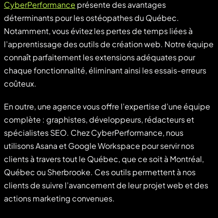
CyberPerformance
présente des avantages
déterminants pour les ostéopathes du Québec.
Notamment, vous évitez les pertes de temps liées à
l’apprentissage des outils de création web. Notre équipe
connaît parfaitement les extensions adéquates pour
chaque fonctionnalité, éliminant ainsi les essais-erreurs
coûteux.
En outre, une agence vous offre l’expertise d’une équipe
complète : graphistes, développeurs, rédacteurs et
spécialistes SEO. Chez CyberPerformance, nous
utilisons Asana et Google Workspace pour servir nos
clients à travers tout le Québec, que ce soit à Montréal,
Québec ou Sherbrooke. Ces outils permettent à nos
clients de suivre l’avancement de leur projet web et des
actions marketing convenues.