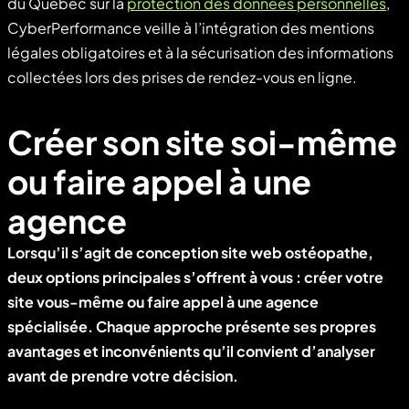
du Québec sur la
protection des données personnelles
,
CyberPerformance veille à l’intégration des mentions
légales obligatoires et à la sécurisation des informations
collectées lors des prises de rendez-vous en ligne.
Créer son site soi-même
ou faire appel à une
agence
Lorsqu’il s’agit de conception site web ostéopathe,
deux options principales s’offrent à vous : créer votre
site vous-même ou faire appel à une agence
spécialisée. Chaque approche présente ses propres
avantages et inconvénients qu’il convient d’analyser
avant de prendre votre décision.