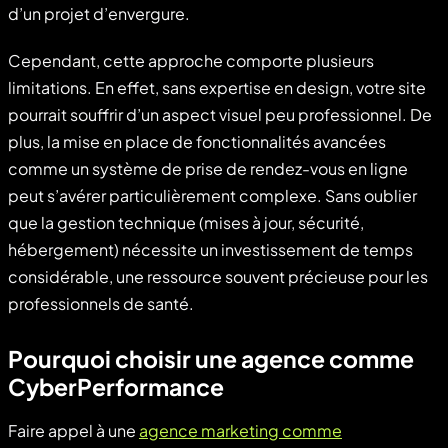
d’un projet d’envergure.
Cependant, cette approche comporte plusieurs
limitations. En effet, sans expertise en design, votre site
pourrait souffrir d’un aspect visuel peu professionnel. De
plus, la mise en place de fonctionnalités avancées
comme un système de prise de rendez-vous en ligne
peut s’avérer particulièrement complexe. Sans oublier
que la gestion technique (mises à jour, sécurité,
hébergement) nécessite un investissement de temps
considérable, une ressource souvent précieuse pour les
professionnels de santé.
Pourquoi choisir une agence comme
CyberPerformance
Faire appel à une
agence marketing comme