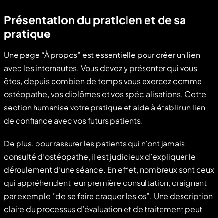
Présentation du praticien et de sa
pratique
Une page “À propos” est essentielle pour créer un lien
avec les internautes. Vous devez y présenter qui vous
êtes, depuis combien de temps vous exercez comme
ostéopathe, vos diplômes et vos spécialisations. Cette
section humanise votre pratique et aide à établir un lien
de confiance avec vos futurs patients.
De plus, pour rassurer les patients qui n’ont jamais
consulté d’ostéopathe, il est judicieux d’expliquer le
déroulement d’une séance. En effet, nombreux sont ceux
qui appréhendent leur première consultation, craignant
par exemple “de se faire craquer les os”. Une description
claire du processus d’évaluation et de traitement peut