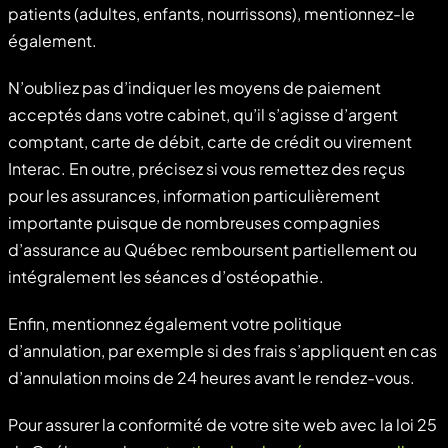
patients (adultes, enfants, nourrissons), mentionnez-le
également.
N’oubliez pas d’indiquer les moyens de paiement
acceptés dans votre cabinet, qu’il s’agisse d’argent
comptant, carte de débit, carte de crédit ou virement
Interac. En outre, précisez si vous remettez des reçus
pour les assurances, information particulièrement
importante puisque de nombreuses compagnies
d’assurance au Québec remboursent partiellement ou
intégralement les séances d’ostéopathie.
Enfin, mentionnez également votre politique
d’annulation, par exemple si des frais s’appliquent en cas
d’annulation moins de 24 heures avant le rendez-vous.
Pour assurer la conformité de votre site web avec la loi 25