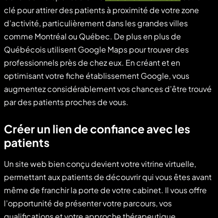
clé pour attirer des patients à proximité de votre zone
d’activité, particulièrement dans les grandes villes
comme Montréal ou Québec. De plus en plus de
Québécois utilisent Google Maps pour trouver des
professionnels près de chez eux. En créant et en
optimisant votre fiche établissement Google, vous
augmentez considérablement vos chances d’être trouvé
par des patients proches de vous.
Créer un lien de confiance avec les
patients
Un site web bien conçu devient votre vitrine virtuelle,
permettant aux patients de découvrir qui vous êtes avant
même de franchir la porte de votre cabinet. Il vous offre
l’opportunité de présenter votre parcours, vos
qualifications et votre approche thérapeutique.