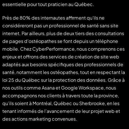
essentielle pour tout praticien au Québec.
Près de 80% des internautes affirment qu’ils ne
considéreront pas un professionnel de santé sans site
internet. Par ailleurs, plus de deux tiers des consultations
de pages d’ostéopathes se font depuis un téléphone
mobile. Chez CyberPerformance, nous comprenons ces
enjeux et offrons des services de création de site web
adaptés aux besoins spécifiques des professionnels de
santé, notamment les ostéopathes, tout en respectant la
loi 25 du Québec sur la protection des données. Grâce à
nos outils comme Asana et Google Workspace, nous
accompagnons nos clients à travers toute la province,
qu’ils soient à Montréal, Québec ou Sherbrooke, en les
tenant informés de l’avancement de leur projet web et
des actions marketing convenues.