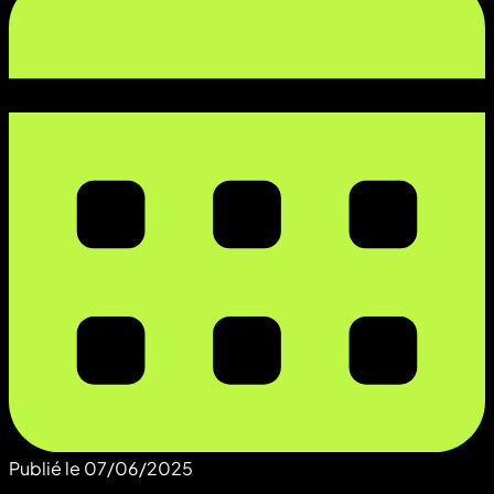
Publié le
07/06/2025