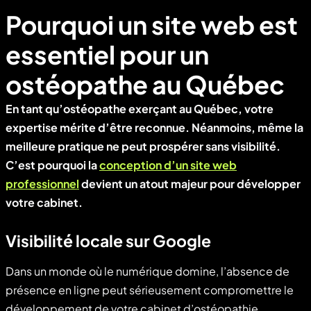
Pourquoi un site web est
essentiel pour un
ostéopathe au Québec
En tant qu’ostéopathe exerçant au Québec, votre
expertise mérite d’être reconnue. Néanmoins, même la
meilleure pratique ne peut prospérer sans visibilité.
C’est pourquoi la
conception d’un site web
professionnel
devient un atout majeur pour développer
votre cabinet.
Visibilité locale sur Google
Dans un monde où le numérique domine, l’absence de
présence en ligne peut sérieusement compromettre le
développement de votre cabinet d’ostéopathie.