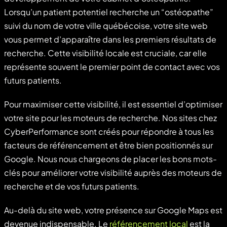
Lorsqu’un patient potentiel recherche un “ostéopathe”
suivi du nom de votre ville québécoise, votre site web
vous permet d’apparaître dans les premiers résultats de
recherche. Cette visibilité locale est cruciale, car elle
représente souvent le premier point de contact avec vos
futurs patients.
Pour maximiser cette visibilité, il est essentiel d’optimiser
votre site pour les moteurs de recherche. Nos sites chez
CyberPerformance sont créés pour répondre à tous les
facteurs de référencement et être bien positionnés sur
Google. Nous nous chargeons de placer les bons mots-
clés pour améliorer votre visibilité auprès des moteurs de
recherche et de vos futurs patients.
Au-delà du site web, votre présence sur Google Maps est
devenue indispensable. Le
référencement local
est la