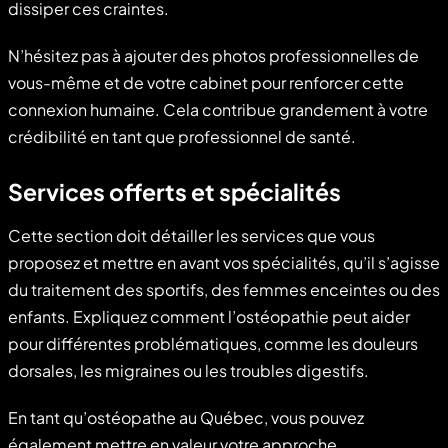
dissiper ces craintes.
N’hésitez pas à ajouter des photos professionnelles de
vous-même et de votre cabinet pour renforcer cette
connexion humaine. Cela contribue grandement à votre
crédibilité en tant que professionnel de santé.
Services offerts et spécialités
Cette section doit détailler les services que vous
proposez et mettre en avant vos spécialités, qu’il s’agisse
du traitement des sportifs, des femmes enceintes ou des
enfants. Expliquez comment l’ostéopathie peut aider
pour différentes problématiques, comme les douleurs
dorsales, les migraines ou les troubles digestifs.
En tant qu’ostéopathe au Québec, vous pouvez
également mettre en valeur votre approche