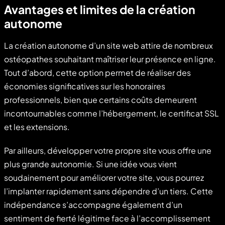
Avantages et limites de la création
autonome
La création autonome d’un site web attire de nombreux
ostéopathes souhaitant maîtriser leur présence en ligne.
Tout d’abord, cette option permet de réaliser des
économies significatives sur les honoraires
professionnels, bien que certains coûts demeurent
incontournables comme l’hébergement, le certificat SSL
et les extensions.
Par ailleurs, développer votre propre site vous offre une
plus grande autonomie. Si une idée vous vient
soudainement pour améliorer votre site, vous pourrez
l’implanter rapidement sans dépendre d’un tiers. Cette
indépendance s’accompagne également d’un
sentiment de fierté légitime face à l’accomplissement