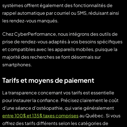
systèmes offrent également des fonctionnalités de
rappel automatique par courriel ou SMS, réduisant ainsi
les rendez-vous manqués.
Chez CyberPerformance, nous intégrons des outils de
prise de rendez-vous adaptés à vos besoins spécifiques
et compatibles avec les appareils mobiles, puisque la
majorité des recherches se font désormais sur
smartphones.
Tarifs et moyens de paiement
La transparence concernant vos tarifs est essentielle
pour instaurer la confiance. Précisez clairement le coût
d’une séance d’ostéopathie, qui varie généralement
entre 100$ et 135$ taxes comprises
au Québec. Si vous
offrez des tarifs différents selon les catégories de