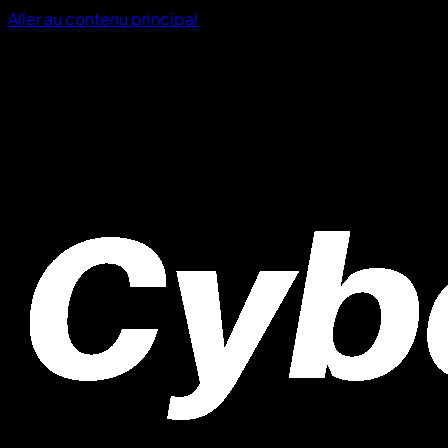
Aller au contenu principal