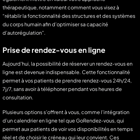
thérapeutique, notamment comment vous visez à
“rétablir la fonctionnalité des structures et des systèmes
du corps humain afin d’optimiser sa capacité
d’autorégulation”.
Prise de rendez-vous en ligne
Aujourd’hui, la possibilité de réserver un rendez-vous en
ligne est devenue indispensable. Cette fonctionnalité
permet à vos patients de prendre rendez-vous 24h/24,
7j/7, sans avoir à téléphoner pendant vos heures de
consultation.
Plusieurs options s’offrent à vous, comme l’intégration
d’un calendrier en ligne tel que GoRendez-vous, qui
permet aux patients de voir vos disponibilités en temps
réel et de choisir le créneau qui leur convient. Ces