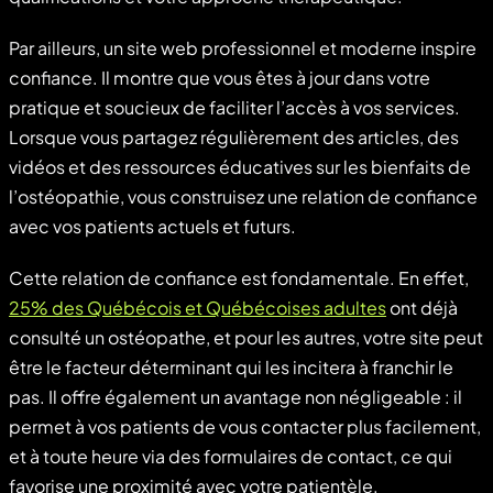
Par ailleurs, un site web professionnel et moderne inspire
confiance. Il montre que vous êtes à jour dans votre
pratique et soucieux de faciliter l’accès à vos services.
Lorsque vous partagez régulièrement des articles, des
vidéos et des ressources éducatives sur les bienfaits de
l’ostéopathie, vous construisez une relation de confiance
avec vos patients actuels et futurs.
Cette relation de confiance est fondamentale. En effet,
25% des Québécois et Québécoises adultes
ont déjà
consulté un ostéopathe, et pour les autres, votre site peut
être le facteur déterminant qui les incitera à franchir le
pas. Il offre également un avantage non négligeable : il
permet à vos patients de vous contacter plus facilement,
et à toute heure via des formulaires de contact, ce qui
favorise une proximité avec votre patientèle.