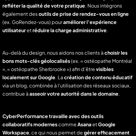
refléter la qualité de votre pratique
. Nous intégrons
également des
outils de prise de rendez-vous en ligne
(ex. GoRendez-vous) pour
améliorer l’expérience
utilisateur
et
réduire la charge administrative
.
Au-delà du design, nous aidons nos clients à
choisir les
bons mots-clés géolocalisés
(ex. « ostéopathe Montréal
», « ostéopathe Sherbrooke ») afin d’être
visibles
localement sur Google
. La
création de contenu éducatif
via un blog, combinée à l’utilisation des réseaux sociaux,
contribue à
asseoir votre autorité dans le domaine
.
CyberPerformance travaille avec des outils
collaboratifs modernes
comme
Asana
et
Google
Workspace
, ce qui nous permet de
gérer efficacement