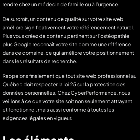
rendre chez un médecin de famille ou à l’urgence.
De surcroît, un contenu de qualité sur votre site web
améliore significativement votre référencement naturel.
Plus vous créez de contenu pertinent sur l’ostéopathie,
plus Google reconnaît votre site comme une référence
dans ce domaine, ce qui améliore votre positionnement
dans les résultats de recherche.
Rappelons finalement que tout site web professionnel au
Québec doit respecter la loi 25 sur la protection des
données personnelles. Chez CyberPerformance, nous
veillons à ce que votre site soit non seulement attrayant
et fonctionnel, mais aussi conforme à toutes les
exigences légales en vigueur.