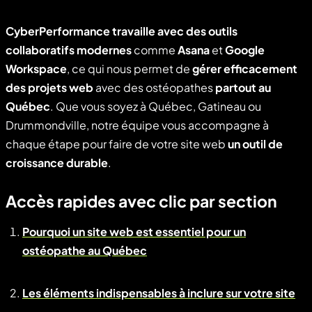
CyberPerformance travaille avec des outils
collaboratifs modernes
comme
Asana
et
Google
Workspace
, ce qui nous permet de
gérer efficacement
des projets web
avec des ostéopathes
partout au
Québec
. Que vous soyez à Québec, Gatineau ou
Drummondville, notre équipe vous accompagne à
chaque étape pour faire de votre site web
un outil de
croissance durable
.
Accès rapides avec clic par section
Pourquoi un site web est essentiel pour un
ostéopathe au Québec
Les éléments indispensables à inclure sur votre site