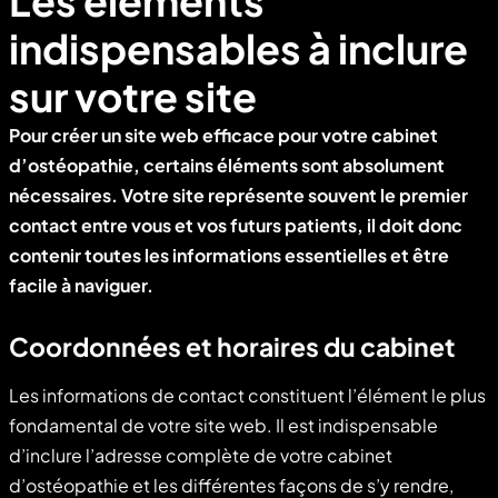
Les éléments
indispensables à inclure
sur votre site
Pour créer un site web efficace pour votre cabinet
d’ostéopathie, certains éléments sont absolument
nécessaires. Votre site représente souvent le premier
contact entre vous et vos futurs patients, il doit donc
contenir toutes les informations essentielles et être
facile à naviguer.
Coordonnées et horaires du cabinet
Les informations de contact constituent l’élément le plus
fondamental de votre site web. Il est indispensable
d’inclure l’adresse complète de votre cabinet
d’ostéopathie et les différentes façons de s’y rendre,