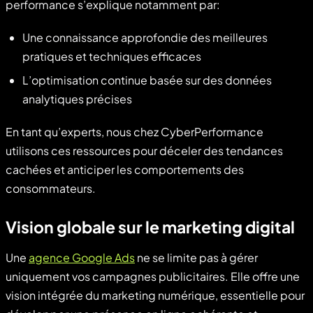
performance s’explique notamment par:
Une connaissance approfondie des meilleures
pratiques et techniques efficaces
L’optimisation continue basée sur des données
analytiques précises
En tant qu’experts, nous chez CyberPerformance
utilisons ces ressources pour déceler des tendances
cachées et anticiper les comportements des
consommateurs.
Vision globale sur le marketing digital
Une
agence Google Ads
ne se limite pas à gérer
uniquement vos campagnes publicitaires. Elle offre une
vision intégrée du marketing numérique, essentielle pour