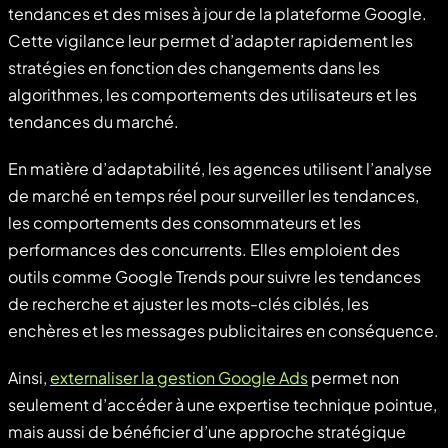
tendances et des mises à jour de la plateforme Google.
Cette vigilance leur permet d’adapter rapidement les
stratégies en fonction des changements dans les
algorithmes, les comportements des utilisateurs et les
tendances du marché.
En matière d’adaptabilité, les agences utilisent l’analyse
de marché en temps réel pour surveiller les tendances,
les comportements des consommateurs et les
performances des concurrents. Elles emploient des
outils comme Google Trends pour suivre les tendances
de recherche et ajuster les mots-clés ciblés, les
enchères et les messages publicitaires en conséquence.
Ainsi,
externaliser la gestion Google Ads
permet non
seulement d’accéder à une expertise technique pointue,
mais aussi de bénéficier d’une approche stratégique