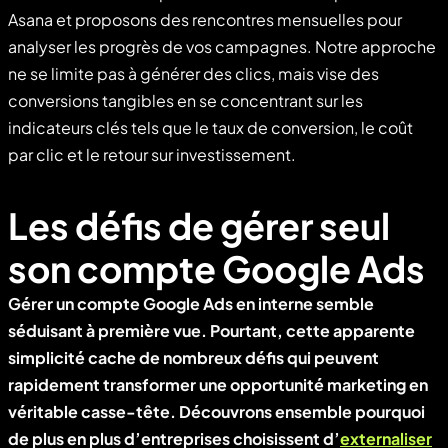
Asana et proposons des rencontres mensuelles pour
analyser les progrès de vos campagnes. Notre approche
ne se limite pas à générer des clics, mais vise des
conversions tangibles en se concentrant sur les
indicateurs clés tels que le taux de conversion, le coût
par clic et le retour sur investissement.
Les défis de gérer seul
son compte Google Ads
Gérer un compte Google Ads en interne semble
séduisant à première vue. Pourtant, cette apparente
simplicité cache de nombreux défis qui peuvent
rapidement transformer une opportunité marketing en
véritable casse-tête. Découvrons ensemble pourquoi
de plus en plus d’entreprises choisissent d’
externaliser