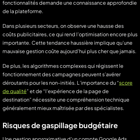
fonctionnalités demande une connaissance approfondie
de la plateforme.
Dans plusieurs secteurs, on observe une hausse des
coûts publicitaires, ce qui rend l’optimisation encore plus
importante. Cette tendance haussière implique qu’une
mauvaise gestion coûte aujourd’hui plus cher que jamais.
De plus, les algorithmes complexes qui régissent le
fonctionnement des campagnes peuvent s’avérer
déroutants pour les non-initiés. L’importance du “
score
de qualité
” et de “l’expérience de la page de
destination” nécessite une compréhension technique
généralement mieux maîtrisée par des spécialistes.
Risques de gaspillage budgétaire
Une gestion approximative d’un compte Google Ads