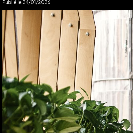
Publié le
24/01/2026