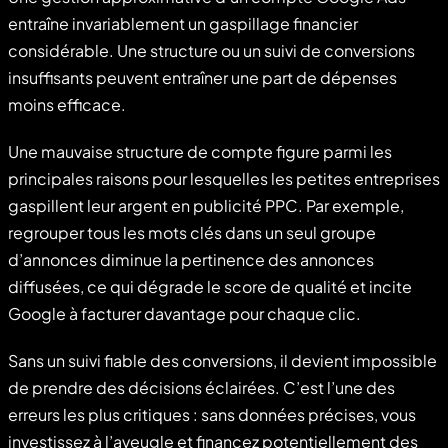
entraîne invariablement un gaspillage financier
considérable. Une structure ou un suivi de conversions
insuffisants peuvent entraîner une part de dépenses
moins efficace.
Une mauvaise structure de compte figure parmi les
principales raisons pour lesquelles les petites entreprises
gaspillent leur argent en publicité PPC. Par exemple,
regrouper tous les mots clés dans un seul groupe
d’annonces diminue la pertinence des annonces
diffusées, ce qui dégrade le score de qualité et incite
Google à facturer davantage pour chaque clic.
Sans un suivi fiable des conversions, il devient impossible
de prendre des décisions éclairées. C’est l’une des
erreurs les plus critiques : sans données précises, vous
investissez à l’aveugle et financez potentiellement des