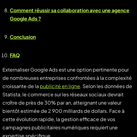
Comment réussir sa collaboration avec une agence
Google Ads ?
Conclusion
FAQ
Externaliser Google Ads est une option pertinente pour
de nombreuses entreprises confrontées à la complexité
croissante de la
publicité en ligne
. Selon les données de
Statista, le commerce sur les réseaux sociaux devrait
croître de près de 30% par an, atteignant une valeur
bientôt estimée de 2 900 milliards de dollars. Face à
cette évolution rapide, la gestion efficace de vos
campagnes publicitaires numériques requiert une
expertise spécifique.