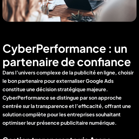
CyberPerformance : un
partenaire de confiance
Dans l’univers complexe de la publicité en ligne, choisir
le bon partenaire pour externaliser Google Ads
constitue une décision stratégique majeure.
CyberPerformance se distingue par son approche
centrée sur la transparence et l’efficacité, offrant une
solution complète pour les entreprises souhaitant
optimiser leur présence publicitaire numérique.