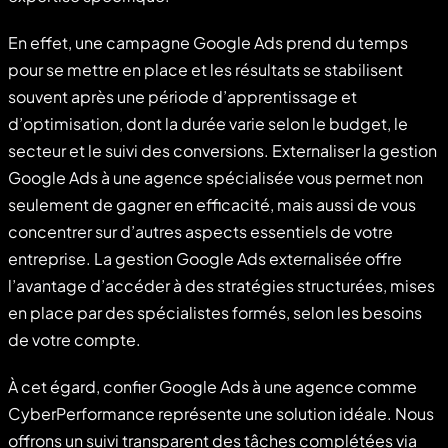
En effet, une campagne Google Ads prend du temps
pour se mettre en place et les résultats se stabilisent
souvent après une période d’apprentissage et
d’optimisation, dont la durée varie selon le budget, le
secteur et le suivi des conversions. Externaliser la gestion
Google Ads à une agence spécialisée vous permet non
seulement de gagner en efficacité, mais aussi de vous
concentrer sur d’autres aspects essentiels de votre
entreprise. La gestion Google Ads externalisée offre
l’avantage d’accéder à des stratégies structurées, mises
en place par des spécialistes formés, selon les besoins
de votre compte.
À cet égard, confier Google Ads à une agence comme
CyberPerformance représente une solution idéale. Nous
offrons un suivi transparent des tâches complétées via