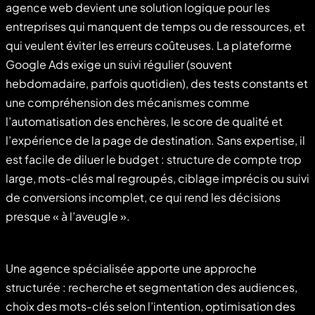
agence web devient une solution logique pour les
entreprises qui manquent de temps ou de ressources, et
qui veulent éviter les erreurs coûteuses. La plateforme
Google Ads exige un suivi régulier (souvent
hebdomadaire, parfois quotidien), des tests constants et
une compréhension des mécanismes comme
l’automatisation des enchères, le score de qualité et
l’expérience de la page de destination. Sans expertise, il
est facile de diluer le budget : structure de compte trop
large, mots-clés mal regroupés, ciblage imprécis ou suivi
de conversions incomplet, ce qui rend les décisions
presque « à l’aveugle ».
Une agence spécialisée apporte une approche
structurée : recherche et segmentation des audiences,
choix des mots-clés selon l’intention, optimisation des