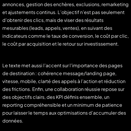
annonces, gestion des enchères, exclusions, remarketing
et ajustements continus. L’objectif n’est pas seulement
d’obtenir des clics, mais de viser des résultats
mesurables (leads, appels, ventes), en suivant des
indicateurs comme le taux de conversion, le coût par clic,
le coût par acquisition et le retour sur investissement.
Le texte met aussi l’accent sur l’importance des pages
de destination : cohérence message/landing page,
vitesse, mobile, clarté des appels à l’action et réduction
des frictions. Enfin, une collaboration réussie repose sur
des objectifs clairs, des KPI définis ensemble, un
reporting compréhensible et un minimum de patience
pour laisser le temps aux optimisations d’accumuler des
données.