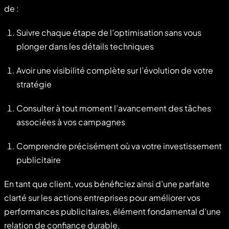
de :
Suivre chaque étape de l’optimisation sans vous
plonger dans les détails techniques
Avoir une visibilité complète sur l’évolution de votre
stratégie
Consulter à tout moment l’avancement des tâches
associées à vos campagnes
Comprendre précisément où va votre investissement
publicitaire
En tant que client, vous bénéficiez ainsi d’une parfaite
clarté sur les actions entreprises pour améliorer vos
performances publicitaires, élément fondamental d’une
relation de confiance durable.