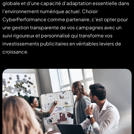
globale et d’une capacité d’adaptation essentielle dans
l’environnement numérique actuel. Choisir
CyberPerformance comme partenaire, c’est opter pour
une gestion transparente de vos campagnes avec un
suivi rigoureux et personnalisé qui transforme vos
investissements publicitaires en véritables leviers de
croissance.