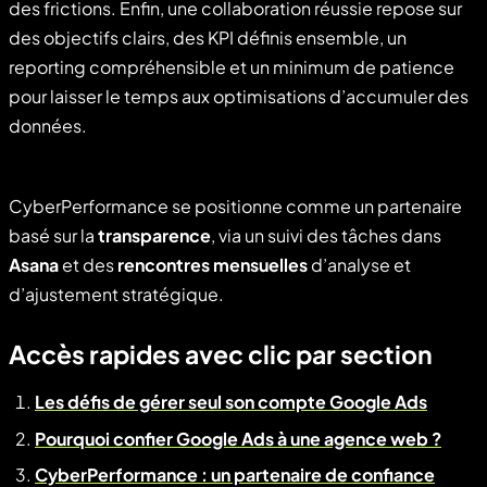
des frictions. Enfin, une collaboration réussie repose sur
des objectifs clairs, des KPI définis ensemble, un
reporting compréhensible et un minimum de patience
pour laisser le temps aux optimisations d’accumuler des
données.
CyberPerformance se positionne comme un partenaire
basé sur la
transparence
, via un suivi des tâches dans
Asana
et des
rencontres mensuelles
d’analyse et
d’ajustement stratégique.
Accès rapides avec clic par section
Les défis de gérer seul son compte Google Ads
Pourquoi confier Google Ads à une agence web ?
CyberPerformance : un partenaire de confiance