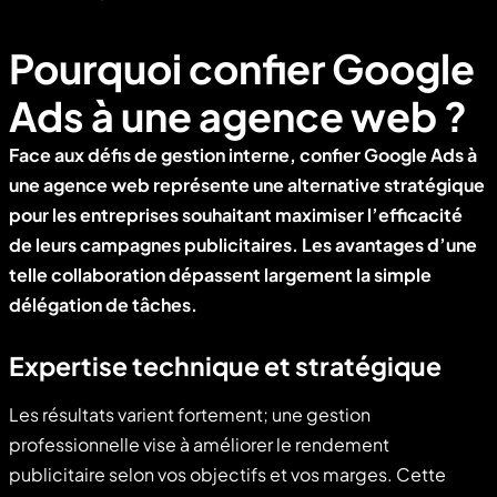
Pourquoi confier Google
Ads à une agence web ?
Face aux défis de gestion interne, confier Google Ads à
une agence web représente une alternative stratégique
pour les entreprises souhaitant maximiser l’efficacité
de leurs campagnes publicitaires. Les avantages d’une
telle collaboration dépassent largement la simple
délégation de tâches.
Expertise technique et stratégique
Les résultats varient fortement; une gestion
professionnelle vise à améliorer le rendement
publicitaire selon vos objectifs et vos marges. Cette