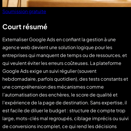
Soumission gratuite
Court résumé
Externaliser Google Ads en confiant la gestion à une
agence web devient une solution logique pour les
entreprises qui manquent de temps ou de ressources, et
qui veulent éviter les erreurs coûteuses. La plateforme
Google Ads exige un suivi régulier (souvent
hebdomadaire, parfois quotidien), des tests constants et
une compréhension des mécanismes comme
l’automatisation des enchères, le score de qualité et
l’expérience de la page de destination. Sans expertise, il
est facile de diluer le budget : structure de compte trop
large, mots-clés mal regroupés, ciblage imprécis ou suivi
de conversions incomplet, ce qui rend les décisions