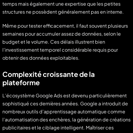
temps mais également une expertise que les petites
structures ne possèdent généralement pas en interne.
Même pour tester efficacement, il faut souvent plusieurs
semaines pour accumuler assez de données, selon le
budget et le volume. Ces délais illustrent bien
l’investissement temporel considérable requis pour
obtenir des données exploitables.
Complexité croissante de la
plateforme
L’écosystème Google Ads est devenu particulièrement
sophistiqué ces dernières années. Google a introduit de
nombreux outils d’apprentissage automatique comme
l’automatisation des enchères, la génération de créations
publicitaires et le ciblage intelligent. Maîtriser ces