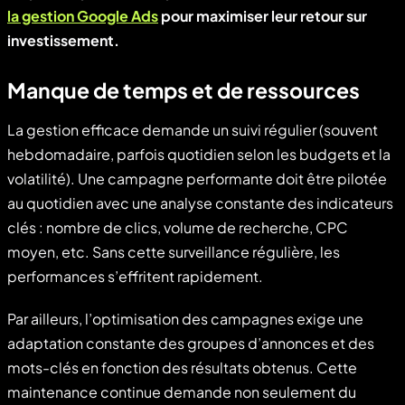
la gestion Google Ads
pour maximiser leur retour sur
investissement.
Manque de temps et de ressources
La gestion efficace demande un suivi régulier (souvent
hebdomadaire, parfois quotidien selon les budgets et la
volatilité). Une campagne performante doit être pilotée
au quotidien avec une analyse constante des indicateurs
clés : nombre de clics, volume de recherche, CPC
moyen, etc. Sans cette surveillance régulière, les
performances s’effritent rapidement.
Par ailleurs, l’optimisation des campagnes exige une
adaptation constante des groupes d’annonces et des
mots-clés en fonction des résultats obtenus. Cette
maintenance continue demande non seulement du