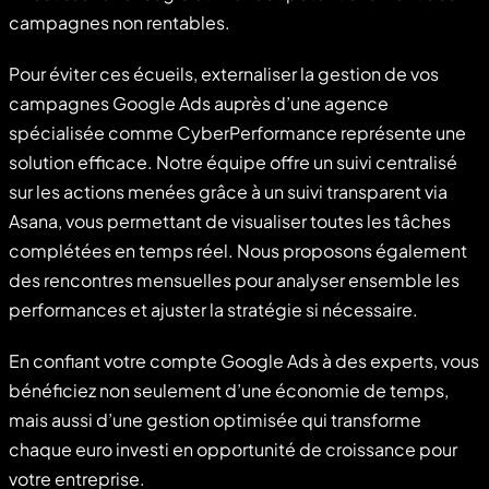
campagnes non rentables.
Pour éviter ces écueils, externaliser la gestion de vos
campagnes Google Ads auprès d’une agence
spécialisée comme CyberPerformance représente une
solution efficace. Notre équipe offre un suivi centralisé
sur les actions menées grâce à un suivi transparent via
Asana, vous permettant de visualiser toutes les tâches
complétées en temps réel. Nous proposons également
des rencontres mensuelles pour analyser ensemble les
performances et ajuster la stratégie si nécessaire.
En confiant votre compte Google Ads à des experts, vous
bénéficiez non seulement d’une économie de temps,
mais aussi d’une gestion optimisée qui transforme
chaque euro investi en opportunité de croissance pour
votre entreprise.