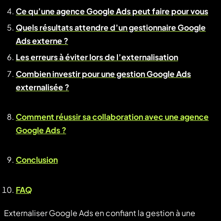
Ce qu’une agence Google Ads peut faire pour vous
Quels résultats attendre d’un gestionnaire Google
Ads externe ?
Les erreurs à éviter lors de l’externalisation
Combien investir pour une gestion Google Ads
externalisée ?
Comment réussir sa collaboration avec une agence
Google Ads ?
Conclusion
FAQ
Externaliser Google Ads en confiant la gestion à une