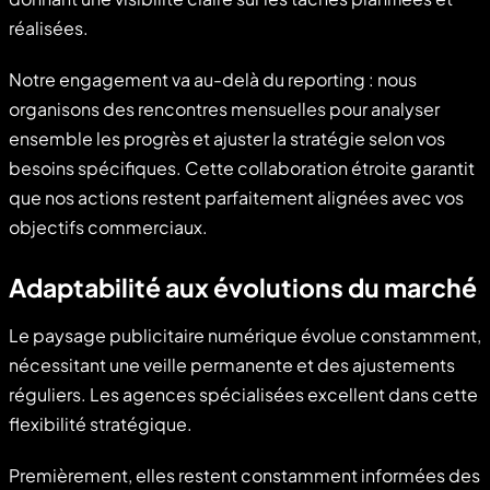
réalisées.
Notre engagement va au-delà du reporting : nous
organisons des rencontres mensuelles pour analyser
ensemble les progrès et ajuster la stratégie selon vos
besoins spécifiques. Cette collaboration étroite garantit
que nos actions restent parfaitement alignées avec vos
objectifs commerciaux.
Adaptabilité aux évolutions du marché
Le paysage publicitaire numérique évolue constamment,
nécessitant une veille permanente et des ajustements
réguliers. Les agences spécialisées excellent dans cette
flexibilité stratégique.
Premièrement, elles restent constamment informées des