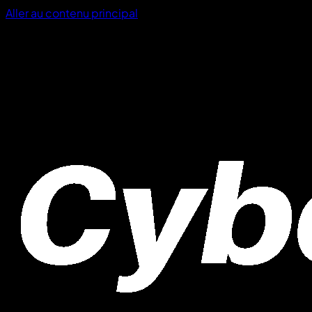
Aller au contenu principal