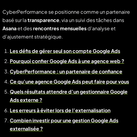
CyberPerformance se positionne comme un partenaire
basé sur la
transparence
, via un suivi des tâches dans
Asana
et des
rencontres mensuelles
d’analyse et
d’ajustement stratégique.
Les défis de gérer seul son compte Google Ads
Pourquoi confier Google Ads à une agence web ?
CyberPerformance : un partenaire de confiance
Ce qu’une agence Google Ads peut faire pour vous
Quels résultats attendre d’un gestionnaire Google
Ads externe ?
Les erreurs à éviter lors de l’externalisation
Combien investir pour une gestion Google Ads
externalisée ?