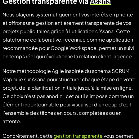
Gestion transparente via
Asana
Nous plaçons systématiquement vos intérêts en priorité
et offrons une gestion entièrement transparente de vos
projets publicitaires grâce à l’utilisation d’Asana. Cette
plateforme collaborative, reconnue comme application
recommandée pour Google Workspace, permet un suivi
en temps réel qui révolutionne la relation client-agence.
Notre méthodologie Agile inspirée du schéma SCRUM
s’appuie sur Asana pour structurer chaque étape de votre
projet, de la planification initiale jusqu’à la mise en ligne.
Ce choix n’est pas anodin : cet outil s’impose comme un
élément incontournable pour visualiser d’un coup d’œil
l’ensemble des tâches en cours, complétées ou en
attente.
Concrètement, cette
gestion transparente
vous permet