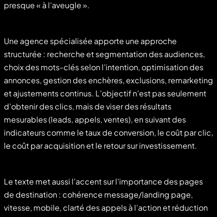
presque « à l’aveugle ».
Une agence spécialisée apporte une approche
structurée : recherche et segmentation des audiences,
choix des mots-clés selon l’intention, optimisation des
annonces, gestion des enchères, exclusions, remarketing
et ajustements continus. L’objectif n’est pas seulement
d’obtenir des clics, mais de viser des résultats
mesurables (leads, appels, ventes), en suivant des
indicateurs comme le taux de conversion, le coût par clic,
le coût par acquisition et le retour sur investissement.
Le texte met aussi l’accent sur l’importance des pages
de destination : cohérence message/landing page,
vitesse, mobile, clarté des appels à l’action et réduction